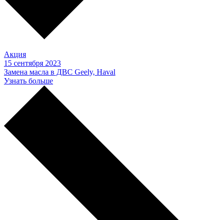
Акция
15 сентября 2023
Замена масла в ДВС Geely, Haval
Узнать больше