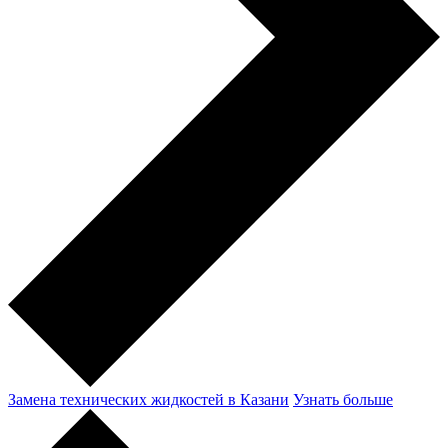
Замена технических жидкостей в Казани
Узнать больше