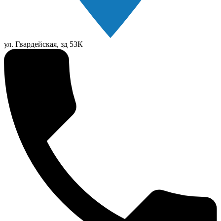
ул. Гвардейская, зд 53К