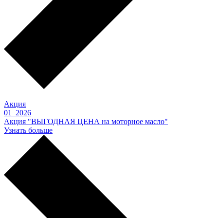
Акция
01 2026
Акция "ВЫГОДНАЯ ЦЕНА на моторное масло"
Узнать больше