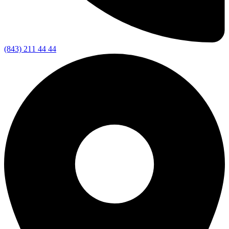
(843) 211 44 44