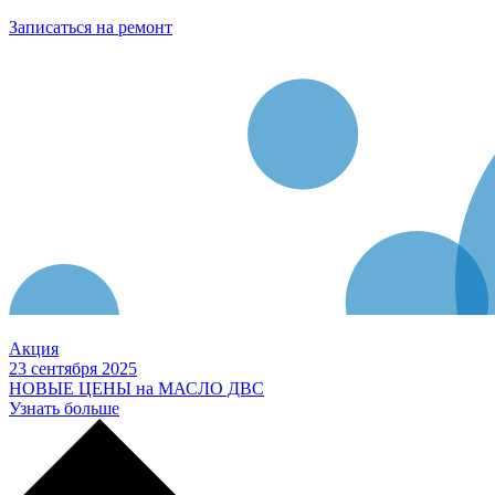
Записаться на ремонт
Акция
23 сентября 2025
НОВЫЕ ЦЕНЫ на МАСЛО ДВС
Узнать больше