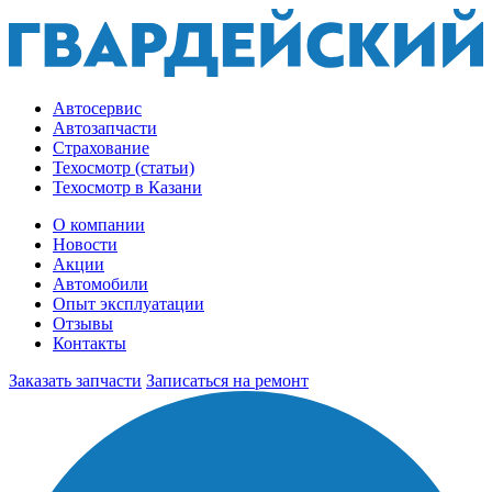
Автосервис
Автозапчасти
Страхование
Техосмотр (статьи)
Техосмотр в Казани
О компании
Новости
Акции
Автомобили
Опыт эксплуатации
Отзывы
Контакты
Заказать запчасти
Записаться на ремонт