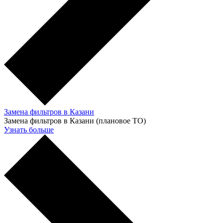
Замена фильтров в Казани
Замена фильтров в Казани (плановое ТО)
Узнать больше