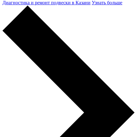
Диагностика и ремонт подвески в Казани
Узнать больше