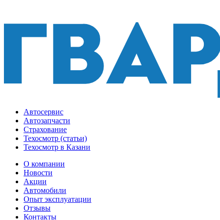
Автосервис
Автозапчасти
Страхование
Техосмотр (статьи)
Техосмотр в Казани
О компании
Новости
Акции
Автомобили
Опыт эксплуатации
Отзывы
Контакты