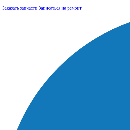
Заказать запчасти
Записаться на ремонт