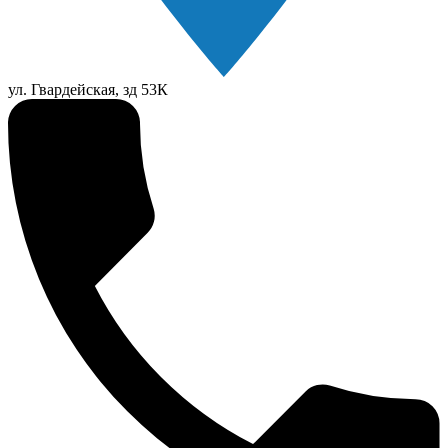
ул. Гвардейская, зд 53К