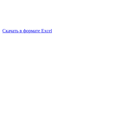
Скачать в формате Excel