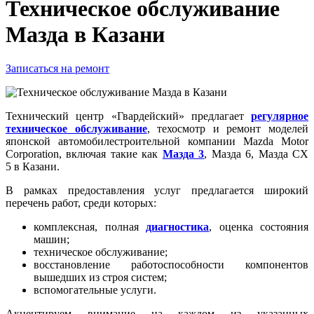
Техническое обслуживание
Мазда в Казани
Записаться на ремонт
Технический центр «Гвардейский» предлагает
регулярное
техническое обслуживание
, техосмотр и ремонт моделей
японской автомобилестроительной компании Mazda Motor
Corporation, включая такие как
Мазда 3
, Мазда 6, Мазда СХ
5 в Казани.
В рамках предоставления услуг предлагается широкий
перечень работ, среди которых:
комплексная, полная
диагностика
, оценка состояния
машин;
техническое обслуживание;
восстановление работоспособности компонентов
вышедших из строя систем;
вспомогательные услуги.
Акцентируем внимание на каждом из указанных