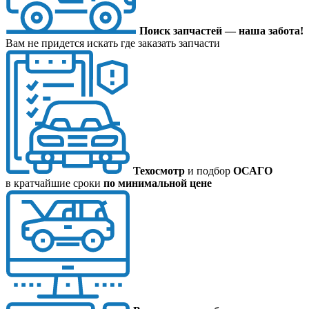
Поиск запчастей — наша забота!
Вам не придется искать где заказать запчасти
Техосмотр
и подбор
ОСАГО
в кратчайшие сроки
по минимальной цене