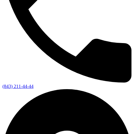
(843) 211-44-44