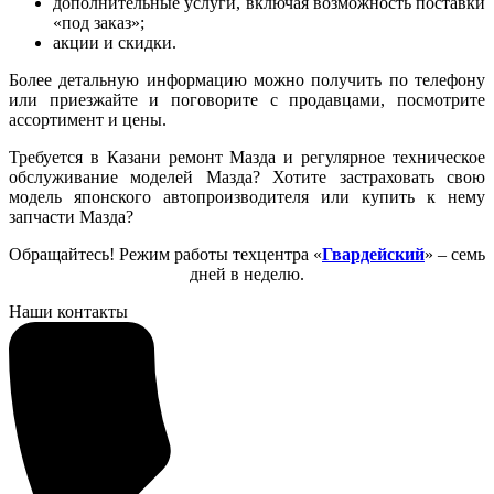
дополнительные услуги, включая возможность поставки
«под заказ»;
акции и скидки.
Более детальную информацию можно получить по телефону
или приезжайте и поговорите с продавцами, посмотрите
ассортимент и цены.
Требуется в Казани ремонт Мазда и регулярное техническое
обслуживание моделей Мазда? Хотите застраховать свою
модель японского автопроизводителя или купить к нему
запчасти Мазда?
Обращайтесь! Режим работы техцентра «
Гвардейский
» – семь
дней в неделю.
Наши контакты