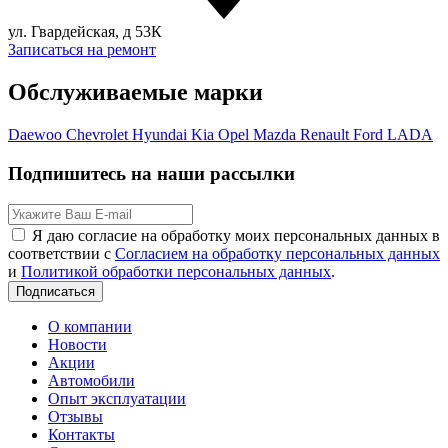
ул. Гвардейская, д 53К
Записаться на ремонт
Обслуживаемые марки
Daewoo
Chevrolet
Hyundai
Kia
Opel
Mazda
Renault
Ford
LADA
Подпишитесь на наши рассылки
Я даю согласие на обработку моих персональных данных в
соответствии с
Согласием на обработку персональных данных
и
Политикой обработки персональных данных
.
Подписаться
О компании
Новости
Акции
Автомобили
Опыт эксплуатации
Отзывы
Контакты