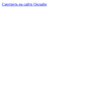
Смотреть на сайте Онлайн