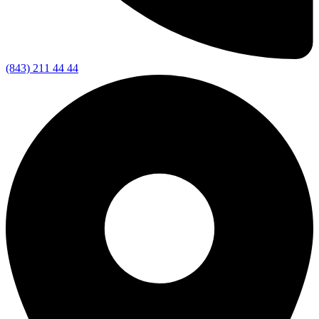
(843) 211 44 44