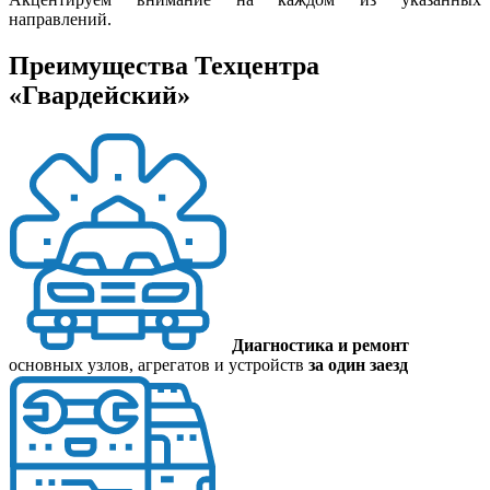
направлений.
Преимущества Техцентра
«Гвардейский»
Диагностика и ремонт
основных узлов, агрегатов и устройств
за один заезд