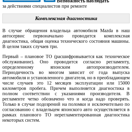
Возможность наблюдать
за действиями специалистов при ремонте
Комплексная диагностика
В случае обращения владельца автомобиля Mazda в наш
автосервис первоначально проводится комплексная
диагностика, общая оценка технического состояния машины.
В целом таких случаев три.
Первый – плановое ТО (расшифровывается как техническое
обслуживание). Оно проводится согласно регламенту,
определенному японским автопроизводителем.
Периодичность во многом зависит от года выпуска
автомобиля и установленного двигателя, но в преобладающем
числе случаев это 12 месяцев эксплуатации или 15000
километров пробега. Причем выполняется диагностика в
полном соответствии с указаниями производителя. В
регламенте четко обозначено что и когда надо проверять.
Только в случае подозрений на поломки и исключительно по
согласованию с владельцем японского авто осуществляется в
рамках планового ТО нерегламентированная диагностика
некоторых систем.