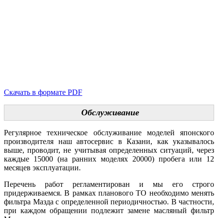
Скачать в формате PDF
Обслуживание
Регулярное техническое обслуживание моделей японского
производителя наш автосервис в Казани, как указывалось
выше, проводит, не учитывая определенных ситуаций, через
каждые 15000 (на ранних моделях 20000) пробега или 12
месяцев эксплуатации.
Перечень работ регламентирован и мы его строго
придерживаемся. В рамках планового ТО необходимо менять
фильтра Мазда с определенной периодичностью. В частности,
при каждом обращении подлежит замене масляный фильтр