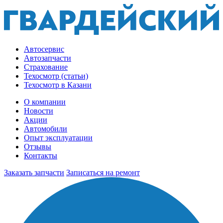
Автосервис
Автозапчасти
Страхование
Техосмотр (статьи)
Техосмотр в Казани
О компании
Новости
Акции
Автомобили
Опыт эксплуатации
Отзывы
Контакты
Заказать запчасти
Записаться на ремонт