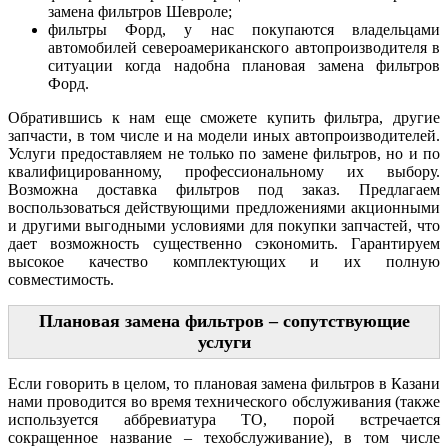
замена фильтров Шевроле;
фильтры Форд, у нас покупаются владельцами
автомобилей североамериканского автопроизводителя в
ситуации когда надобна плановая замена фильтров
Форд.
Обратившись к нам еще сможете купить фильтра, другие
запчасти, в том числе и на модели иных автопроизводителей.
Услуги предоставляем не только по замене фильтров, но и по
квалифицированному, профессиональному их выбору.
Возможна доставка фильтров под заказ. Предлагаем
воспользоваться действующими предложениями акционными
и другими выгодными условиями для покупки запчастей, что
дает возможность существенно сэкономить. Гарантируем
высокое качество комплектующих и их полную
совместимость.
Плановая замена фильтров – сопутствующие
услуги
Если говорить в целом, то плановая замена фильтров в Казани
нами проводится во время технического обслуживания (также
используется аббревиатура ТО, порой встречается
сокращенное название – техобслуживание), в том числе