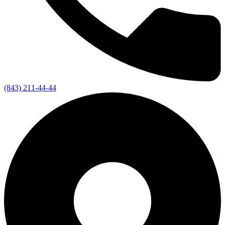
(843) 211-44-44