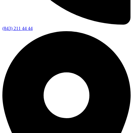
(843) 211 44 44