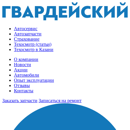
Автосервис
Автозапчасти
Страхование
Техосмотр (статьи)
Техосмотр в Казани
О компании
Новости
Акции
Автомобили
Опыт эксплуатации
Отзывы
Контакты
Заказать запчасти
Записаться на ремонт