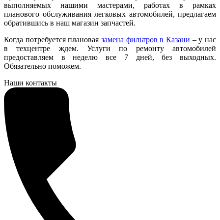
выполняемых нашими мастерами, работах в рамках
планового обслуживания легковых автомобилей, предлагаем
обратившись в наш магазин запчастей.
Когда потребуется плановая
замена фильтров в Казани
– у нас
в техцентре ждем. Услуги по ремонту автомобилей
предоставляем в неделю все 7 дней, без выходных.
Обязательно поможем.
Наши контакты