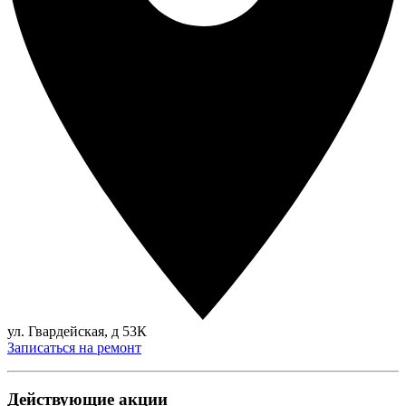
ул. Гвардейская, д 53К
Записаться на ремонт
Действующие акции