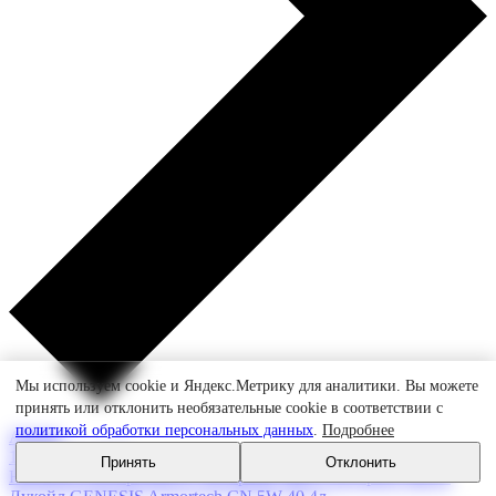
Мы используем cookie и Яндекс.Метрику для аналитики. Вы можете
принять или отклонить необязательные cookie в соответствии с
политикой обработки персональных данных
.
Подробнее
Акция
15 октября 2023
Принять
Отклонить
Новинка в ассортименте моторных масел моторное масло