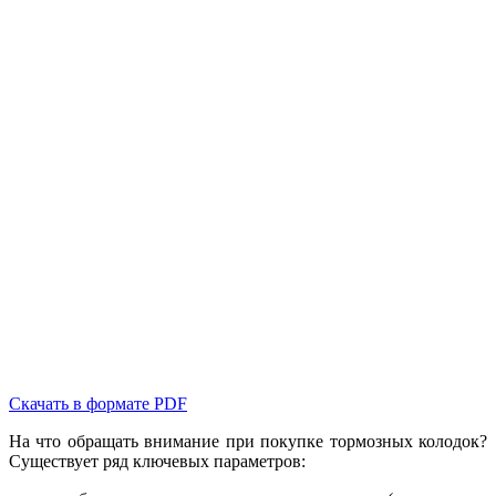
Скачать в формате PDF
На что обращать внимание при покупке тормозных колодок?
Существует ряд ключевых параметров: