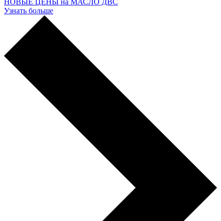
НОВЫЕ ЦЕНЫ на МАСЛО ДВС
Узнать больше