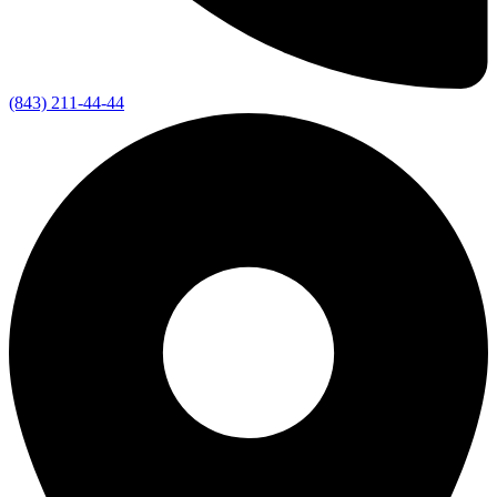
(843) 211-44-44