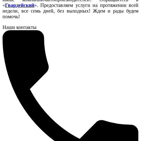
«
Гвардейский
». Предоставляем услуги на протяжении всей
недели, все семь дней, без выходных! Ждем и рады будем
помочь!
Наши контакты