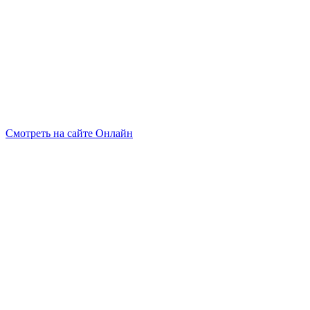
Смотреть на сайте Онлайн