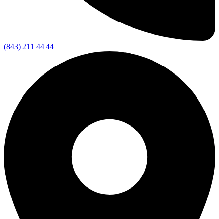
(843) 211 44 44