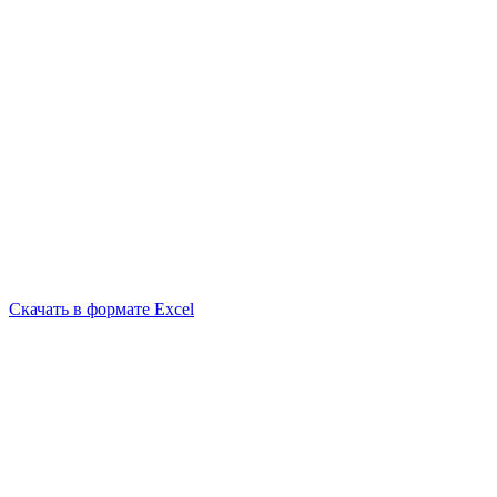
Скачать в формате Excel