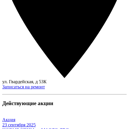
ул. Гвардейская, д 53К
Записаться на ремонт
Действующие акции
Акция
23 сентября 2025