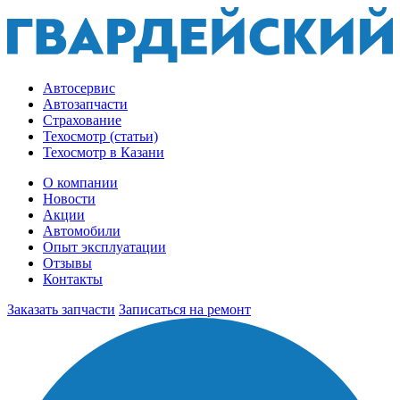
Автосервис
Автозапчасти
Страхование
Техосмотр (статьи)
Техосмотр в Казани
О компании
Новости
Акции
Автомобили
Опыт эксплуатации
Отзывы
Контакты
Заказать запчасти
Записаться на ремонт