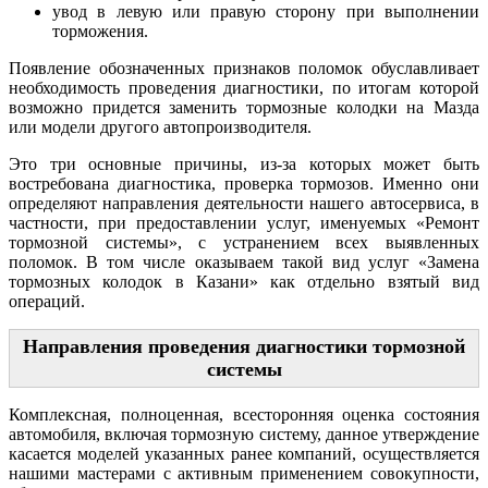
увод в левую или правую сторону при выполнении
торможения.
Появление обозначенных признаков поломок обуславливает
необходимость проведения диагностики, по итогам которой
возможно придется заменить тормозные колодки на Мазда
или модели другого автопроизводителя.
Это три основные причины, из-за которых может быть
востребована диагностика, проверка тормозов. Именно они
определяют направления деятельности нашего автосервиса, в
частности, при предоставлении услуг, именуемых «Ремонт
тормозной системы», с устранением всех выявленных
поломок. В том числе оказываем такой вид услуг «Замена
тормозных колодок в Казани» как отдельно взятый вид
операций.
Направления проведения диагностики тормозной
системы
Комплексная, полноценная, всесторонняя оценка состояния
автомобиля, включая тормозную систему, данное утверждение
касается моделей указанных ранее компаний, осуществляется
нашими мастерами с активным применением совокупности,