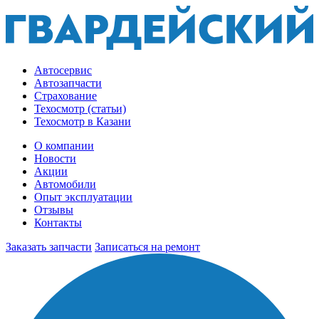
Автосервис
Автозапчасти
Страхование
Техосмотр (статьи)
Техосмотр в Казани
О компании
Новости
Акции
Автомобили
Опыт эксплуатации
Отзывы
Контакты
Заказать запчасти
Записаться на ремонт