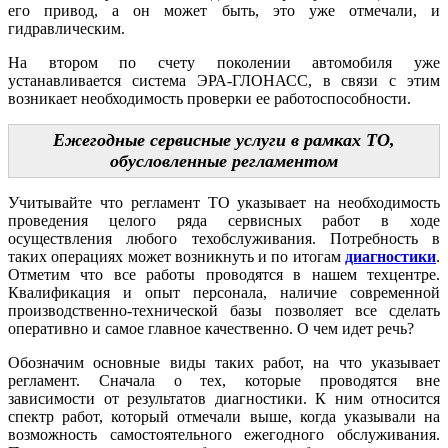
его привод, а он может быть, это уже отмечали, и
гидравлическим.
На втором по счету поколении автомобиля уже
устанавливается система ЭРА-ГЛОНАСС, в связи с этим
возникает необходимость проверки ее работоспособности.
Ежегодные сервисные услуги в рамках ТО,
обусловленные регламентом
Учитывайте что регламент ТО указывает на необходимость
проведения целого ряда сервисных работ в ходе
осуществления любого техобслуживания. Потребность в
таких операциях может возникнуть и по итогам
диагностики
.
Отметим что все работы проводятся в нашем техцентре.
Квалификация и опыт персонала, наличие современной
производственно-технической базы позволяет все сделать
оперативно и самое главное качественно. О чем идет речь?
Обозначим основные виды таких работ, на что указывает
регламент. Сначала о тех, которые проводятся вне
зависимости от результатов диагностики. К ним относится
спектр работ, который отмечали выше, когда указывали на
возможность самостоятельного ежегодного обслуживания.