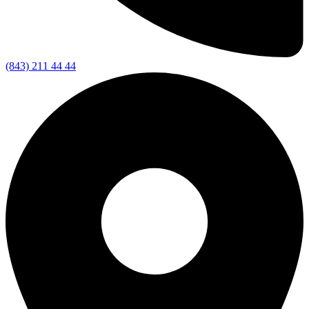
(843) 211 44 44