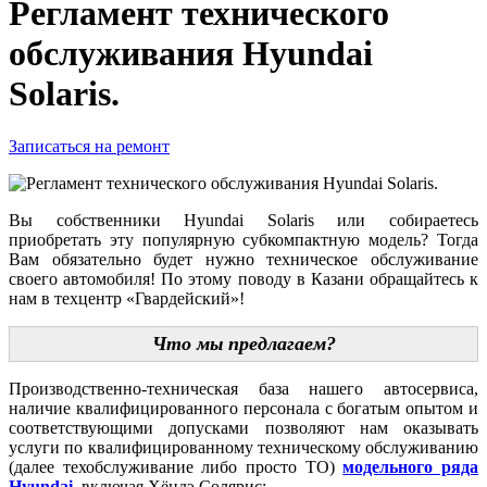
Регламент технического
обслуживания Hyundai
Solaris.
Записаться на ремонт
Вы собственники Hyundai Solaris или собираетесь
приобретать эту популярную субкомпактную модель? Тогда
Вам обязательно будет нужно техническое обслуживание
своего автомобиля! По этому поводу в Казани обращайтесь к
нам в техцентр «Гвардейский»!
Что мы предлагаем?
Производственно-техническая база нашего автосервиса,
наличие квалифицированного персонала с богатым опытом и
соответствующими допусками позволяют нам оказывать
услуги по квалифицированному техническому обслуживанию
(далее техобслуживание либо просто ТО)
модельного ряда
Hyundai
, включая Хёндэ Солярис: