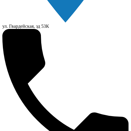
ул. Гвардейская, зд 53К