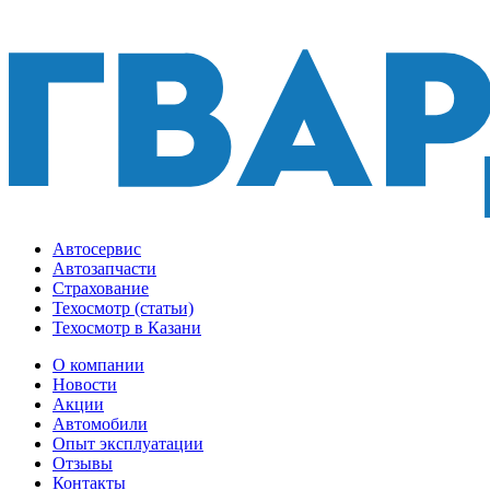
Автосервис
Автозапчасти
Страхование
Техосмотр (статьи)
Техосмотр в Казани
О компании
Новости
Акции
Автомобили
Опыт эксплуатации
Отзывы
Контакты