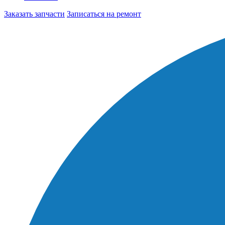
Заказать запчасти
Записаться на ремонт