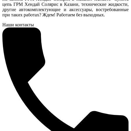
цепь ГРМ Хендай Солярис в Казани, технические жидкости,
другие автокомплектующие и аксессуары, востребованные
при таких работах? Ждем! Работаем без выходных.
Наши контакты