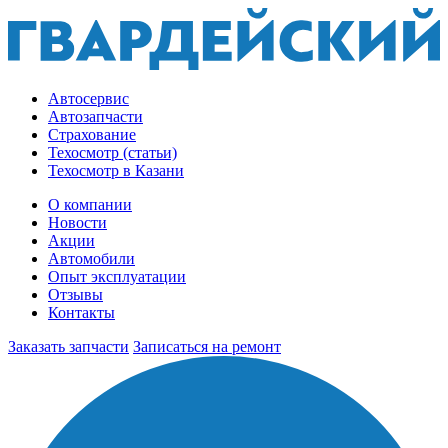
Автосервис
Автозапчасти
Страхование
Техосмотр (статьи)
Техосмотр в Казани
О компании
Новости
Акции
Автомобили
Опыт эксплуатации
Отзывы
Контакты
Заказать запчасти
Записаться на ремонт