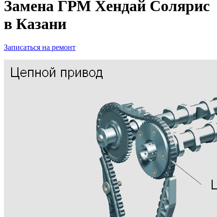
Замена ГРМ Хендай Солярис
в Казани
Записаться на ремонт