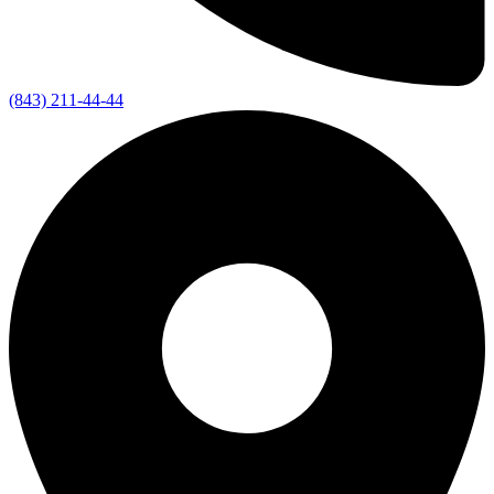
(843) 211-44-44