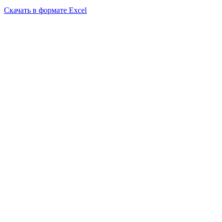
Скачать в формате Excel