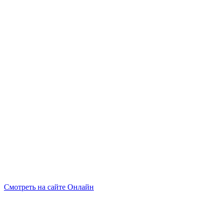
Смотреть на сайте Онлайн