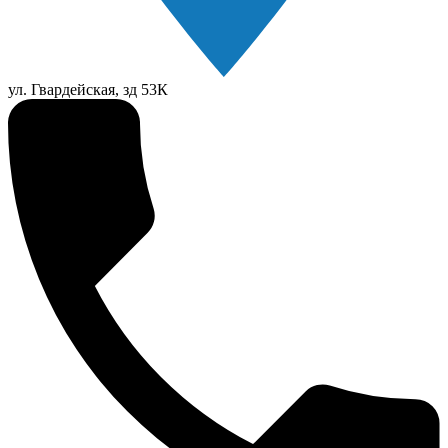
ул. Гвардейская, зд 53К