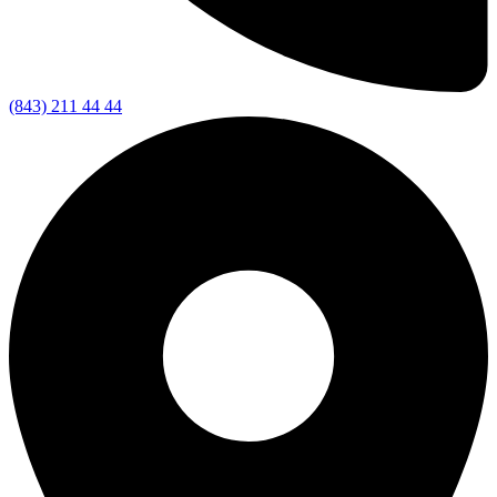
(843) 211 44 44