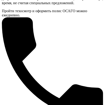
время, не считая специальных предложений.
Пройти техосмотр и оформить полис ОСАГО можно
ежедневно.