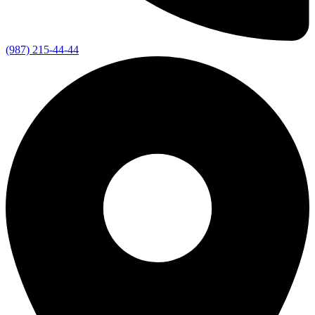
(987) 215-44-44