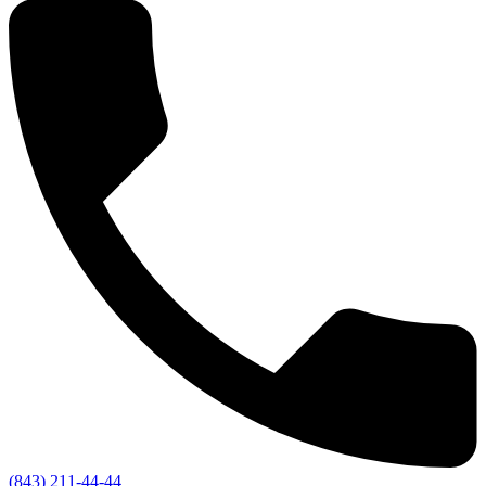
(843) 211-44-44