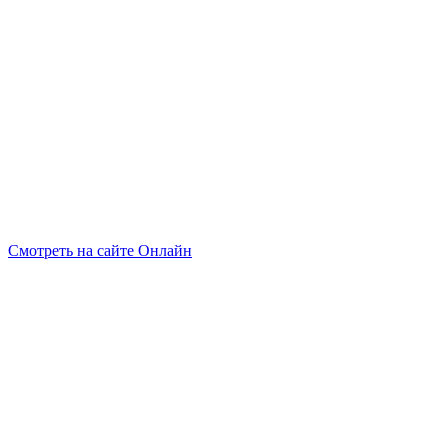
Смотреть на сайте Онлайн