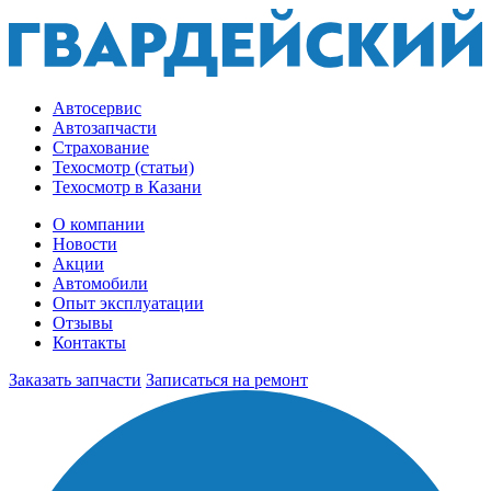
Автосервис
Автозапчасти
Страхование
Техосмотр (статьи)
Техосмотр в Казани
О компании
Новости
Акции
Автомобили
Опыт эксплуатации
Отзывы
Контакты
Заказать запчасти
Записаться на ремонт