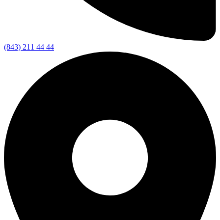
(843) 211 44 44