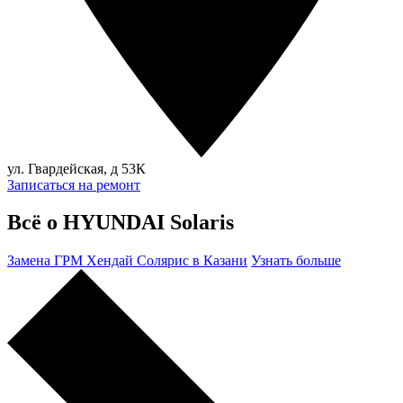
ул. Гвардейская, д 53К
Записаться на ремонт
Всё о HYUNDAI Solaris
Замена ГРМ Хендай Солярис в Казани
Узнать больше