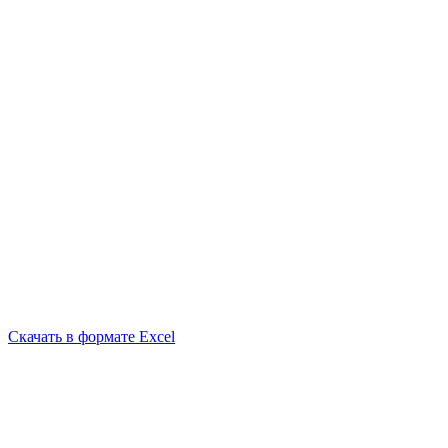
Скачать в формате Excel