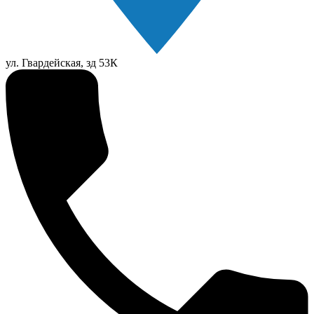
ул. Гвардейская, зд 53К