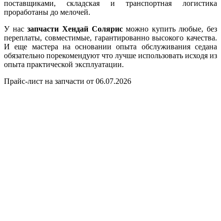
поставщиками, складская и транспортная логистика
проработаны до мелочей.
У нас
запчасти Хендай Солярис
можно купить любые, без
переплаты, совместимые, гарантированно высокого качества.
И еще мастера на основании опыта обслуживания седана
обязательно порекомендуют что лучше использовать исходя из
опыта практической эксплуатации.
Прайс-лист на запчасти от 06.07.2026