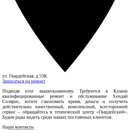
ул. Гвардейская, д 53К
Записаться на ремонт
Подводя итог вышесказанному. Требуются в Казани
квалифицированные ремонт и обслуживание Хендай
Солярис, хотите сэкономить время, деньги и получить
действительно качественный, комплексный, всесторонний
сервис – обращайтесь в технический центр «Гвардейский».
Будем рады видеть среди наших постоянных клиентов.
Наши контакты