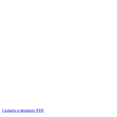
Скачать в формате PDF