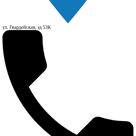
ул. Гвардейская, зд 53К