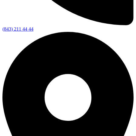
(843) 211 44 44