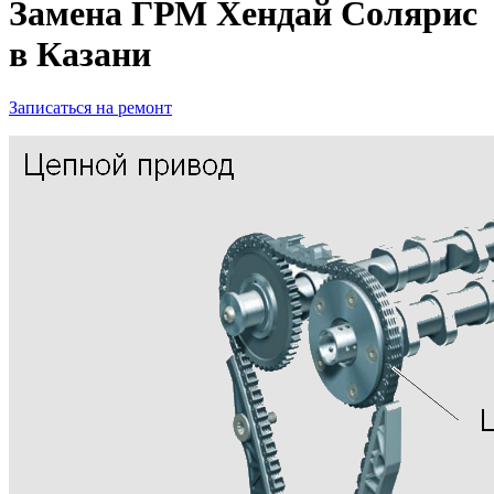
Замена ГРМ Хендай Солярис
в Казани
Записаться на ремонт