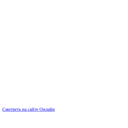
Смотреть на сайте Онлайн