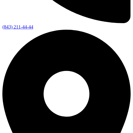
(843) 211-44-44