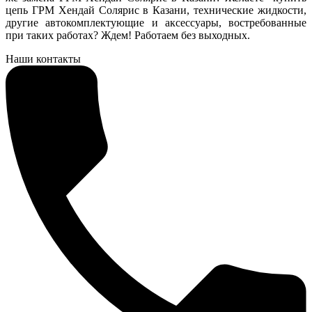
цепь ГРМ Хендай Солярис в Казани, технические жидкости,
другие автокомплектующие и аксессуары, востребованные
при таких работах? Ждем! Работаем без выходных.
Наши контакты