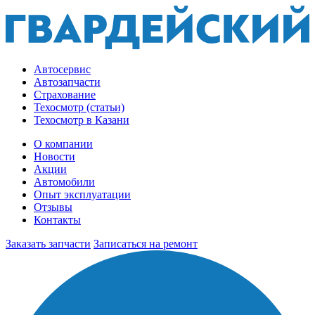
Автосервис
Автозапчасти
Страхование
Техосмотр (статьи)
Техосмотр в Казани
О компании
Новости
Акции
Автомобили
Опыт эксплуатации
Отзывы
Контакты
Заказать запчасти
Записаться на ремонт