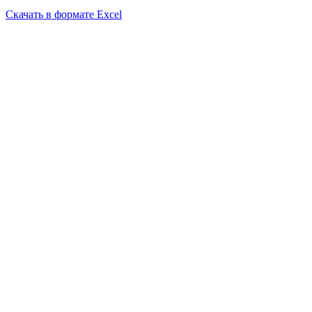
Скачать в формате Excel