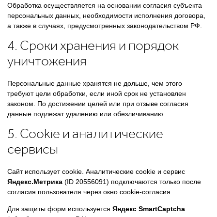
Обработка осуществляется на основании согласия субъекта
персональных данных, необходимости исполнения договора,
а также в случаях, предусмотренных законодательством РФ.
4. Сроки хранения и порядок
уничтожения
Персональные данные хранятся не дольше, чем этого
требуют цели обработки, если иной срок не установлен
законом. По достижении целей или при отзыве согласия
данные подлежат удалению или обезличиванию.
5. Cookie и аналитические
сервисы
Сайт использует cookie. Аналитические cookie и сервис
Яндекс.Метрика
(ID 20556091) подключаются только после
согласия пользователя через окно cookie-согласия.
Для защиты форм используется
Яндекс SmartCaptcha