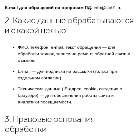
E-mail для обращений по вопросам ПД:
info@sto01.ru.
2. Какие данные обрабатываются
и с какой целью
ФИО, телефон, e-mail, текст обращения — для
обработки заявок, записи на ремонт, обратной связи и
отзывов.
E-mail — для подписки на рассылки (только при
отдельном согласии).
Технические данные (IP-адрес, cookie, сведения о
браузере) — для обеспечения работы сайта и
аналитики посещаемости.
3. Правовые основания
обработки