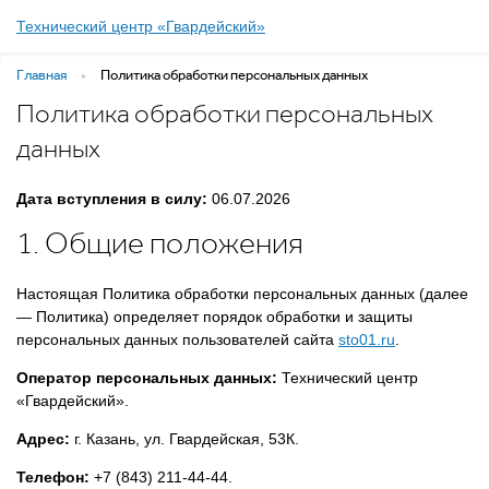
Технический центр «Гвардейский»
Главная
Политика обработки персональных данных
Политика обработки персональных
данных
Дата вступления в силу:
06.07.2026
1. Общие положения
Настоящая Политика обработки персональных данных (далее
— Политика) определяет порядок обработки и защиты
персональных данных пользователей сайта
sto01.ru
.
Оператор персональных данных:
Технический центр
«Гвардейский».
Адрес:
г. Казань, ул. Гвардейская, 53К.
Телефон:
+7 (843) 211-44-44.