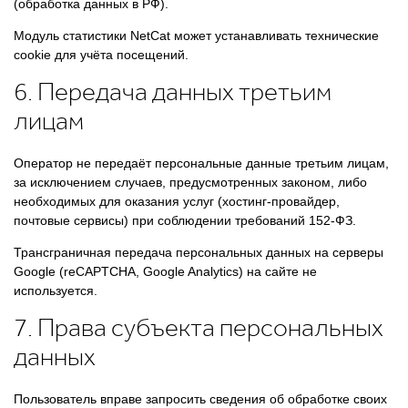
(обработка данных в РФ).
Модуль статистики NetCat может устанавливать технические
cookie для учёта посещений.
6. Передача данных третьим
лицам
Оператор не передаёт персональные данные третьим лицам,
за исключением случаев, предусмотренных законом, либо
необходимых для оказания услуг (хостинг-провайдер,
почтовые сервисы) при соблюдении требований 152-ФЗ.
Трансграничная передача персональных данных на серверы
Google (reCAPTCHA, Google Analytics) на сайте не
используется.
7. Права субъекта персональных
данных
Пользователь вправе запросить сведения об обработке своих