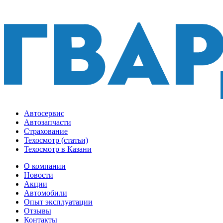
Автосервис
Автозапчасти
Страхование
Техосмотр (статьи)
Техосмотр в Казани
О компании
Новости
Акции
Автомобили
Опыт эксплуатации
Отзывы
Контакты