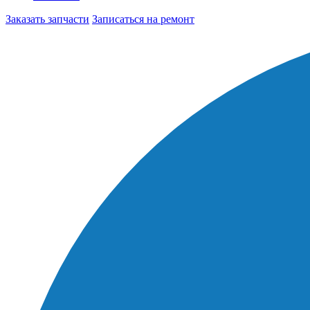
Заказать запчасти
Записаться на ремонт