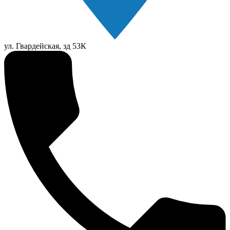
ул. Гвардейская, зд 53К