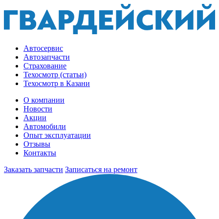
Автосервис
Автозапчасти
Страхование
Техосмотр (статьи)
Техосмотр в Казани
О компании
Новости
Акции
Автомобили
Опыт эксплуатации
Отзывы
Контакты
Заказать запчасти
Записаться на ремонт