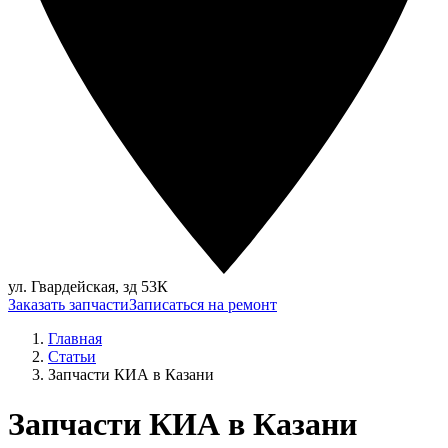
ул. Гвардейская, зд 53К
Заказать запчасти
Записаться на ремонт
Главная
Статьи
Запчасти КИА в Казани
Запчасти КИА в Казани