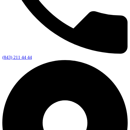
(843) 211 44 44