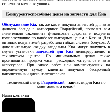
стоимости комплектующих.
Конкурентоспособные цены на запчасти для Киа
Обслуживание Kia
, так же как и покупка запчастей для авто
данного бренда в автосервисе Гвардейский, позволит вам
значительно сэкономить финансовые средства и получить
комплектующие по наиболее выгодным ценам в Казани. Для
оптовых покупателей разработана гибкая система бонусов. А
дополнительную скидку владельцы Киа могут получить в
случае установки
запчастей для Киа
непосредственно в
техническом центре. По минимальным ценам также
производится продажа масел, расходных материалов и авто
аксессуаров. При заказе работ или комплектующих на
определенную сумму клиенты получают бессрочный
накопительный дисконт автосервиса.
Технический центр
Гвардейский
–
запчасти для Киа
по
минимальным ценам!
Наши контакты