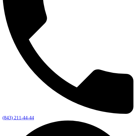
(843) 211-44-44