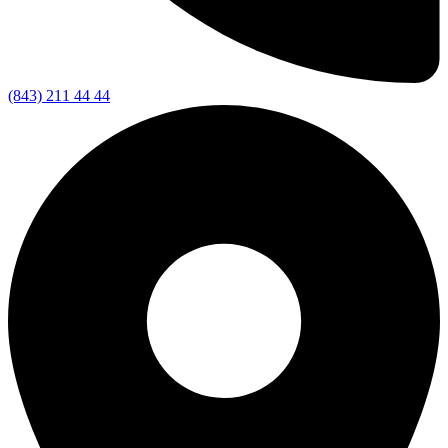
(843) 211 44 44