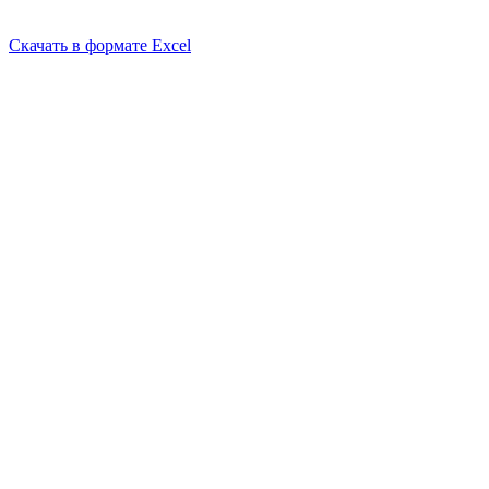
Скачать в формате Excel