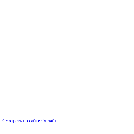
Смотреть на сайте Онлайн