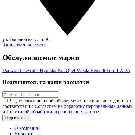
ул. Гвардейская, д 53К
Записаться на ремонт
Обслуживаемые марки
Daewoo
Chevrolet
Hyundai
Kia
Opel
Mazda
Renault
Ford
LADA
Подпишитесь на наши рассылки
Я даю согласие на обработку моих персональных данных в
соответствии с
Согласием на обработку персональных данных
и
Политикой обработки персональных данных
.
Подписаться
О компании
Новости