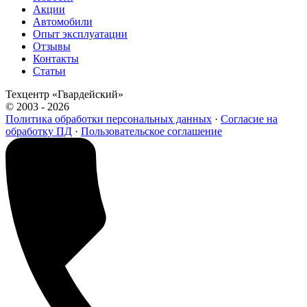
Акции
Автомобили
Опыт эксплуатации
Отзывы
Контакты
Статьи
Техцентр «Гвардейский»
© 2003 - 2026
Политика обработки персональных данных
·
Согласие на
обработку ПД
·
Пользовательское соглашение