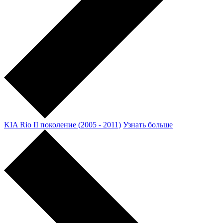
KIA Rio II поколение (2005 - 2011)
Узнать больше