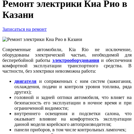
Ремонт электрики Киа Рио в
Казани
Записаться на ремонт
Современные автомобили, Kia Rio не исключение,
оборудованы электрической частью, необходимой для
бесперебойной работы
электрооборудования
и обеспечения
комфортной эксплуатации транспортного средства. В
частности, без электрики невозможна работа:
двигателя
и сопряженных с ним систем (зажигания,
охлаждения, подачи и контроля уровня топлива, ряда
других);
головной и задней оптики автомобиля, что влияет на
безопасность его эксплуатации в ночное время и при
ограниченной видимости;
внутреннего освещения и подсветки салона, что
оказывает влияние на комфортность эксплуатации
данной модели корейского автопроизводителя;
панели приборов, в том числе контрольных лампочек;