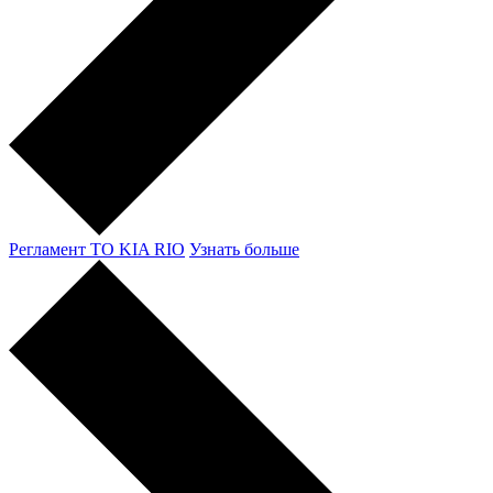
Регламент ТО KIA RIO
Узнать больше