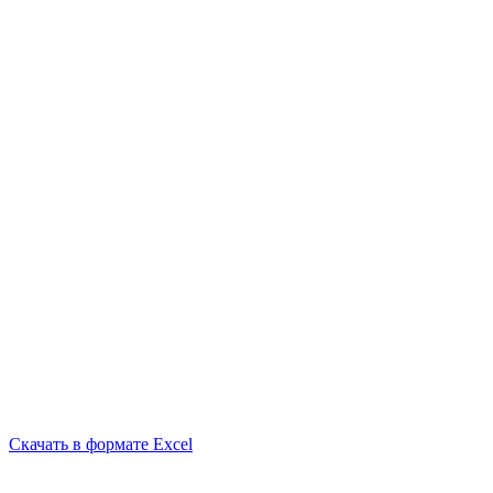
Скачать в формате Excel