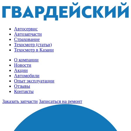
Автосервис
Автозапчасти
Страхование
Техосмотр (статьи)
Техосмотр в Казани
О компании
Новости
Акции
Автомобили
Опыт эксплуатации
Отзывы
Контакты
Заказать запчасти
Записаться на ремонт