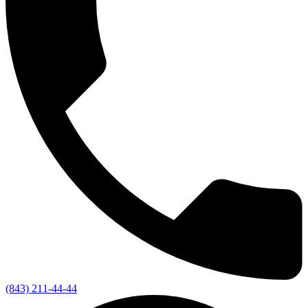
(843) 211-44-44