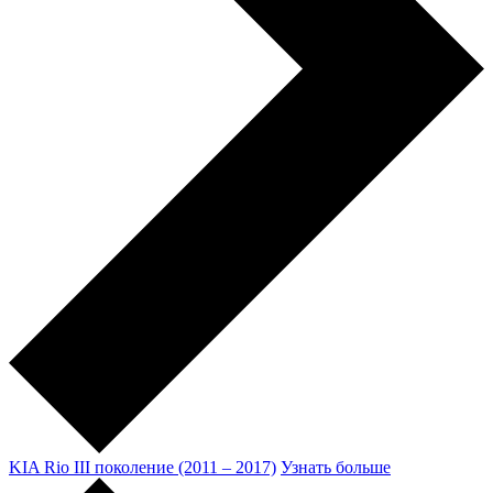
KIA Rio III поколение (2011 – 2017)
Узнать больше