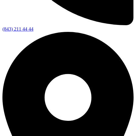
(843) 211 44 44