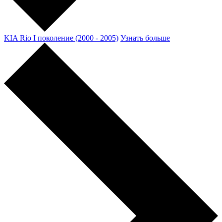
KIA Rio I поколение (2000 - 2005)
Узнать больше