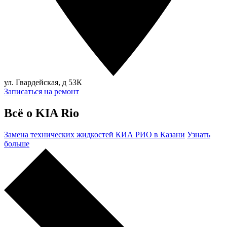
ул. Гвардейская, д 53К
Записаться на ремонт
Всё о KIA Rio
Замена технических жидкостей КИА РИО в Казани
Узнать
больше