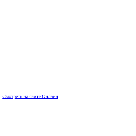
Смотреть на сайте Онлайн