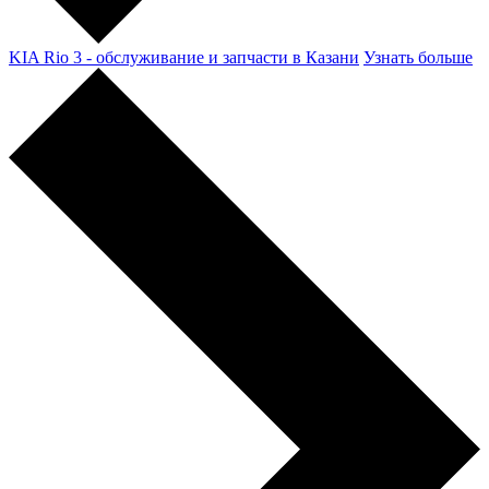
KIA Rio 3 - обслуживание и запчасти в Казани
Узнать больше