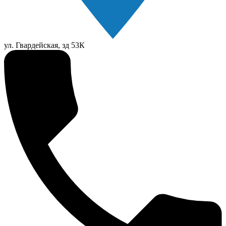
ул. Гвардейская, зд 53К