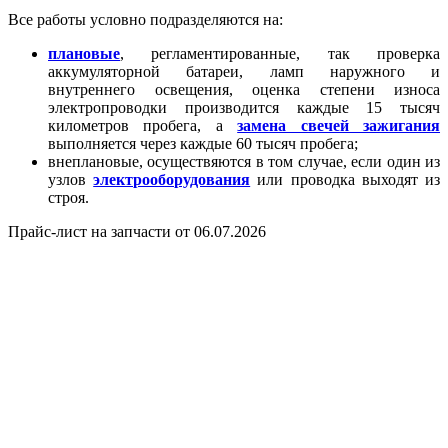
Все работы условно подразделяются на:
плановые
, регламентированные, так проверка
аккумуляторной батареи, ламп наружного и
внутреннего освещения, оценка степени износа
электропроводки производится каждые 15 тысяч
километров пробега, а
замена свечей зажигания
выполняется через каждые 60 тысяч пробега;
внеплановые, осуществяются в том случае, если один из
узлов
электрооборудования
или проводка выходят из
строя.
Прайс-лист на запчасти от 06.07.2026