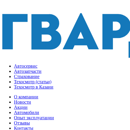
Автосервис
Автозапчасти
Страхование
Техосмотр (статьи)
Техосмотр в Казани
О компании
Новости
Акции
Автомобили
Опыт эксплуатации
Отзывы
Контакты