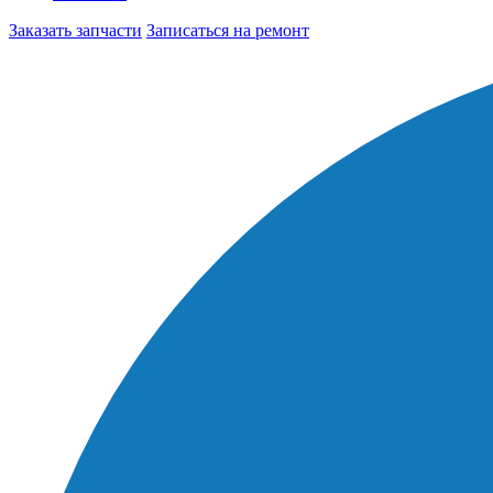
Заказать запчасти
Записаться на ремонт