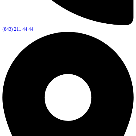
(843) 211 44 44