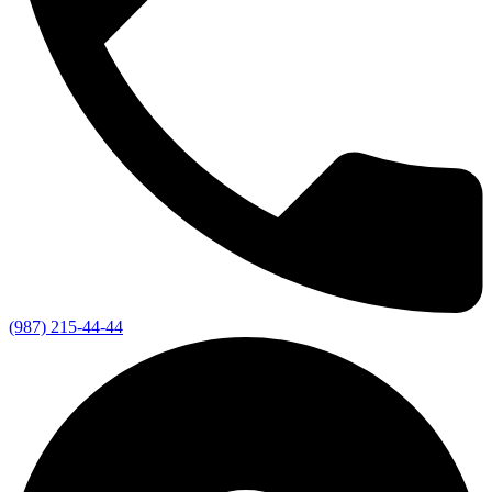
(987) 215-44-44