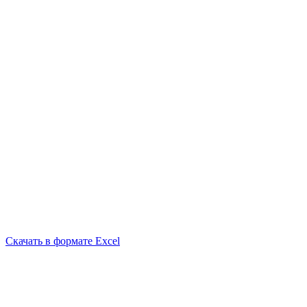
Скачать в формате Excel