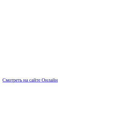
Смотреть на сайте Онлайн