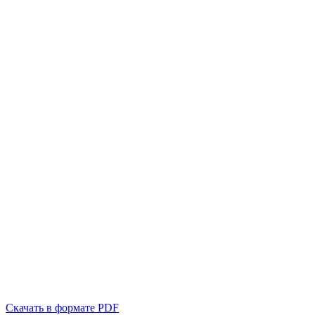
Скачать в формате PDF