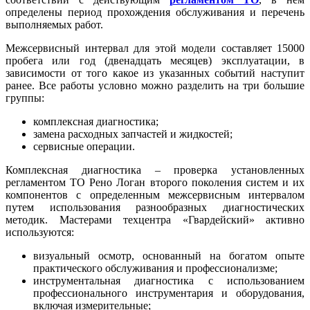
определены период прохождения обслуживания и перечень
выполняемых работ.
Межсервисный интервал для этой модели составляет 15000
пробега или год (двенадцать месяцев) эксплуатации, в
зависимости от того какое из указанных событий наступит
ранее. Все работы условно можно разделить на три большие
группы:
комплексная диагностика;
замена расходных запчастей и жидкостей;
сервисные операции.
Комплексная диагностика – проверка установленных
регламентом ТО Рено Логан второго поколения систем и их
компонентов с определенным межсервисным интервалом
путем использования разнообразных диагностических
методик. Мастерами техцентра «Гвардейский» активно
используются:
визуальный осмотр, основанный на богатом опыте
практического обслуживания и профессионализме;
инструментальная диагностика с использованием
профессионального инструментария и оборудования,
включая измерительные;