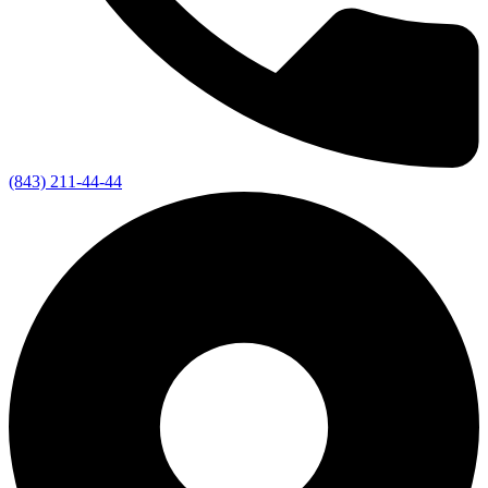
(843) 211-44-44