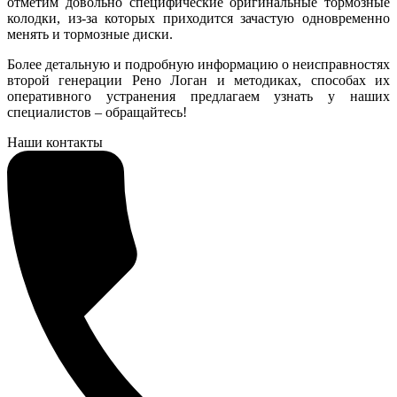
отметим довольно специфические оригинальные тормозные
колодки, из-за которых приходится зачастую одновременно
менять и тормозные диски.
Более детальную и подробную информацию о неисправностях
второй генерации Рено Логан и методиках, способах их
оперативного устранения предлагаем узнать у наших
специалистов – обращайтесь!
Наши контакты