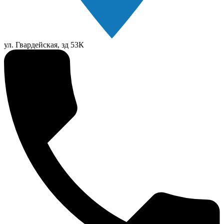
ул. Гвардейская, зд 53К