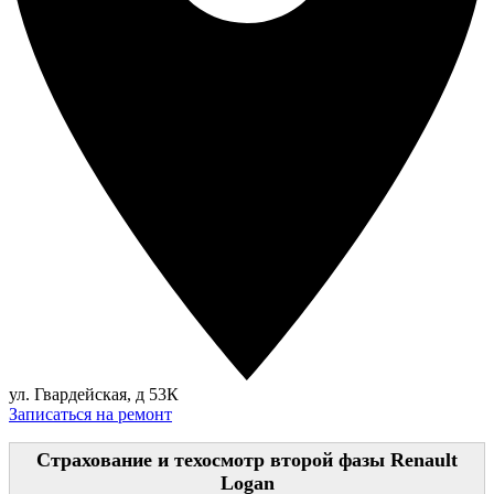
ул. Гвардейская, д 53К
Записаться на ремонт
Страхование и техосмотр второй фазы Renault
Logan