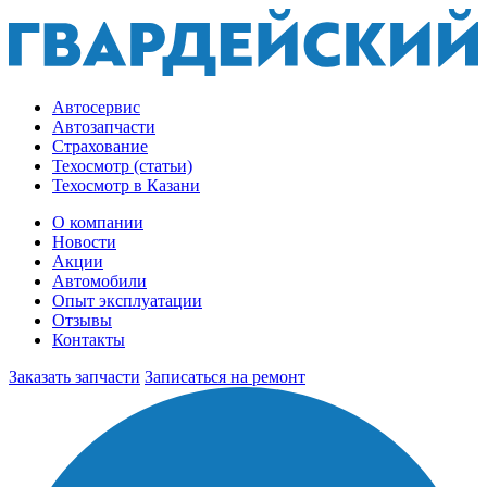
Автосервис
Автозапчасти
Страхование
Техосмотр (статьи)
Техосмотр в Казани
О компании
Новости
Акции
Автомобили
Опыт эксплуатации
Отзывы
Контакты
Заказать запчасти
Записаться на ремонт