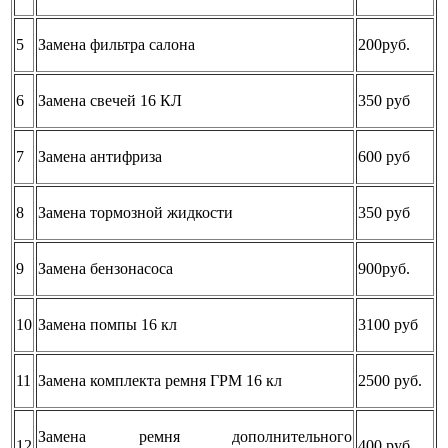
5
Замена фильтра салона
200руб.
6
Замена свечей 16 КЛ
350 руб
7
Замена антифриза
600 руб
8
Замена тормозной жидкости
350 руб
9
Замена бензонасоса
900руб.
10
Замена помпы 16 кл
3100 руб
11
Замена комплекта ремня ГРМ 16 кл
2500 руб.
Замена ремня дополнительного
12
400 руб