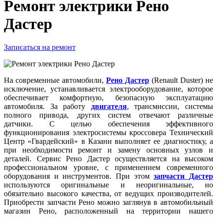
Ремонт электрики Рено
Дастер
Записаться на ремонт
На современные автомобили,
Рено Дастер
(Renault Duster) не
исключение, устанавливается электрооборудование, которое
обеспечивает комфортную, безопасную эксплуатацию
автомобиля. За работу
двигателя
, трансмиссии, системы
полного привода, других систем отвечают различные
датчики. С целью обеспечения эффективного
функционирования электросистемы кроссовера Технический
Центр «Гвардейский» в Казани выполняет ее диагностику, а
при необходимости ремонт и замену основных узлов и
деталей. Сервис Рено Дастер осуществляется на высоком
профессиональном уровне, с применением современного
оборудования и инструментов. При этом
запчасти Дастер
используются оригинальные и неоригинальные, но
обязательно высокого качества, от ведущих производителей.
Приобрести запчасти Рено можно заглянув в автомобильный
магазин Рено, расположенный на территории нашего