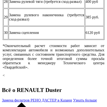
28
Замена рулевой тяги (требуется сход-развал)
400 руб
Замена рулевого наконечника (требуется
29
385 руб.
сход-развал)
30
Замена сцепления
6120 руб
*Окончательный расчет стоимости работ зависит от
комплектации автомобиля и возможных дополнительных
услуг, связанных с состоянием транспортного средства. Для
определения более точной итоговой суммы просьба
обратиться к менеджеру Технического центра
«Гвардейский».
<
Всё о RENAULT Duster
Замена фильтров РЕНО ДАСТЕР в Казани
Узнать больше