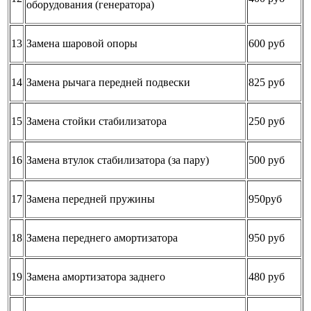
оборудования (генератора)
13
Замена шаровой опоры
600 руб
14
Замена рычага передней подвески
825 руб
15
Замена стойки стабилизатора
250 руб
16
Замена втулок стабилизатора (за пару)
500 руб
17
Замена передней пружины
950руб
18
Замена переднего амортизатора
950 руб
19
Замена амортизатора заднего
480 руб