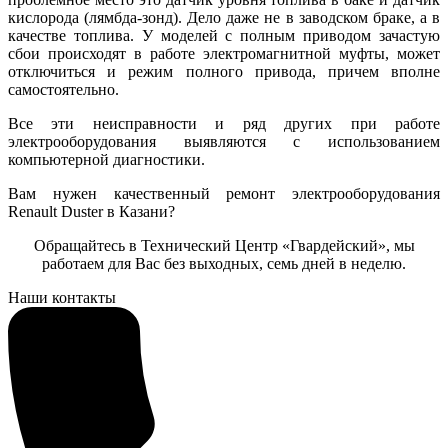
кислорода (лямбда-зонд). Дело даже не в заводском браке, а в
качестве топлива. У моделей с полным приводом зачастую
сбои происходят в работе электромагнитной муфты, может
отключиться и режим полного привода, причем вполне
самостоятельно.
Все эти неисправности и ряд других при работе
электрооборудования выявляются с использованием
компьютерной диагностики.
Вам нужен качественный ремонт электрооборудования
Renault Duster в Казани?
Обращайтесь в Технический Центр «Гвардейский», мы
работаем для Вас без выходных, семь дней в неделю.
Наши контакты