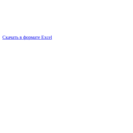
Скачать в формате Excel