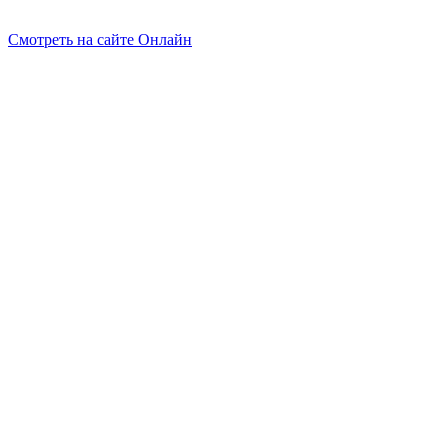
Смотреть на сайте Онлайн