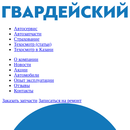
Автосервис
Автозапчасти
Страхование
Техосмотр (статьи)
Техосмотр в Казани
О компании
Новости
Акции
Автомобили
Опыт эксплуатации
Отзывы
Контакты
Заказать запчасти
Записаться на ремонт