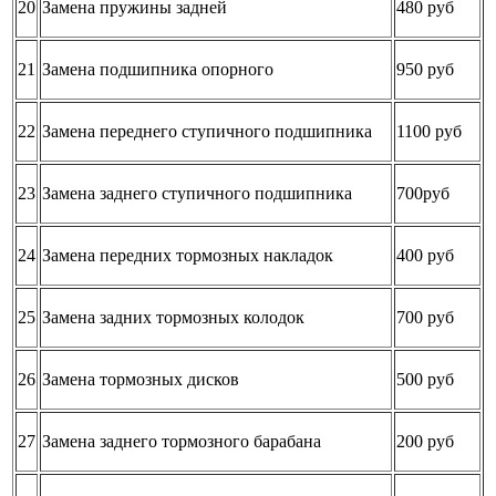
20
Замена пружины задней
480 руб
21
Замена подшипника опорного
950 руб
22
Замена переднего ступичного подшипника
1100 руб
23
Замена заднего ступичного подшипника
700руб
24
Замена передних тормозных накладок
400 руб
25
Замена задних тормозных колодок
700 руб
26
Замена тормозных дисков
500 руб
27
Замена заднего тормозного барабана
200 руб