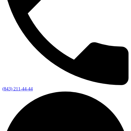
(843) 211-44-44