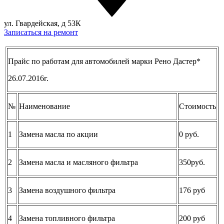
ул. Гвардейская, д 53К
Записаться на ремонт
Прайс по работам для автомобилей марки Рено Дастер*
26.07.2016г.
№
Наименование
Стоимость
1
Замена масла по акции
0 руб.
2
Замена масла и масляного фильтра
350руб.
3
Замена воздушного фильтра
176 руб
4
Замена топливного фильтра
200 руб