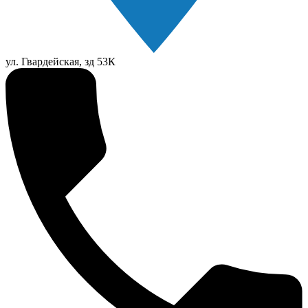
ул. Гвардейская, зд 53К