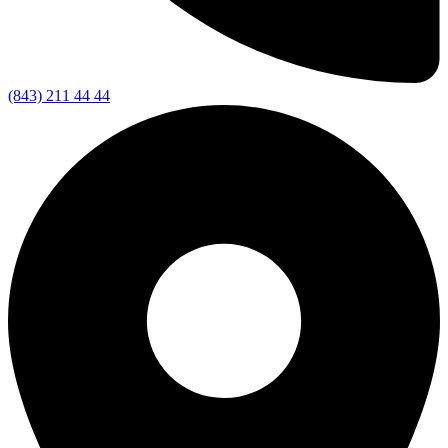
(843) 211 44 44