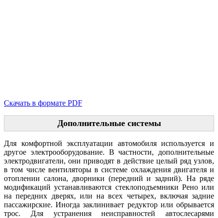
Скачать в формате PDF
Дополнительные системы
Для комфортной эксплуатации автомобиля используется и
другое электрооборудование. В частности, дополнительные
электродвигатели, они приводят в действие целый ряд узлов,
в том числе вентиляторы в системе охлаждения двигателя и
отоплении салона, дворники (передний и задний). На ряде
модификаций устанавливаются стеклоподъемники Рено или
на передних дверях, или на всех четырех, включая задние
пассажирские. Иногда заклинивает редуктор или обрывается
трос. Для устранения неисправностей автослесарями