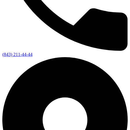
(843) 211-44-44