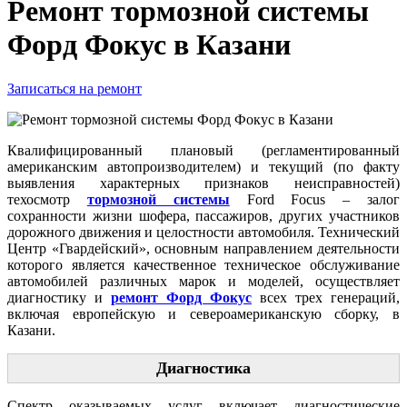
Ремонт тормозной системы
Форд Фокус в Казани
Записаться на ремонт
Квалифицированный плановый (регламентированный
американским автопроизводителем) и текущий (по факту
выявления характерных признаков неисправностей)
техосмотр
тормозной системы
Ford Focus – залог
сохранности жизни шофера, пассажиров, других участников
дорожного движения и целостности автомобиля. Технический
Центр «Гвардейский», основным направлением деятельности
которого является качественное техническое обслуживание
автомобилей различных марок и моделей, осуществляет
диагностику и
ремонт Форд Фокус
всех трех генераций,
включая европейскую и североамериканскую сборку, в
Казани.
Диагностика
Спектр оказываемых услуг включает диагностические