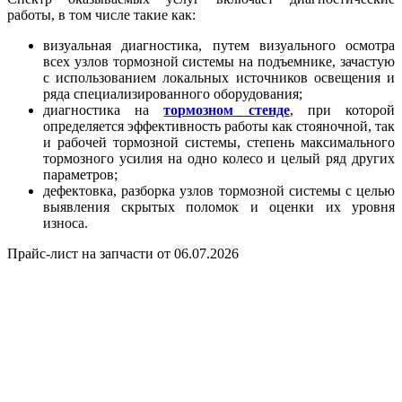
работы, в том числе такие как:
визуальная диагностика, путем визуального осмотра
всех узлов тормозной системы на подъемнике, зачастую
с использованием локальных источников освещения и
ряда специализированного оборудования;
диагностика на
тормозном стенде
, при которой
определяется эффективность работы как стояночной, так
и рабочей тормозной системы, степень максимального
тормозного усилия на одно колесо и целый ряд других
параметров;
дефектовка, разборка узлов тормозной системы с целью
выявления скрытых поломок и оценки их уровня
износа.
Прайс-лист на запчасти от 06.07.2026