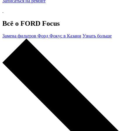
Записаться на ремонт
.
Всё о FORD Focus
Замена фильтров Форд Фокус в Казани
Узнать больше