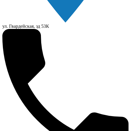
ул. Гвардейская, зд 53К