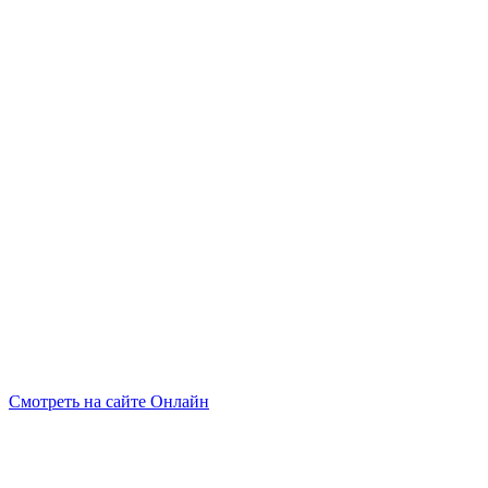
Смотреть на сайте Онлайн