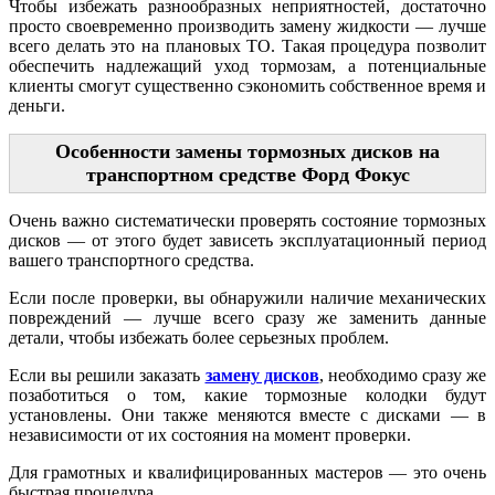
Чтобы избежать разнообразных неприятностей, достаточно
просто своевременно производить замену жидкости — лучше
всего делать это на плановых ТО. Такая процедура позволит
обеспечить надлежащий уход тормозам, а потенциальные
клиенты смогут существенно сэкономить собственное время и
деньги.
Особенности замены тормозных дисков на
транспортном средстве Форд Фокус
Очень важно систематически проверять состояние тормозных
дисков — от этого будет зависеть эксплуатационный период
вашего транспортного средства.
Если после проверки, вы обнаружили наличие механических
повреждений — лучше всего сразу же заменить данные
детали, чтобы избежать более серьезных проблем.
Если вы решили заказать
замену дисков
, необходимо сразу же
позаботиться о том, какие тормозные колодки будут
установлены. Они также меняются вместе с дисками — в
независимости от их состояния на момент проверки.
Для грамотных и квалифицированных мастеров — это очень
быстрая процедура.