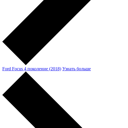
Ford Focus 4 поколение (2018)
Узнать больше