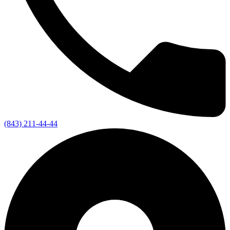
(843) 211-44-44