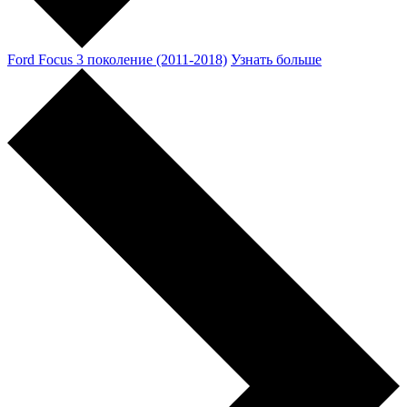
Ford Focus 3 поколение (2011-2018)
Узнать больше