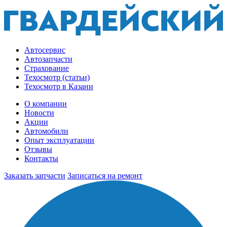
Автосервис
Автозапчасти
Страхование
Техосмотр (статьи)
Техосмотр в Казани
О компании
Новости
Акции
Автомобили
Опыт эксплуатации
Отзывы
Контакты
Заказать запчасти
Записаться на ремонт