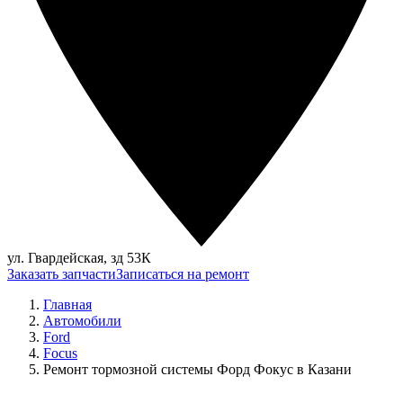
ул. Гвардейская, зд 53К
Заказать запчасти
Записаться на ремонт
Главная
Автомобили
Ford
Focus
Ремонт тормозной системы Форд Фокус в Казани