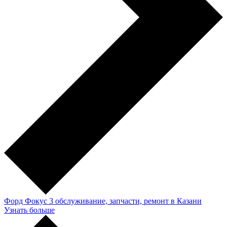
Форд Фокус 3 обслуживание, запчасти, ремонт в Казани
Узнать больше