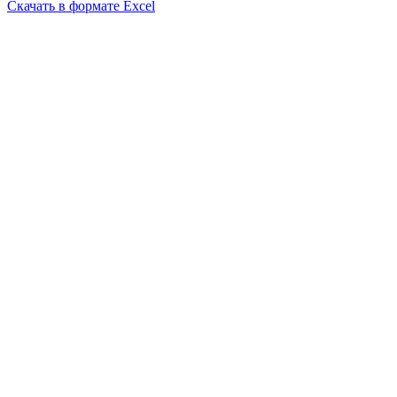
Скачать в формате Excel