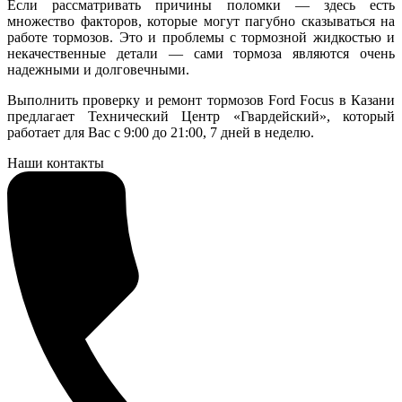
Если рассматривать причины поломки — здесь есть
множество факторов, которые могут пагубно сказываться на
работе тормозов. Это и проблемы с тормозной жидкостью и
некачественные детали — сами тормоза являются очень
надежными и долговечными.
Выполнить проверку и ремонт тормозов Ford Focus в Казани
предлагает Технический Центр «Гвардейский», который
работает для Вас с 9:00 до 21:00, 7 дней в неделю.
Наши контакты