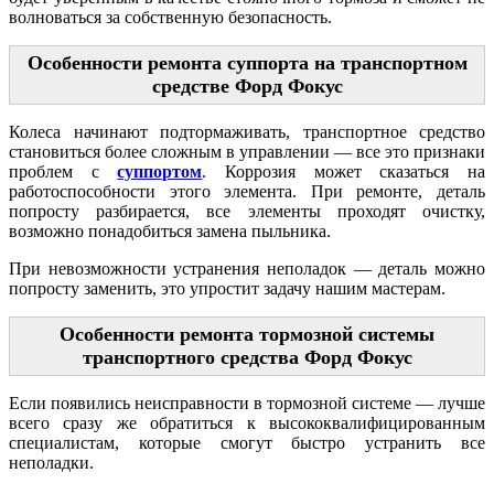
волноваться за собственную безопасность.
Особенности ремонта суппорта на транспортном
средстве Форд Фокус
Колеса начинают подтормаживать, транспортное средство
становиться более сложным в управлении — все это признаки
проблем с
суппортом
. Коррозия может сказаться на
работоспособности этого элемента. При ремонте, деталь
попросту разбирается, все элементы проходят очистку,
возможно понадобиться замена пыльника.
При невозможности устранения неполадок — деталь можно
попросту заменить, это упростит задачу нашим мастерам.
Особенности ремонта тормозной системы
транспортного средства Форд Фокус
Если появились неисправности в тормозной системе — лучше
всего сразу же обратиться к высококвалифицированным
специалистам, которые смогут быстро устранить все
неполадки.