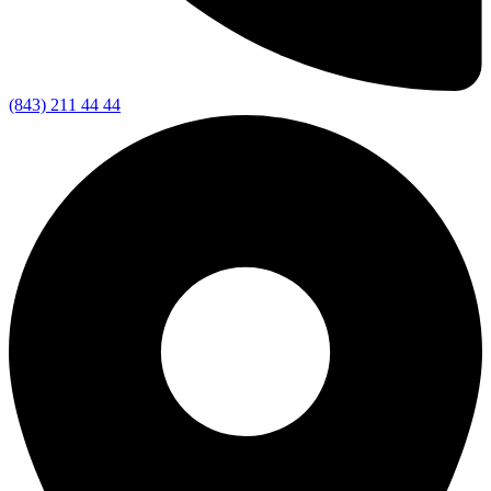
(843) 211 44 44