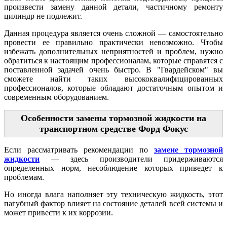
произвести замену данной детали, частичному ремонту
цилиндр не подлежит.
Данная процедура является очень сложной — самостоятельно
провести ее правильно практически невозможно. Чтобы
избежать дополнительных неприятностей и проблем, нужно
обратиться к настоящим профессионалам, которые справятся с
поставленной задачей очень быстро. В "Гвардейском" вы
сможете найти таких высококвалифицированных
профессионалов, которые обладают достаточным опытом и
современным оборудованием.
Особенности замены тормозной жидкости на
транспортном средстве Форд Фокус
Если рассматривать рекомендации по
замене тормозной
жидкости
— здесь производители придерживаются
определенных норм, несоблюдение которых приведет к
проблемам.
Но иногда влага наполняет эту техническую жидкость, этот
пагубный фактор влияет на состояние деталей всей системы и
может привести к их коррозии.