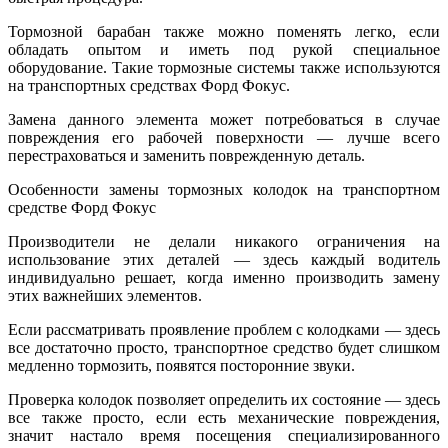
Тормозной барабан также можно поменять легко, если
обладать опытом и иметь под рукой специальное
оборудование. Такие тормозные системы также используются
на транспортных средствах Форд Фокус.
Замена данного элемента может потребоваться в случае
повреждения его рабочей поверхности — лучше всего
перестраховаться и заменить поврежденную деталь.
Особенности замены тормозных колодок на транспортном
средстве Форд Фокус
Производители не делали никакого ограничения на
использование этих деталей — здесь каждый водитель
индивидуально решает, когда именно производить замену
этих важнейших элементов.
Если рассматривать проявление проблем с колодками — здесь
все достаточно просто, транспортное средство будет слишком
медленно тормозить, появятся посторонние звуки.
Проверка колодок позволяет определить их состояние — здесь
все также просто, если есть механические повреждения,
значит настало время посещения специализированного