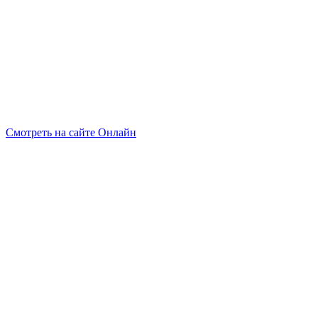
Смотреть на сайте Онлайн