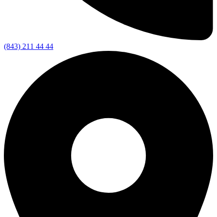
(843) 211 44 44