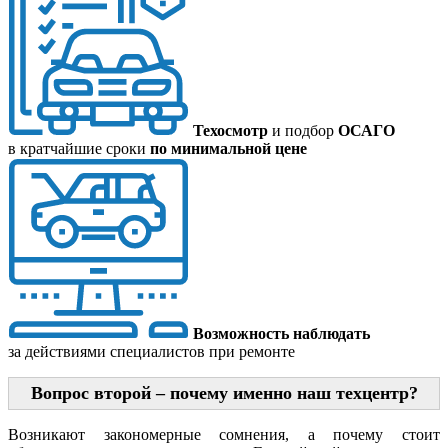
Техосмотр
и подбор
ОСАГО
в кратчайшие сроки
по минимальной цене
Возможность наблюдать
за действиями специалистов при ремонте
Вопрос второй – почему именно наш техцентр?
Возникают закономерные сомнения, а почему стоит