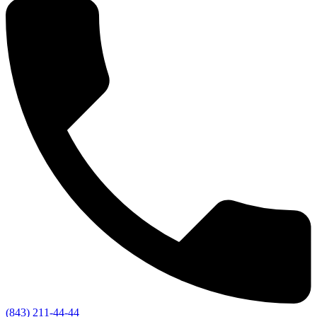
(843) 211-44-44