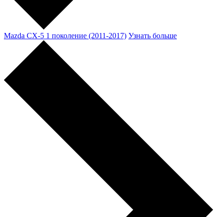
Mazda CX-5 1 поколение (2011-2017)
Узнать больше