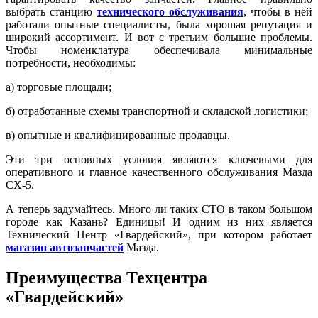
выбрать станцию
технического обслуживания
, чтобы в ней
работали опытные специалисты, была хорошая репутация и
широкий ассортимент. И вот с третьим большие проблемы.
Чтобы номенклатура обеспечивала минимальные
потребности, необходимы:
а) торговые площади;
б) отработанные схемы транспортной и складской логистики;
в) опытные и квалифицированные продавцы.
Эти три основных условия являются ключевыми для
оперативного и главное качественного обслуживания Мазда
CX-5.
А теперь задумайтесь. Много ли таких СТО в таком большом
городе как Казань? Единицы! И одним из них является
Технический Центр «Гвардейский», при котором работает
магазин автозапчастей
Мазда.
Преимущества Техцентра
«Гвардейский»