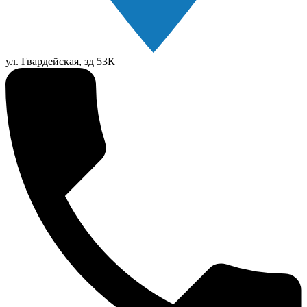
ул. Гвардейская, зд 53К