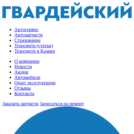
Автосервис
Автозапчасти
Страхование
Техосмотр (статьи)
Техосмотр в Казани
О компании
Новости
Акции
Автомобили
Опыт эксплуатации
Отзывы
Контакты
Заказать запчасти
Записаться на ремонт