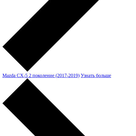
Mazda CX-5 2 поколение (2017-2019)
Узнать больше