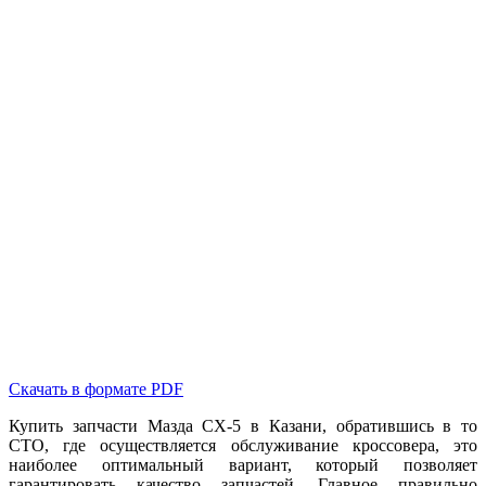
Скачать в формате PDF
Купить запчасти Мазда CX-5 в Казани, обратившись в то
СТО, где осуществляется обслуживание кроссовера, это
наиболее оптимальный вариант, который позволяет
гарантировать качество запчастей. Главное правильно