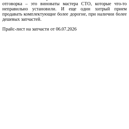
отговорка – это виноваты мастера СТО, которые что-то
неправильно установили. И еще один хитрый прием
продавать комплектующие более дорогие, при наличии более
дешевых запчастей.
Прайс-лист на запчасти от 06.07.2026