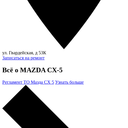
ул. Гвардейская, д 53К
Записаться на ремонт
Всё о MAZDA CX-5
Регламент ТО Мазда СХ 5
Узнать больше