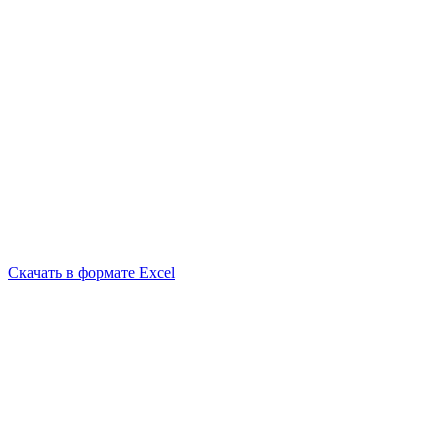
Скачать в формате Excel