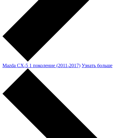
Mazda CX-5 1 поколение (2011-2017)
Узнать больше