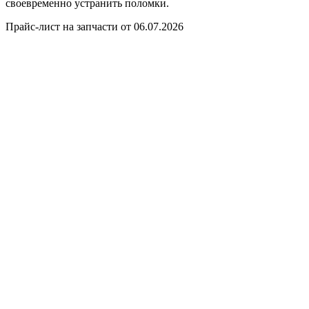
своевременно устранить поломки.
Прайс-лист на запчасти от 06.07.2026