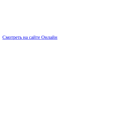
Смотреть на сайте Онлайн