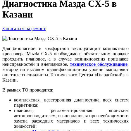
Диагностика Мазда CX-5 в
Казани
Записаться на ремонт
Для безопасной и комфортной эксплуатации компактного
кроссовера Mazda CX-5 необходимо в обязательном порядке
проходить плановое, а в случае возникновения признаков
неисправностей и внеплановое,
техническое обслуживание
,
которое на высоком квалификационном уровне выполняют
опытные специалисты Технического Центра «Гвардейский» в
Казани.
В рамках ТО проводятся:
комплексная, всесторонняя диагностика всех систем
паркетника;
плановая, регламентированная японским
автопроизводителем, и внеплановая при необходимости
замена расходных материалов и всех технических
жидкостей;