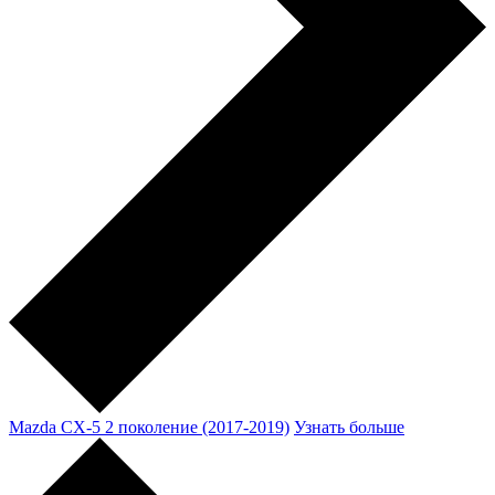
Mazda CX-5 2 поколение (2017-2019)
Узнать больше