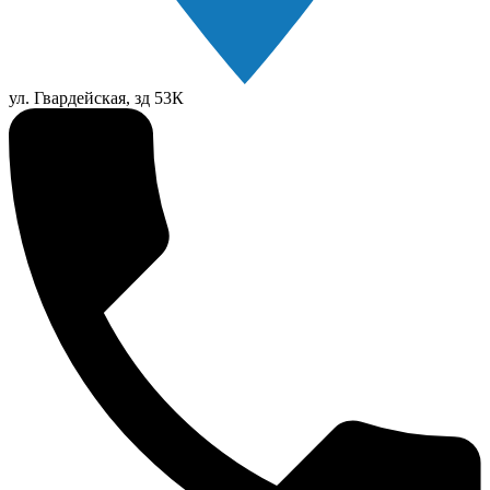
ул. Гвардейская, зд 53К