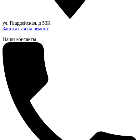
ул. Гвардейская, д 53К
Записаться на ремонт
Наши контакты