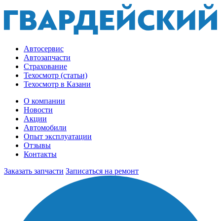
Автосервис
Автозапчасти
Страхование
Техосмотр (статьи)
Техосмотр в Казани
О компании
Новости
Акции
Автомобили
Опыт эксплуатации
Отзывы
Контакты
Заказать запчасти
Записаться на ремонт