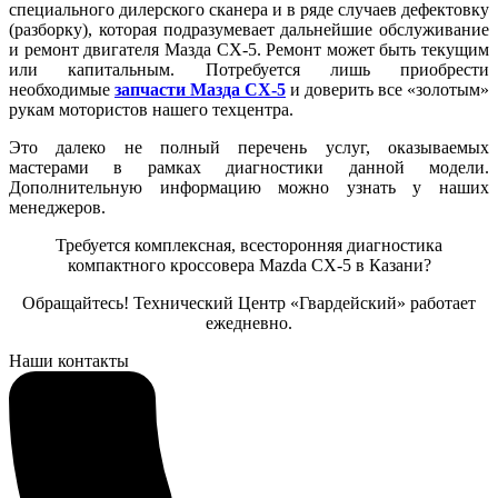
специального дилерского сканера и в ряде случаев дефектовку
(разборку), которая подразумевает дальнейшие обслуживание
и ремонт двигателя Мазда CX-5. Ремонт может быть текущим
или капитальным. Потребуется лишь приобрести
необходимые
запчасти Мазда CX-5
и доверить все «золотым»
рукам мотористов нашего техцентра.
Это далеко не полный перечень услуг, оказываемых
мастерами в рамках диагностики данной модели.
Дополнительную информацию можно узнать у наших
менеджеров.
Требуется комплексная, всесторонняя диагностика
компактного кроссовера Mazda CX-5 в Казани?
Обращайтесь! Технический Центр «Гвардейский» работает
ежедневно.
Наши контакты