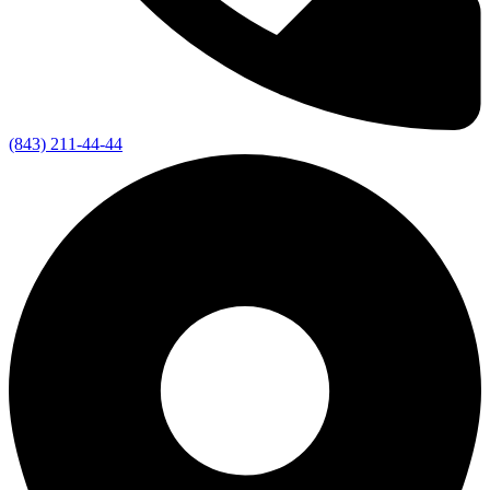
(843) 211-44-44