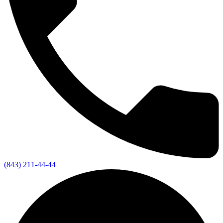
(843) 211-44-44