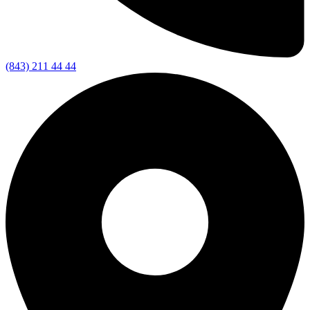
(843) 211 44 44