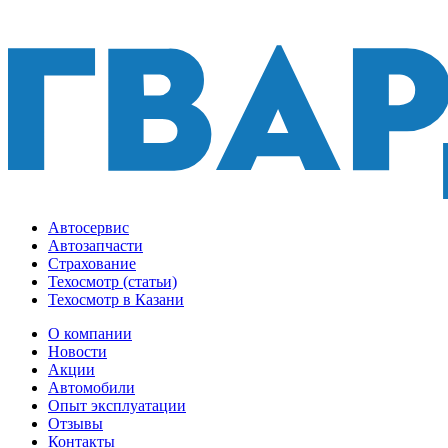
Автосервис
Автозапчасти
Страхование
Техосмотр (статьи)
Техосмотр в Казани
О компании
Новости
Акции
Автомобили
Опыт эксплуатации
Отзывы
Контакты