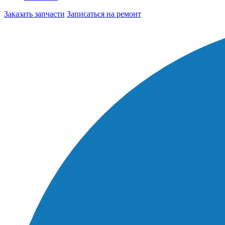
Заказать запчасти
Записаться на ремонт