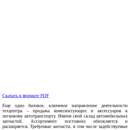
Скачать в формате PDF
Еще одно базовое, ключевое направление деятельности
техцентра – продажа комплектующих и аксессуаров к
легковому автотранспорту. Имеем свой склад автомобильных
запчастей. Ассортимент постоянно обновляется и
расширяется. Требуемые запчасти, в том числе задействуемые