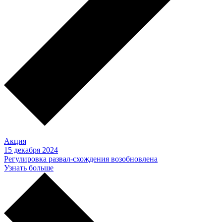
Акция
15 декабря 2024
Регулировка развал-схождения возобновлена
Узнать больше