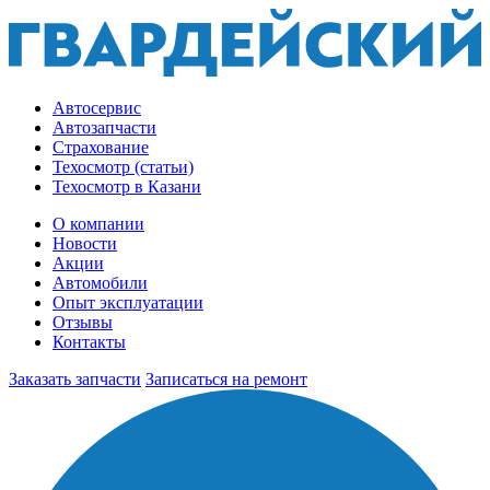
Автосервис
Автозапчасти
Страхование
Техосмотр (статьи)
Техосмотр в Казани
О компании
Новости
Акции
Автомобили
Опыт эксплуатации
Отзывы
Контакты
Заказать запчасти
Записаться на ремонт