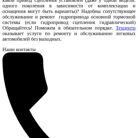
какой привод сцепления установлен (даже у одной модели,
одного поколения в зависимости от комплектации и
оснащения могут быть варианты)? Надобны сопутствующее
обслуживание и ремонт гидропривода основной тормозной
системы (если гидропривод сцепления гидравлический)
Обращайтесь! Поможем в обязательном порядке.
Техцентр
оказывает услуги по ремонту и обслуживанию легковых
автомобилей без выходных.
Наши контакты