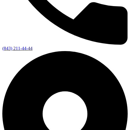
(843) 211-44-44