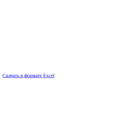
Скачать в формате Excel