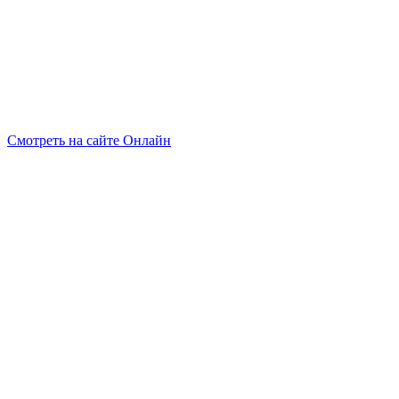
Смотреть на сайте Онлайн