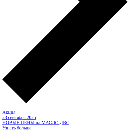
Акция
23 сентября 2025
НОВЫЕ ЦЕНЫ на МАСЛО ДВС
Узнать больше