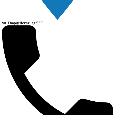
ул. Гвардейская, зд 53К