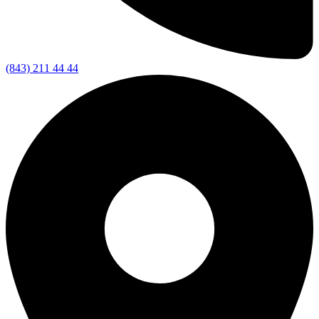
(843) 211 44 44