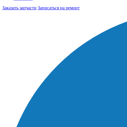
Заказать запчасти
Записаться на ремонт