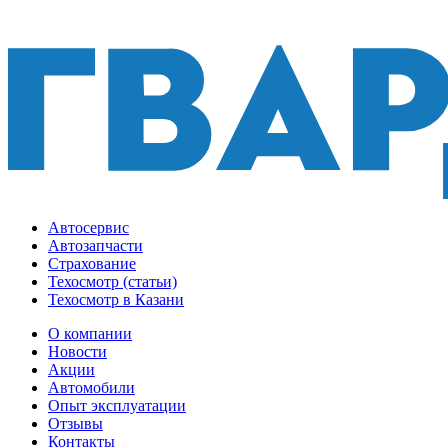
Автосервис
Автозапчасти
Страхование
Техосмотр (статьи)
Техосмотр в Казани
О компании
Новости
Акции
Автомобили
Опыт эксплуатации
Отзывы
Контакты