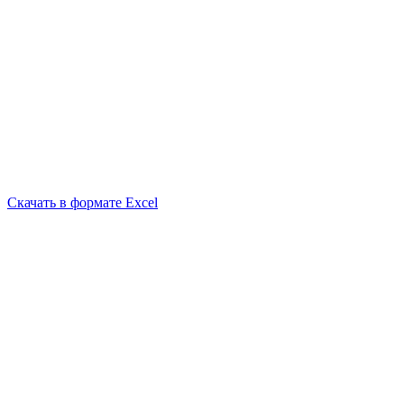
Скачать в формате Excel