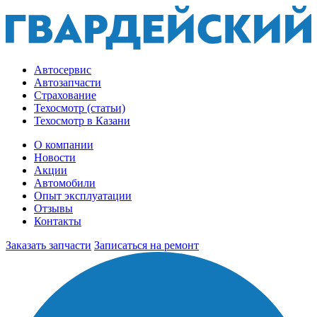
Автосервис
Автозапчасти
Страхование
Техосмотр (статьи)
Техосмотр в Казани
О компании
Новости
Акции
Автомобили
Опыт эксплуатации
Отзывы
Контакты
Заказать запчасти
Записаться на ремонт