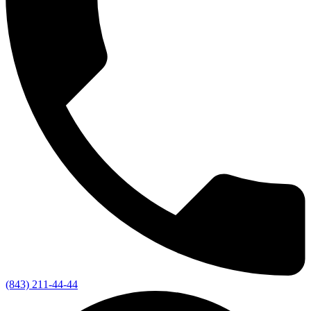
(843) 211-44-44