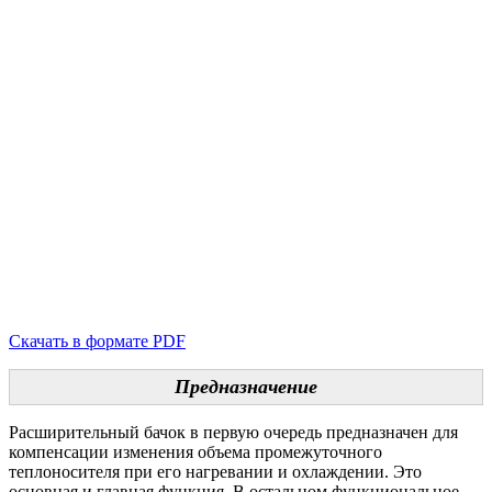
Скачать в формате PDF
Предназначение
Расширительный бачок в первую очередь предназначен для
компенсации изменения объема промежуточного
теплоносителя при его нагревании и охлаждении. Это
основная и главная функция. В остальном функциональное