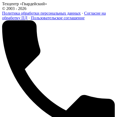
Техцентр «Гвардейский»
© 2003 - 2026
Политика обработки персональных данных
·
Согласие на
обработку ПД
·
Пользовательское соглашение