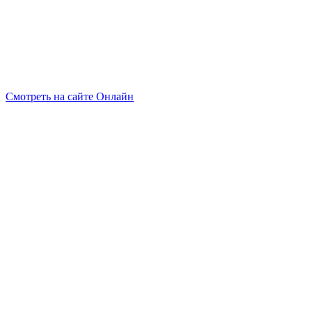
Смотреть на сайте Онлайн