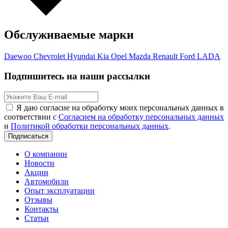
Обслуживаемые марки
Daewoo
Chevrolet
Hyundai
Kia
Opel
Mazda
Renault
Ford
LADA
Подпишитесь на наши рассылки
Я даю согласие на обработку моих персональных данных в
соответствии с
Согласием на обработку персональных данных
и
Политикой обработки персональных данных
.
Подписаться
О компании
Новости
Акции
Автомобили
Опыт эксплуатации
Отзывы
Контакты
Статьи