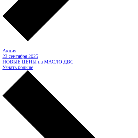
Акция
23 сентября 2025
НОВЫЕ ЦЕНЫ на МАСЛО ДВС
Узнать больше