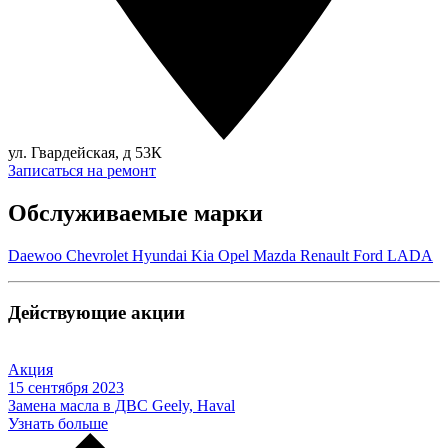
ул. Гвардейская, д 53К
Записаться на ремонт
Обслуживаемые марки
Daewoo
Chevrolet
Hyundai
Kia
Opel
Mazda
Renault
Ford
LADA
Действующие акции
Акция
15 сентября 2023
Замена масла в ДВС Geely, Haval
Узнать больше