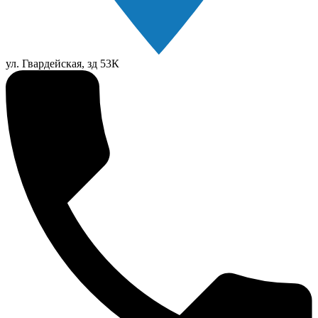
ул. Гвардейская, зд 53К