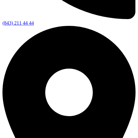
(843) 211 44 44