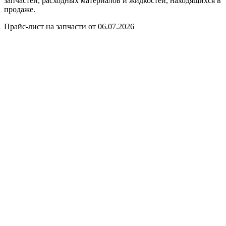
запчастей, расходных материалов и жидкостей, находящихся в
продаже.
Прайс-лист на запчасти от 06.07.2026