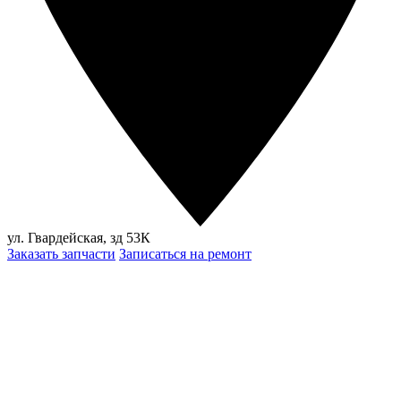
ул. Гвардейская, зд 53К
Заказать запчасти
Записаться на ремонт