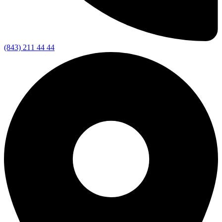
(843) 211 44 44