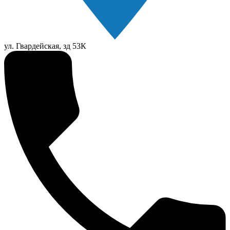
ул. Гвардейская, зд 53К