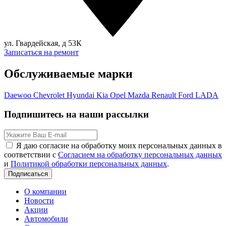
ул. Гвардейская, д 53К
Записаться на ремонт
Обслуживаемые марки
Daewoo
Chevrolet
Hyundai
Kia
Opel
Mazda
Renault
Ford
LADA
Подпишитесь на наши рассылки
Я даю согласие на обработку моих персональных данных в
соответствии с
Согласием на обработку персональных данных
и
Политикой обработки персональных данных
.
Подписаться
О компании
Новости
Акции
Автомобили