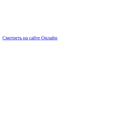
Смотреть на сайте Онлайн