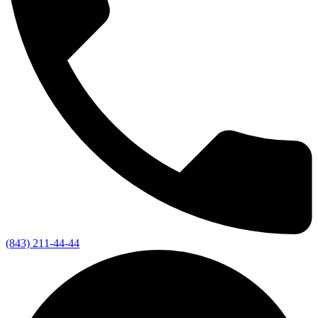
(843) 211-44-44