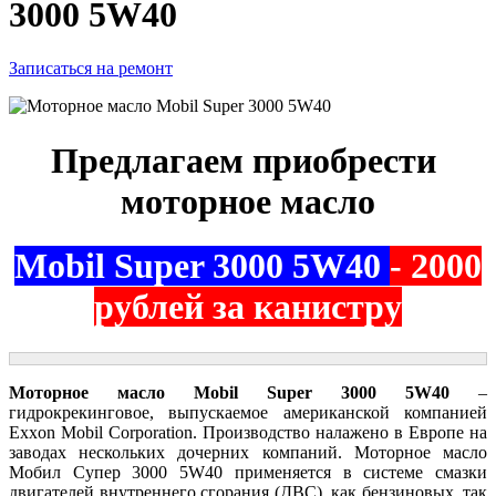
3000 5W40
Записаться на ремонт
Предлагаем приобрести
моторное масло
Mobil Super 3000 5W40
- 2000
рублей за канистру
Моторное масло Mobil Super 3000 5W40
–
гидрокрекинговое, выпускаемое американской компанией
Exxon Mobil Corporation. Производство налажено в Европе на
заводах нескольких дочерних компаний. Моторное масло
Мобил Супер 3000 5W40 применяется в системе смазки
двигателей внутреннего сгорания (ДВС), как бензиновых, так