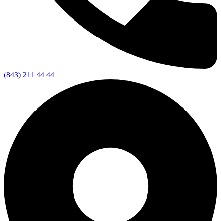
(843) 211 44 44