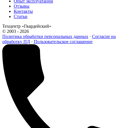
Опыт эксплуатации
Отзывы
Контакты
Статьи
Техцентр «Гвардейский»
© 2003 - 2026
Политика обработки персональных данных
·
Согласие на
обработку ПД
·
Пользовательское соглашение