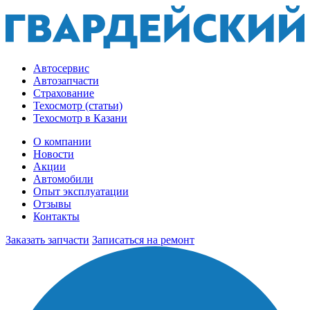
Автосервис
Автозапчасти
Страхование
Техосмотр (статьи)
Техосмотр в Казани
О компании
Новости
Акции
Автомобили
Опыт эксплуатации
Отзывы
Контакты
Заказать запчасти
Записаться на ремонт