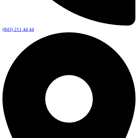
(843) 211 44 44