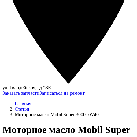
ул. Гвардейская, зд 53К
Заказать запчасти
Записаться на ремонт
Главная
Статьи
Моторное масло Mobil Super 3000 5W40
Моторное масло Mobil Super