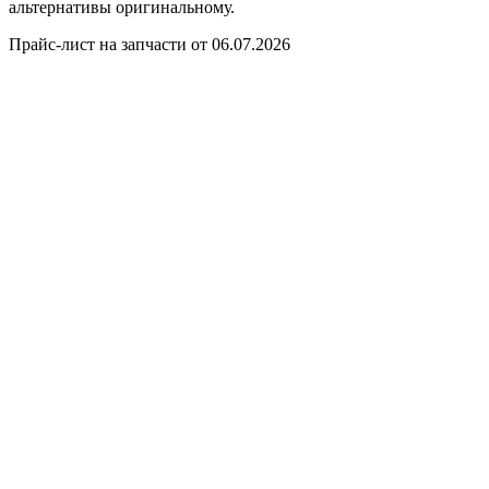
альтернативы оригинальному.
Прайс-лист на запчасти от 06.07.2026