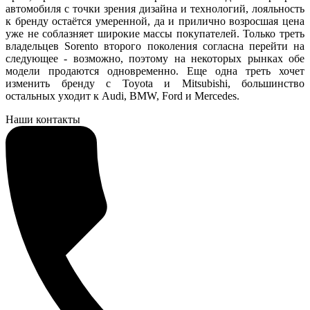
автомобиля с точки зрения дизайна и технологий, лояльность
к бренду остаётся умеренной, да и прилично возросшая цена
уже не соблазняет широкие массы покупателей. Только треть
владельцев Sorento второго поколения согласна перейти на
следующее - возможно, поэтому на некоторых рынках обе
модели продаются одновременно. Еще одна треть хочет
изменить бренду с Toyota и Mitsubishi, большинство
остальных уходит к Audi, BMW, Ford и Mercedes.
Наши контакты