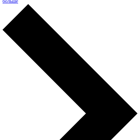
больше