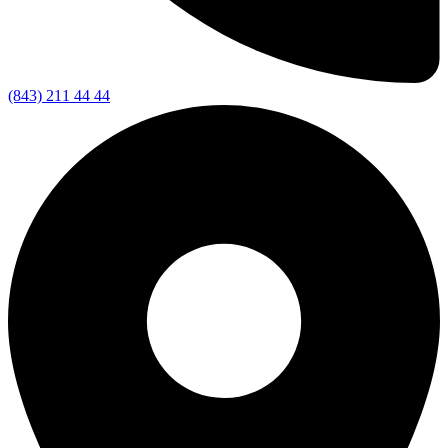
(843) 211 44 44