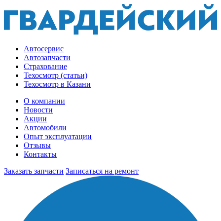
Автосервис
Автозапчасти
Страхование
Техосмотр (статьи)
Техосмотр в Казани
О компании
Новости
Акции
Автомобили
Опыт эксплуатации
Отзывы
Контакты
Заказать запчасти
Записаться на ремонт