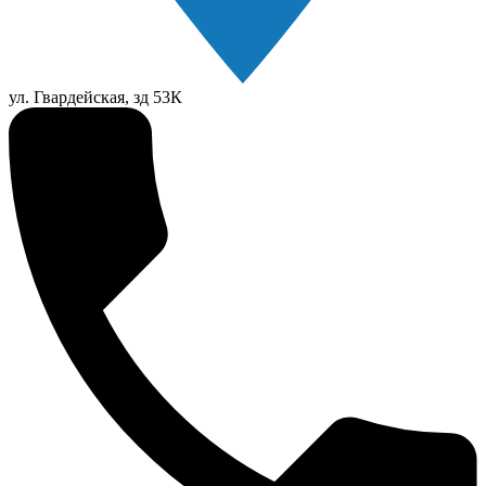
ул. Гвардейская, зд 53К