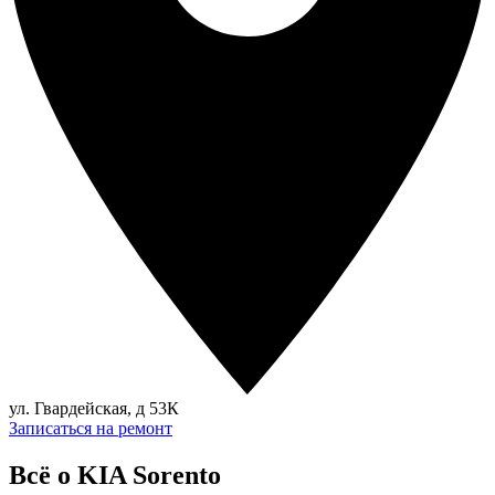
ул. Гвардейская, д 53К
Записаться на ремонт
Всё о KIA Sorento