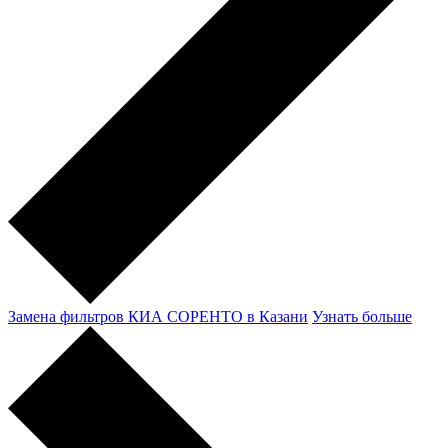
Замена фильтров КИА СОРЕНТО в Казани
Узнать больше