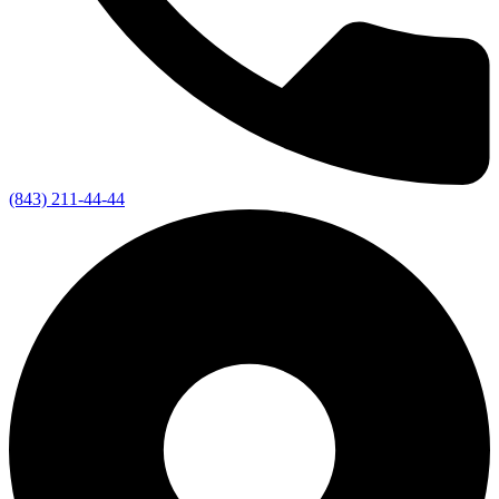
(843) 211-44-44