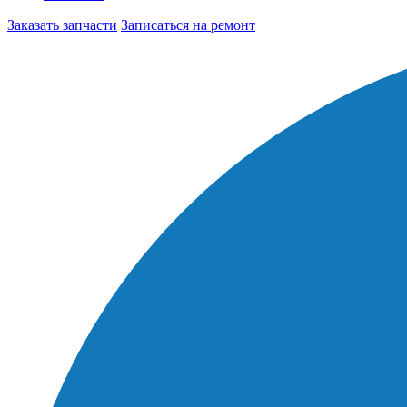
Заказать запчасти
Записаться на ремонт