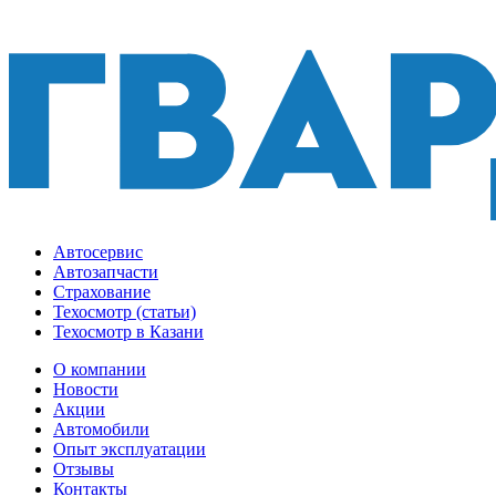
Автосервис
Автозапчасти
Страхование
Техосмотр (статьи)
Техосмотр в Казани
О компании
Новости
Акции
Автомобили
Опыт эксплуатации
Отзывы
Контакты