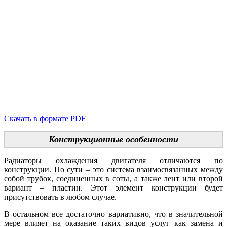
Скачать в формате PDF
Конструкционные особенности
Радиаторы охлаждения двигателя отличаются по
конструкции. По сути – это система взаимосвязанных между
собой трубок, соединенных в соты, а также лент или второй
вариант – пластин. Этот элемент конструкции будет
присутствовать в любом случае.
В остальном все достаточно вариативно, что в значительной
мере влияет на оказание таких видов услуг как замена и