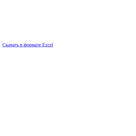
Скачать в формате Excel