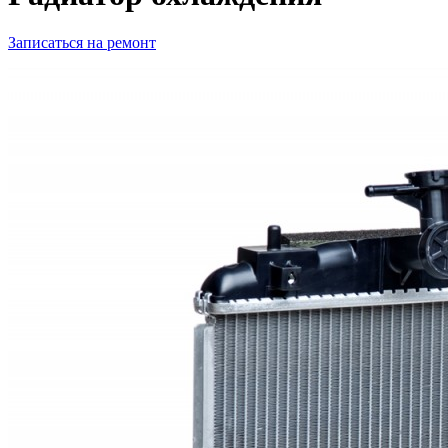
Записаться на ремонт