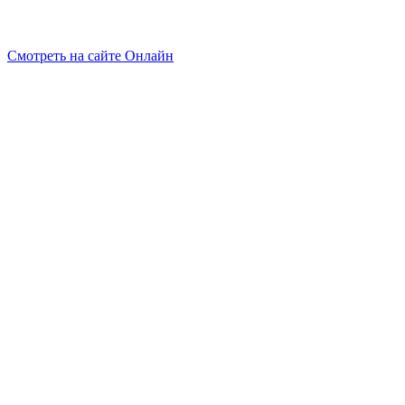
Смотреть на сайте Онлайн