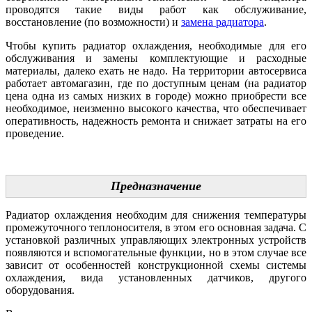
проводятся такие виды работ как обслуживание,
восстановление (по возможности) и
замена радиатора
.
Чтобы купить радиатор охлаждения, необходимые для его
обслуживания и замены комплектующие и расходные
материалы, далеко ехать не надо. На территории автосервиса
работает автомагазин, где по доступным ценам (на радиатор
цена одна из самых низких в городе) можно приобрести все
необходимое, неизменно высокого качества, что обеспечивает
оперативность, надежность ремонта и снижает затраты на его
проведение.
Предназначение
Радиатор охлаждения необходим для снижения температуры
промежуточного теплоносителя, в этом его основная задача. С
установкой различных управляющих электронных устройств
появляются и вспомогательные функции, но в этом случае все
зависит от особенностей конструкционной схемы системы
охлаждения, вида установленных датчиков, другого
оборудования.