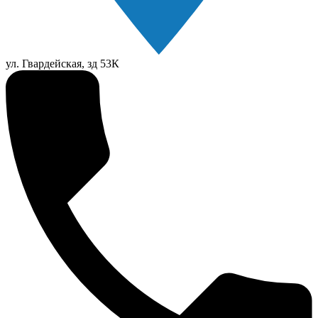
ул. Гвардейская, зд 53К