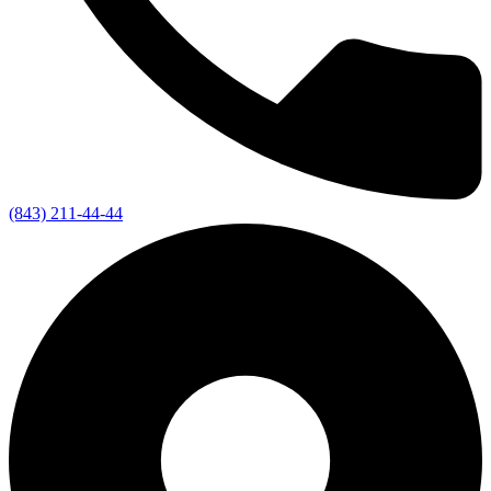
(843) 211-44-44