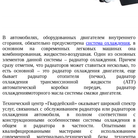
В автомобилях, оборудованных двигателем внутреннего
сгорания, обязательно предусмотрена
система охлаждения
, в
основном на современных легковых машинах она
комбинированная, жидкостно-воздушная. Один из основных
элементов данной системы – радиатор охлаждения. Причем
сразу отметим, что радиаторов может ставиться несколько, то
есть основной – это радиатор охлаждения двигателя, еще
бывает радиатор отопителя (печки), радиатор
охлаждения трансмиссионной жидкости (ATF)
автоматической коробки передач, радиатор
охлаждениямоторного масла системы смазки двигателя.
Технический центр «Гвардейский» оказывает широкий спектр
услуг, связанных с обслуживанием радиатора или радиаторов
охлаждения автомобиля, в полном соответствии с
конструкционными особенностями системы охлаждения в
общем и радиатора в частности. Опытными и
квалифицированными мастерами с использованием
современной материально-технической базы техцентра