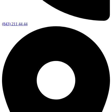
(843) 211 44 44