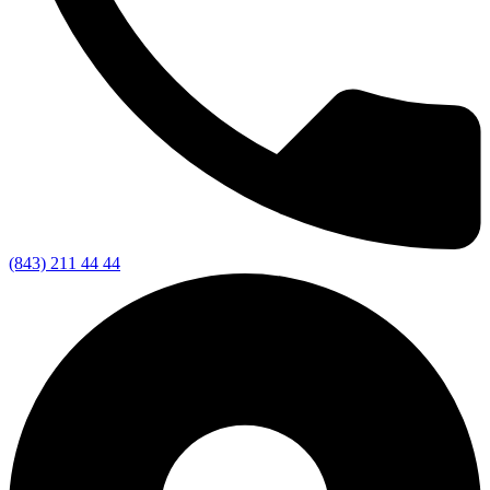
(843) 211 44 44