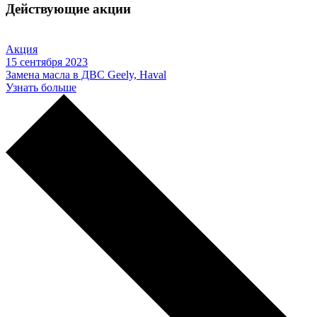
Действующие акции
Акция
15 сентября 2023
Замена масла в ДВС Geely, Haval
Узнать больше