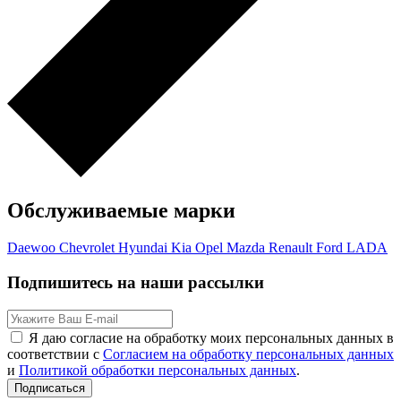
Обслуживаемые марки
Daewoo
Chevrolet
Hyundai
Kia
Opel
Mazda
Renault
Ford
LADA
Подпишитесь на наши рассылки
Я даю согласие на обработку моих персональных данных в
соответствии с
Согласием на обработку персональных данных
и
Политикой обработки персональных данных
.
Подписаться