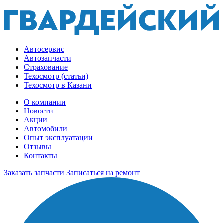
Автосервис
Автозапчасти
Страхование
Техосмотр (статьи)
Техосмотр в Казани
О компании
Новости
Акции
Автомобили
Опыт эксплуатации
Отзывы
Контакты
Заказать запчасти
Записаться на ремонт