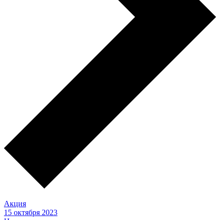
Акция
15 октября 2023