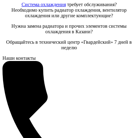
Система охлаждения
требует обслуживания?
Необходимо купить радиатор охлаждения, вентилятор
охлаждения или другие комплектующие?
Нужна замена радиатора и прочих элементов системы
охлаждения в Казани?
Обращайтесь в технический центр «Гвардейский» 7 дней в
неделю
Наши контакты