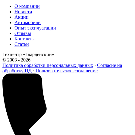
О компании
Новости
Акции
Автомобили
Опыт эксплуатации
Отзывы
Контакты
Статьи
Техцентр «Гвардейский»
© 2003 - 2026
Политика обработки персональных данных
·
Согласие на
обработку ПД
·
Пользовательское соглашение