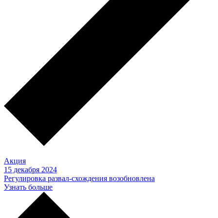
Акция
15 декабря 2024
Регулировка развал-схождения возобновлена
Узнать больше