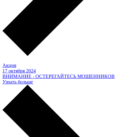
Акция
17 октября 2024
ВНИМАНИЕ - ОСТЕРЕГАЙТЕСЬ МОШЕННИКОВ
Узнать больше