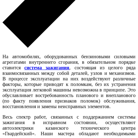
На автомобилях, оборудованных бензиновыми силовыми
агрегатами внутреннего сгорания, в обязательном порядке
ставится
система зажигания
, состоящая из целого ряда
взаимосвязанных между собой деталей, узлов и механизмов.
В процессе эксплуатации на них воздействуют различные
факторы, которые приводят к поломкам, без их устранения
эксплуатация легковой машины невозможна в принципе. Это
обуславливает востребованность планового и внепланового
(по факту появления признаков поломок) обслуживания,
восстановления и замены неисправных элементов.
Весь спектр работ, связанных с поддержанием системы
зажигания в исправном состоянии, осуществляют
автоэлектрики казанского технического центра
«Гвардейский». Наши мастера обладают необходимыми