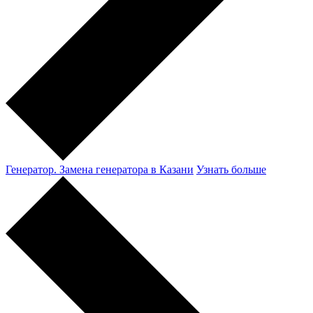
Генератор. Замена генератора в Казани
Узнать больше