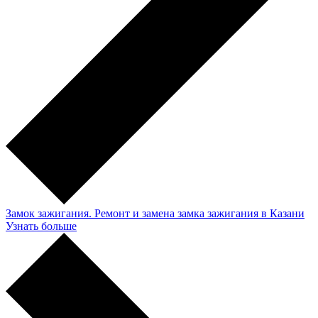
Замок зажигания. Ремонт и замена замка зажигания в Казани
Узнать больше