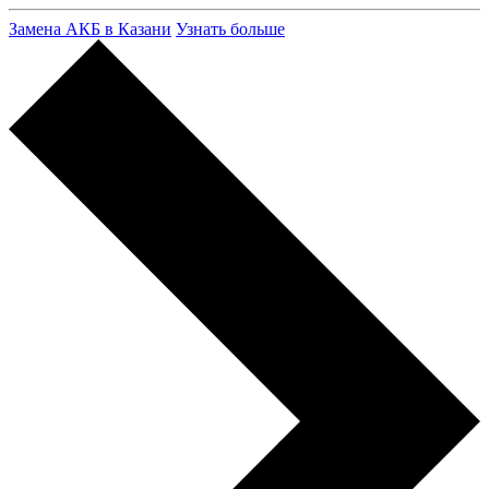
Замена АКБ в Казани
Узнать больше