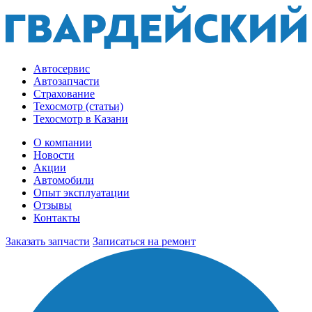
Автосервис
Автозапчасти
Страхование
Техосмотр (статьи)
Техосмотр в Казани
О компании
Новости
Акции
Автомобили
Опыт эксплуатации
Отзывы
Контакты
Заказать запчасти
Записаться на ремонт