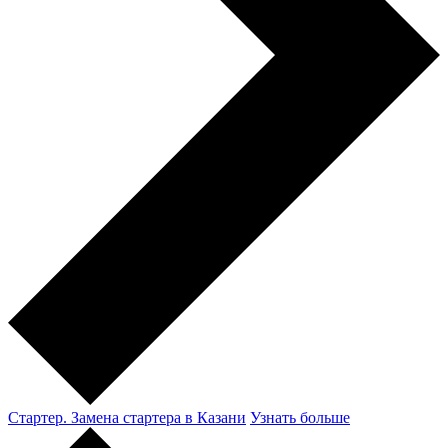
Стартер. Замена стартера в Казани
Узнать больше