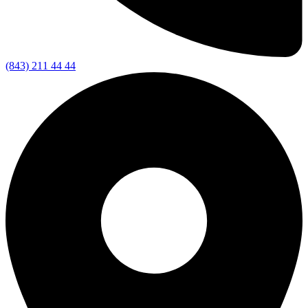
(843) 211 44 44