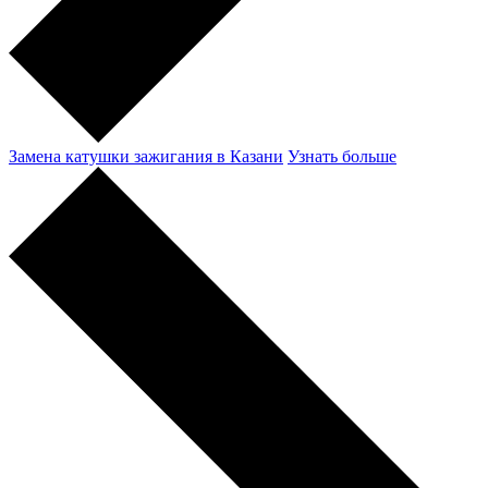
Замена катушки зажигания в Казани
Узнать больше