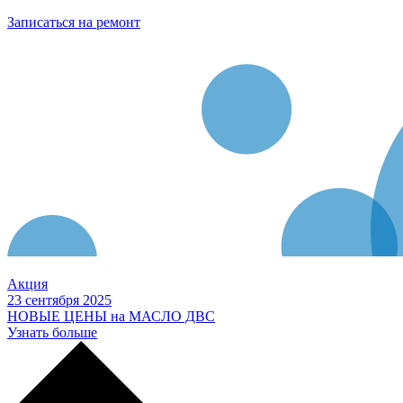
Записаться на ремонт
Акция
23 сентября 2025
НОВЫЕ ЦЕНЫ на МАСЛО ДВС
Узнать больше