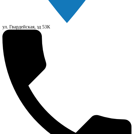
ул. Гвардейская, зд 53К