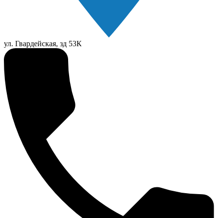
ул. Гвардейская, зд 53К