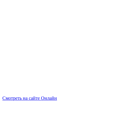
Смотреть на сайте Онлайн