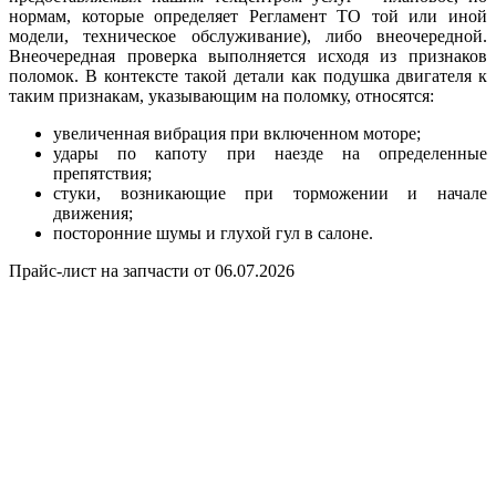
нормам, которые определяет Регламент ТО той или иной
модели, техническое обслуживание), либо внеочередной.
Внеочередная проверка выполняется исходя из признаков
поломок. В контексте такой детали как подушка двигателя к
таким признакам, указывающим на поломку, относятся:
увеличенная вибрация при включенном моторе;
удары по капоту при наезде на определенные
препятствия;
стуки, возникающие при торможении и начале
движения;
посторонние шумы и глухой гул в салоне.
Прайс-лист на запчасти от 06.07.2026