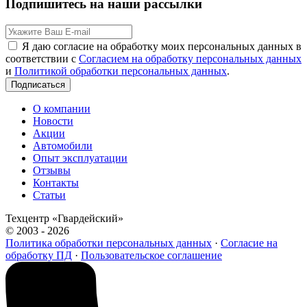
Подпишитесь на наши рассылки
Я даю согласие на обработку моих персональных данных в
соответствии с
Согласием на обработку персональных данных
и
Политикой обработки персональных данных
.
Подписаться
О компании
Новости
Акции
Автомобили
Опыт эксплуатации
Отзывы
Контакты
Статьи
Техцентр «Гвардейский»
© 2003 - 2026
Политика обработки персональных данных
·
Согласие на
обработку ПД
·
Пользовательское соглашение