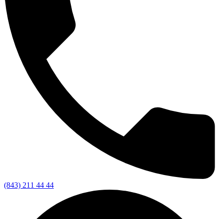
(843) 211 44 44