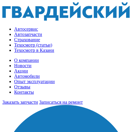
Автосервис
Автозапчасти
Страхование
Техосмотр (статьи)
Техосмотр в Казани
О компании
Новости
Акции
Автомобили
Опыт эксплуатации
Отзывы
Контакты
Заказать запчасти
Записаться на ремонт