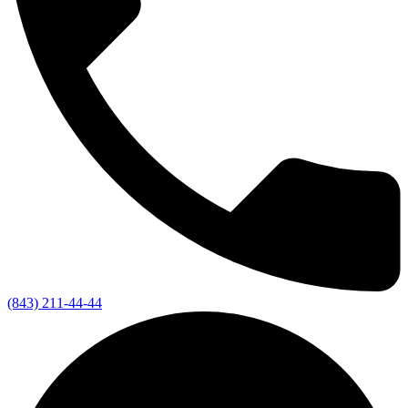
(843) 211-44-44