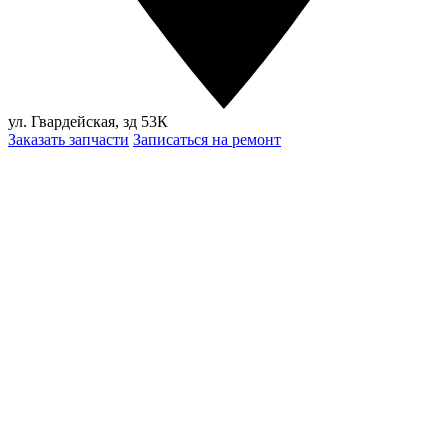
ул. Гвардейская, зд 53К
Заказать запчасти
Записаться на ремонт