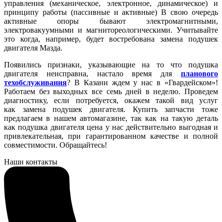
управления (механическое, электронное, динамическое) и
принципу работы (пассивные и активные) В свою очередь
активные опоры бывают электромагнитными,
электровакуумными и магнитореологическими. Учитывайте
это когда, например, будет востребована замена подушек
двигателя Мазда.
Появились признаки, указывающие на то что подушка
двигателя неисправна, настало время для
планового
техобслуживания
? В Казани ждем у нас в «Гвардейском»!
Работаем без выходных все семь дней в неделю. Проведем
диагностику, если потребуется, окажем такой вид услуг
как замена подушек двигателя. Купить запчасти тоже
предлагаем в нашем автомагазине, так как на такую деталь
как подушка двигателя цена у нас действительно выгодная и
привлекательная, при гарантированном качестве и полной
совместимости. Обращайтесь!
Наши контакты