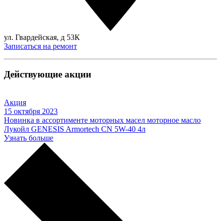
ул. Гвардейская, д 53К
Записаться на ремонт
Действующие акции
Акция
15 октября 2023
Новинка в ассортименте моторных масел моторное масло
Лукойл GENESIS Armortech CN 5W-40 4л
Узнать больше