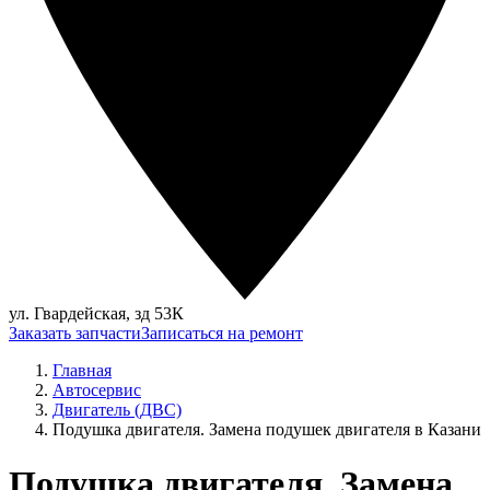
ул. Гвардейская, зд 53К
Заказать запчасти
Записаться на ремонт
Главная
Автосервис
Двигатель (ДВС)
Подушка двигателя. Замена подушек двигателя в Казани
Подушка двигателя. Замена