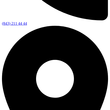
(843) 211 44 44