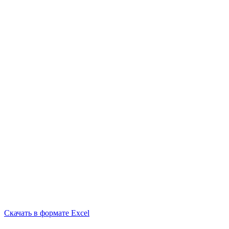
Скачать в формате Excel