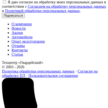
Я даю согласие на обработку моих персональных данных в
соответствии с
Согласием на обработку персональных данных
и
Политикой обработки персональных данных
.
Подписаться
О компании
Новости
Акции
Автомобили
Опыт эксплуатации
Отзывы
Контакты
Статьи
Техцентр «Гвардейский»
© 2003 - 2026
Политика обработки персональных данных
·
Согласие на
обработку ПД
·
Пользовательское соглашение