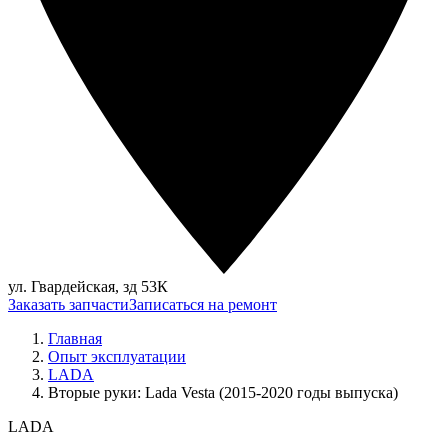
ул. Гвардейская, зд 53К
Заказать запчасти
Записаться на ремонт
Главная
Опыт эксплуатации
LADA
Вторые руки: Lada Vesta (2015-2020 годы выпуска)
LADA