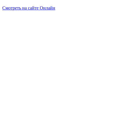
Смотреть на сайте Онлайн