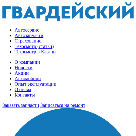
Автосервис
Автозапчасти
Страхование
Техосмотр (статьи)
Техосмотр в Казани
О компании
Новости
Акции
Автомобили
Опыт эксплуатации
Отзывы
Контакты
Заказать запчасти
Записаться на ремонт