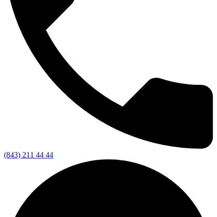
(843) 211 44 44