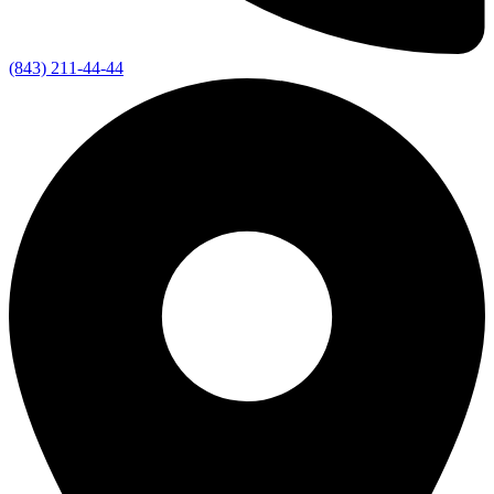
(843) 211-44-44