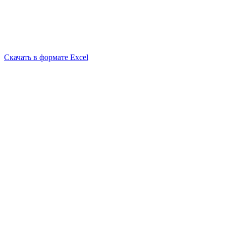
Скачать в формате Excel