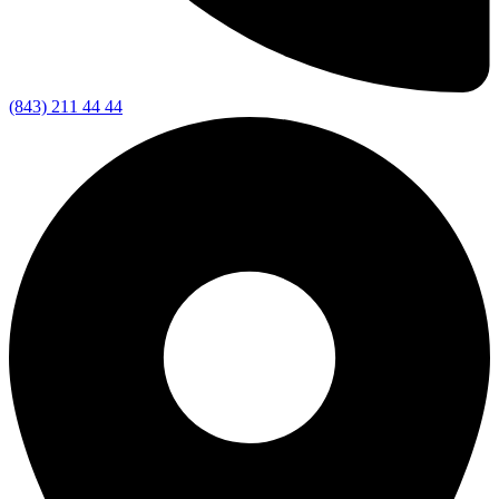
(843) 211 44 44