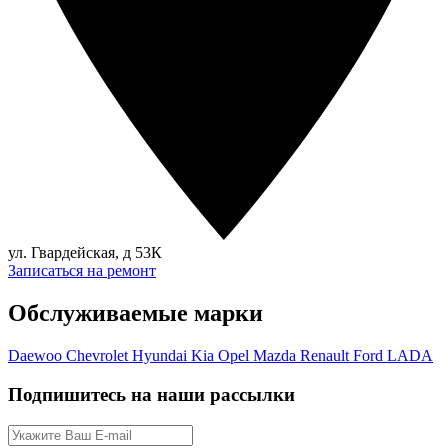
ул. Гвардейская, д 53К
Записаться на ремонт
Обслуживаемые марки
Daewoo
Chevrolet
Hyundai
Kia
Opel
Mazda
Renault
Ford
LADA
Подпишитесь на наши рассылки