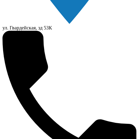
ул. Гвардейская, зд 53К