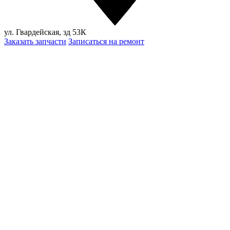
ул. Гвардейская, зд 53К
Заказать запчасти
Записаться на ремонт