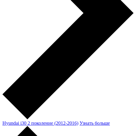
Hyundai i30 2 поколение (2012-2016)
Узнать больше