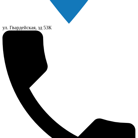
ул. Гвардейская, зд 53К