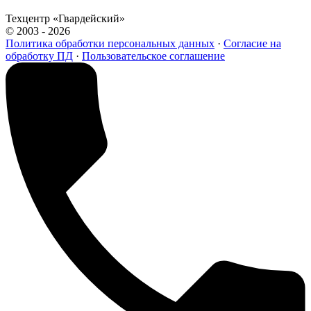
Техцентр «Гвардейский»
© 2003 - 2026
Политика обработки персональных данных
·
Согласие на
обработку ПД
·
Пользовательское соглашение