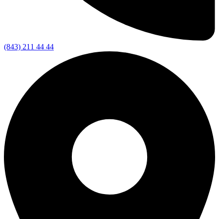
(843) 211 44 44