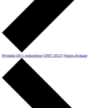
Hyundai i30 1 поколение (2007-2012)
Узнать больше