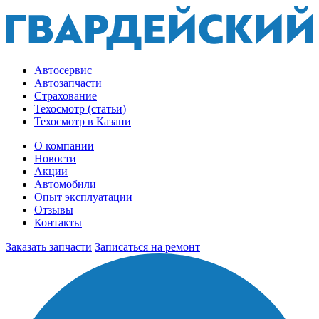
Автосервис
Автозапчасти
Страхование
Техосмотр (статьи)
Техосмотр в Казани
О компании
Новости
Акции
Автомобили
Опыт эксплуатации
Отзывы
Контакты
Заказать запчасти
Записаться на ремонт