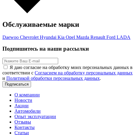
Обслуживаемые марки
Daewoo
Chevrolet
Hyundai
Kia
Opel
Mazda
Renault
Ford
LADA
Подпишитесь на наши рассылки
Я даю согласие на обработку моих персональных данных в
соответствии с
Согласием на обработку персональных данных
и
Политикой обработки персональных данных
.
Подписаться
О компании
Новости
Акции
Автомобили
Опыт эксплуатации
Отзывы
Контакты
Статьи