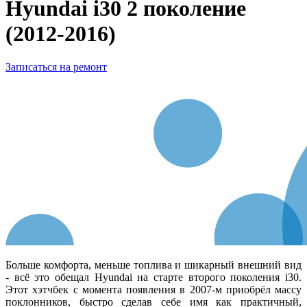
Hyundai i30 2 поколение
(2012-2016)
Записаться на ремонт
Больше комфорта, меньше топлива и шикарный внешний вид
- всё это обещал Hyundai на старте второго поколения i30.
Этот хэтчбек с момента появления в 2007-м приобрёл массу
поклонников, быстро сделав себе имя как практичный,