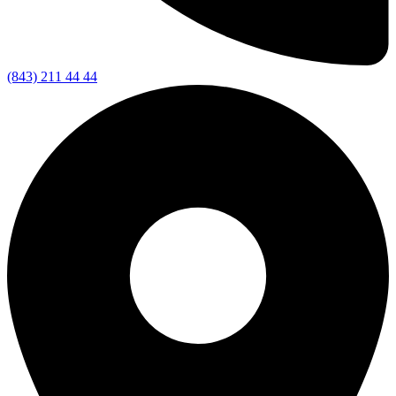
(843) 211 44 44