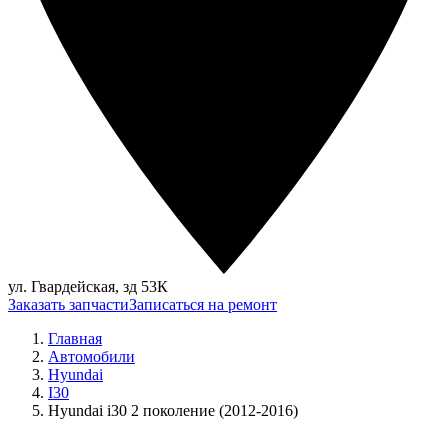
ул. Гвардейская, зд 53К
Заказать запчасти
Записаться на ремонт
Главная
Автомобили
Hyundai
I30
Hyundai i30 2 поколение (2012-2016)