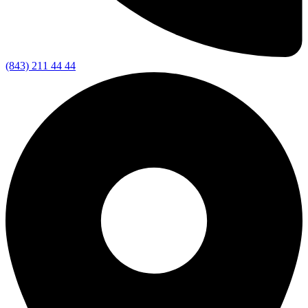
(843) 211 44 44