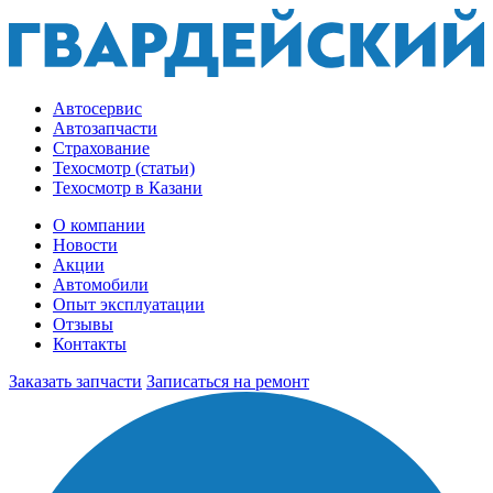
Автосервис
Автозапчасти
Страхование
Техосмотр (статьи)
Техосмотр в Казани
О компании
Новости
Акции
Автомобили
Опыт эксплуатации
Отзывы
Контакты
Заказать запчасти
Записаться на ремонт