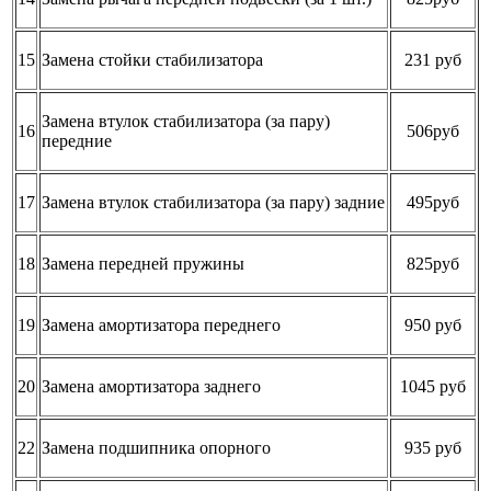
15
Замена стойки стабилизатора
231 руб
Замена втулок стабилизатора (за пару)
16
506руб
передние
17
Замена втулок стабилизатора (за пару) задние
495руб
18
Замена передней пружины
825руб
19
Замена амортизатора переднего
950 руб
20
Замена амортизатора заднего
1045 руб
22
Замена подшипника опорного
935 руб