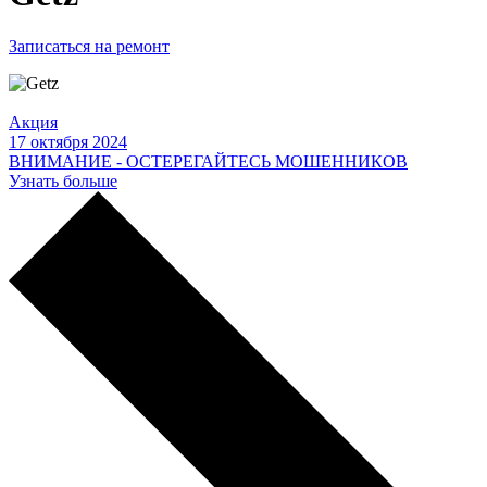
Записаться на ремонт
Акция
17 октября 2024
ВНИМАНИЕ - ОСТЕРЕГАЙТЕСЬ МОШЕННИКОВ
Узнать больше