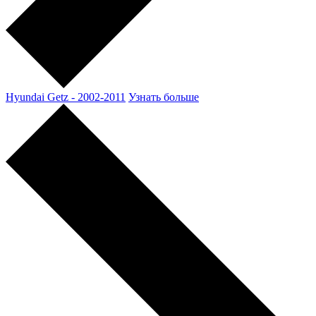
Hyundai Getz - 2002-2011
Узнать больше