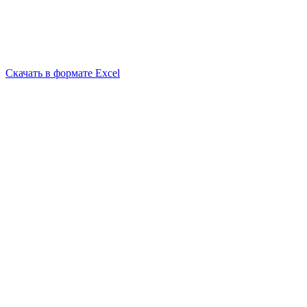
Скачать в формате Excel