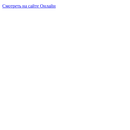
Смотреть на сайте Онлайн