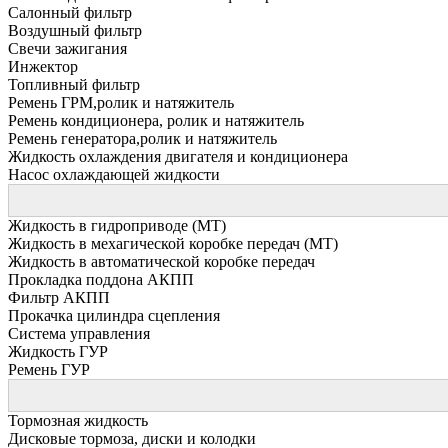
Салонный фильтр
Воздушный фильтр
Свечи зажигания
Инжектор
Топливный фильтр
Ремень ГРМ,ролик и натяжитель
Ремень кондиционера, ролик и натяжитель
Ремень генератора,ролик и натяжитель
Жидкость охлаждения двигателя и кондиционера
Насос охлаждающей жидкости
Жидкость в гидроприводе (МТ)
Жидкость в мехагической коробке передач (МТ)
Жидкость в автоматической коробке передач
Прокладка поддона АКПП
Фильтр АКПП
Прокачка цилиндра сцепления
Система управления
Жидкость ГУР
Ремень ГУР
Тормозная жидкость
Дисковые тормоза, диски и колодки