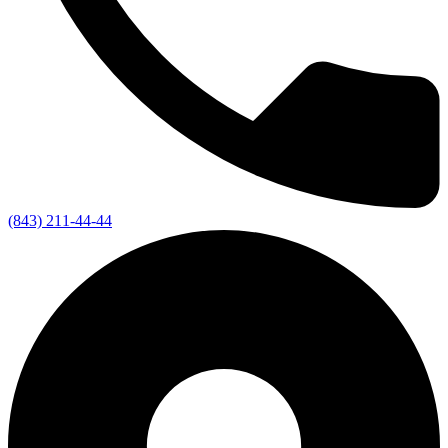
(843) 211-44-44