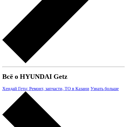
Всё о HYUNDAI Getz
Хендай Гетц: Ремонт, запчасти, ТО в Казани
Узнать больше