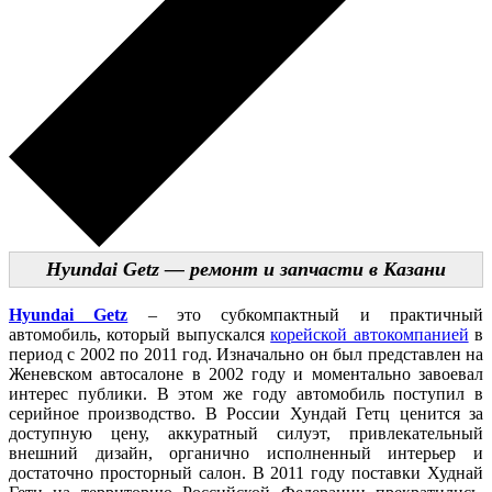
Hyundai Getz — ремонт и запчасти в Казани
Hyundai Getz
– это субкомпактный и практичный
автомобиль, который выпускался
корейской автокомпанией
в
период с 2002 по 2011 год. Изначально он был представлен на
Женевском автосалоне в 2002 году и моментально завоевал
интерес публики. В этом же году автомобиль поступил в
серийное производство. В России Хундай Гетц ценится за
доступную цену, аккуратный силуэт, привлекательный
внешний дизайн, органично исполненный интерьер и
достаточно просторный салон. В 2011 году поставки Худнай