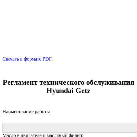
Скачать в формате PDF
Регламент технического обслуживания
Hyundai Getz
Наименование работы
Масло в двигателе и масляный фильтр