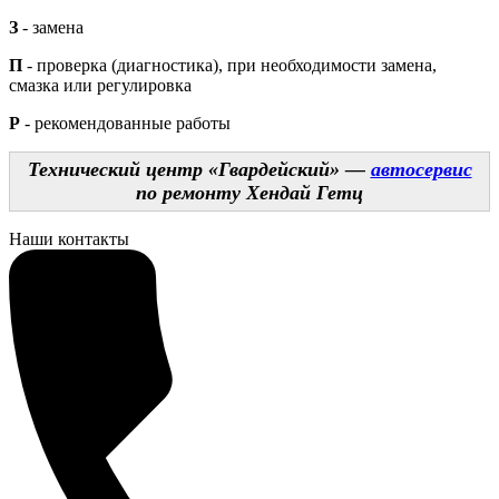
З
- замена
П
- проверка (диагностика), при необходимости замена,
смазка или регулировка
Р
- рекомендованные работы
Технический центр «Гвардейский» —
автосервис
по ремонту Хендай Гетц
Наши контакты