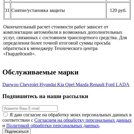
31
Снятие/установка защиты
120 руб.
Окончательный расчет стоимости работ зависит от
комплектации автомобиля и возможных дополнительных
услуг, связанных с состоянием транспортного средства. Для
определения более точной итоговой суммы просьба
обратиться к менеджеру Технического центра
«Гвардейский».
Обслуживаемые марки
Daewoo
Chevrolet
Hyundai
Kia
Opel
Mazda
Renault
Ford
LADA
Подпишитесь на наши рассылки
Я даю согласие на обработку моих персональных данных в
соответствии с
Согласием на обработку персональных данных
и
Политикой обработки персональных данных
.
Подписаться