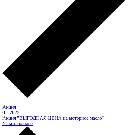
Акция
01 2026
Акция "ВЫГОДНАЯ ЦЕНА на моторное масло"
Узнать больше