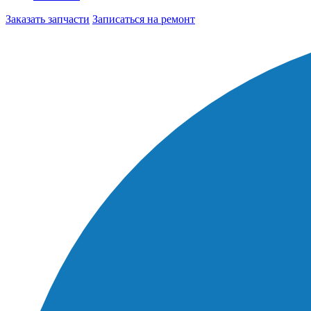
Заказать запчасти
Записаться на ремонт