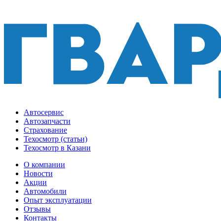
Автосервис
Автозапчасти
Страхование
Техосмотр (статьи)
Техосмотр в Казани
О компании
Новости
Акции
Автомобили
Опыт эксплуатации
Отзывы
Контакты