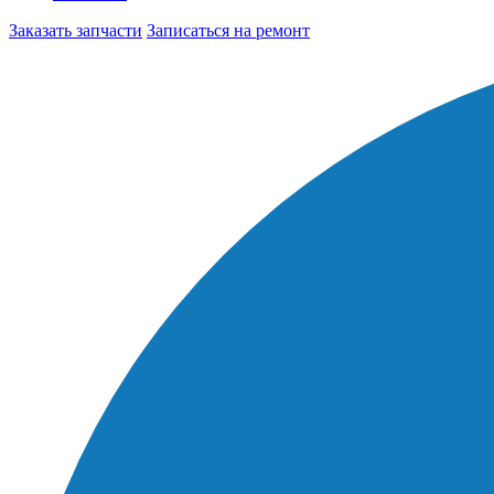
Заказать запчасти
Записаться на ремонт