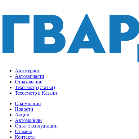
Автосервис
Автозапчасти
Страхование
Техосмотр (статьи)
Техосмотр в Казани
О компании
Новости
Акции
Автомобили
Опыт эксплуатации
Отзывы
Контакты