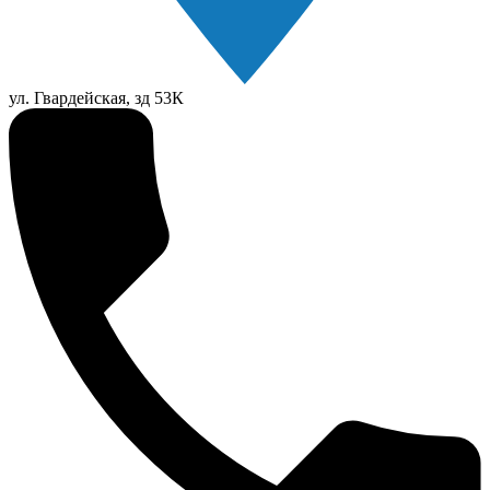
ул. Гвардейская, зд 53К