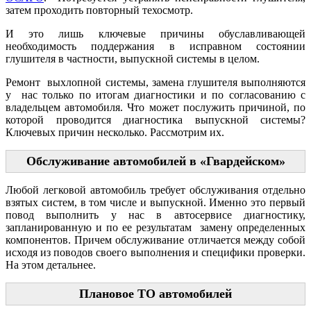
затем проходить повторный техосмотр.
И это лишь ключевые причины обуславливающей
необходимость поддержания в исправном состоянии
глушителя в частности, выпускной системы в целом.
Ремонт выхлопной системы, замена глушителя выполняются
у нас только по итогам диагностики и по согласованию с
владельцем автомобиля. Что может послужить причиной, по
которой проводится диагностика выпускной системы?
Ключевых причин несколько. Рассмотрим их.
Обслуживание автомобилей в «Гвардейском»
Любой легковой автомобиль требует обслуживания отдельно
взятых систем, в том числе и выпускной. Именно это первый
повод выполнить у нас в автосервисе диагностику,
запланированную и по ее результатам замену определенных
компонентов. Причем обслуживание отличается между собой
исходя из поводов своего выполнения и специфики проверки.
На этом детальнее.
Плановое ТО автомобилей