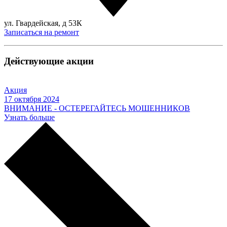
ул. Гвардейская, д 53К
Записаться на ремонт
Действующие акции
Акция
17 октября 2024
ВНИМАНИЕ - ОСТЕРЕГАЙТЕСЬ МОШЕННИКОВ
Узнать больше