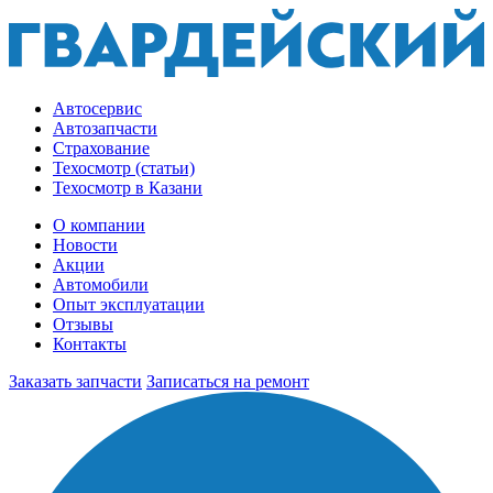
Автосервис
Автозапчасти
Страхование
Техосмотр (статьи)
Техосмотр в Казани
О компании
Новости
Акции
Автомобили
Опыт эксплуатации
Отзывы
Контакты
Заказать запчасти
Записаться на ремонт