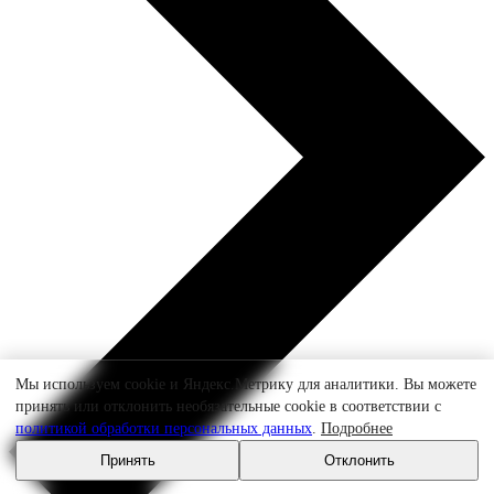
Мы используем cookie и Яндекс.Метрику для аналитики. Вы можете
принять или отклонить необязательные cookie в соответствии с
политикой обработки персональных данных
.
Подробнее
Принять
Отклонить