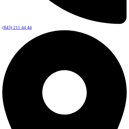
(843) 211 44 44