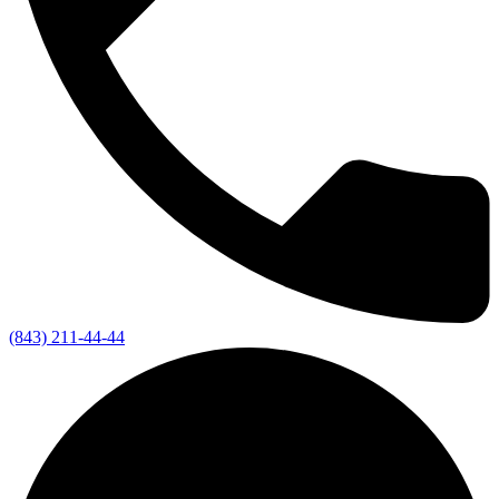
(843) 211-44-44