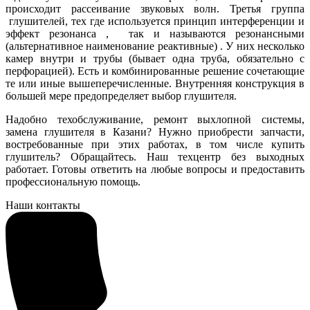
происходит рассеивание звуковых волн. Третья группа
глушителей, тех где используется принцип интерференции и
эффект резонанса , так и называются резонансными
(альтернативное наименование реактивные) . У них несколько
камер внутри и трубы (бывает одна труба, обязательно с
перфорацией). Есть и комбинированные решение сочетающие
те или иные вышеперечисленные. Внутренняя конструкция в
большей мере предопределяет выбор глушителя.
Надобно техобслуживание, ремонт выхлопной системы,
замена глушителя в Казани? Нужно приобрести запчасти,
востребованные при этих работах, в том числе купить
глушитель? Обращайтесь. Наш техцентр без выходных
работает. Готовы ответить на любые вопросы и предоставить
профессиональную помощь.
Наши контакты