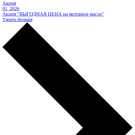
Акция
01 2026
Акция "ВЫГОДНАЯ ЦЕНА на моторное масло"
Узнать больше