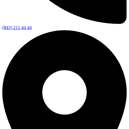
(843) 211 44 44