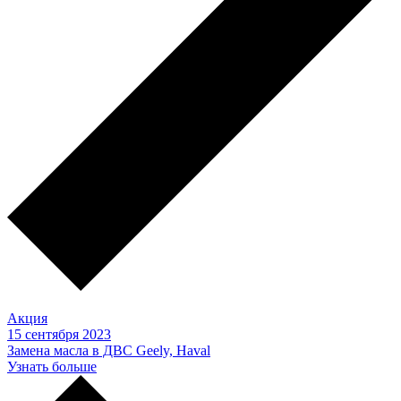
Акция
15 сентября 2023
Замена масла в ДВС Geely, Haval
Узнать больше