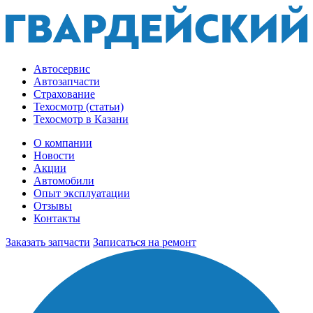
Автосервис
Автозапчасти
Страхование
Техосмотр (статьи)
Техосмотр в Казани
О компании
Новости
Акции
Автомобили
Опыт эксплуатации
Отзывы
Контакты
Заказать запчасти
Записаться на ремонт