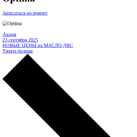
Записаться на ремонт
Акция
23 сентября 2025
НОВЫЕ ЦЕНЫ на МАСЛО ДВС
Узнать больше