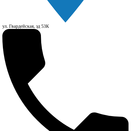
ул. Гвардейская, зд 53К