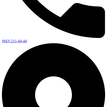
(843) 211-44-44