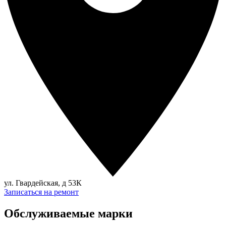
ул. Гвардейская, д 53К
Записаться на ремонт
Обслуживаемые марки