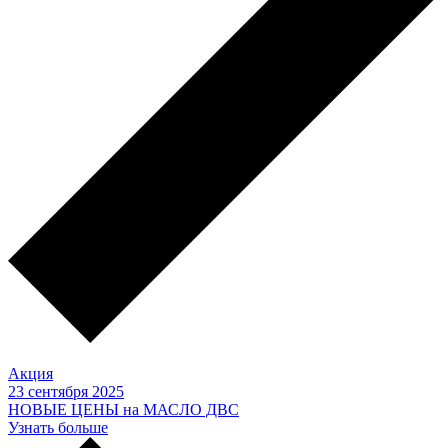
Акция
23 сентября 2025
НОВЫЕ ЦЕНЫ на МАСЛО ДВС
Узнать больше