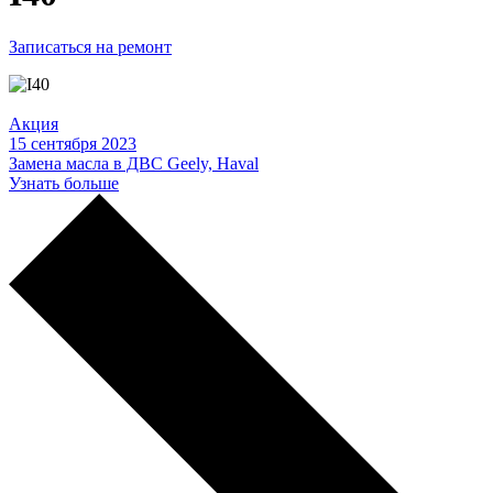
Записаться на ремонт
Акция
15 сентября 2023
Замена масла в ДВС Geely, Haval
Узнать больше