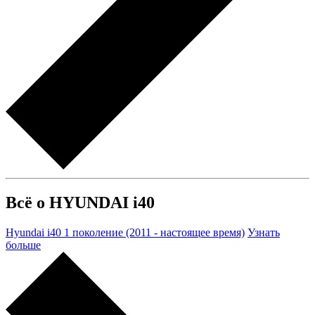
Всё о HYUNDAI i40
Hyundai i40 1 поколение (2011 - настоящее время)
Узнать
больше