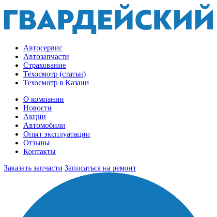
Автосервис
Автозапчасти
Страхование
Техосмотр (статьи)
Техосмотр в Казани
О компании
Новости
Акции
Автомобили
Опыт эксплуатации
Отзывы
Контакты
Заказать запчасти
Записаться на ремонт