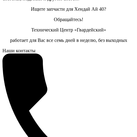
Ищите запчасти для Хендай Ай 40?
Обращайтесь!
Технический Центр «Гвардейский»
работает для Вас все семь дней в неделю, без выходных
Наши контакты