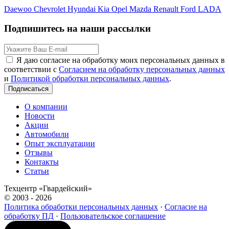
Daewoo
Chevrolet
Hyundai
Kia
Opel
Mazda
Renault
Ford
LADA
Подпишитесь на наши рассылки
Я даю согласие на обработку моих персональных данных в
соответствии с
Согласием на обработку персональных данных
и
Политикой обработки персональных данных
.
Подписаться
О компании
Новости
Акции
Автомобили
Опыт эксплуатации
Отзывы
Контакты
Статьи
Техцентр «Гвардейский»
© 2003 - 2026
Политика обработки персональных данных
·
Согласие на
обработку ПД
·
Пользовательское соглашение