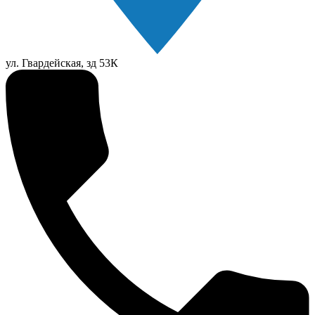
ул. Гвардейская, зд 53К