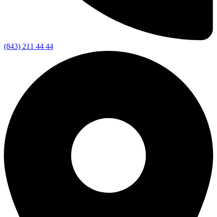
(843) 211 44 44