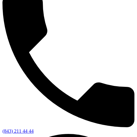
(843) 211 44 44