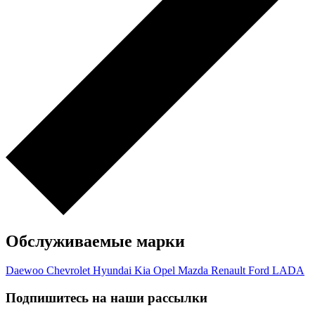
Обслуживаемые марки
Daewoo
Chevrolet
Hyundai
Kia
Opel
Mazda
Renault
Ford
LADA
Подпишитесь на наши рассылки