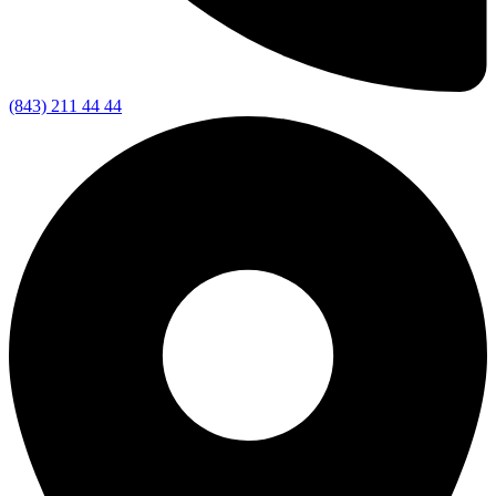
(843) 211 44 44