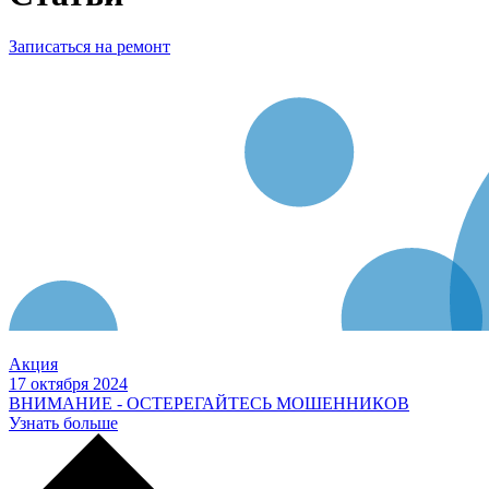
Записаться на ремонт
Акция
17 октября 2024
ВНИМАНИЕ - ОСТЕРЕГАЙТЕСЬ МОШЕННИКОВ
Узнать больше