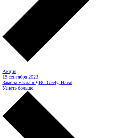
Акция
15 сентября 2023
Замена масла в ДВС Geely, Haval
Узнать больше