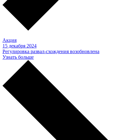
Акция
15 декабря 2024
Регулировка развал-схождения возобновлена
Узнать больше