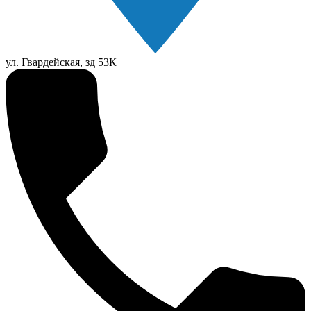
ул. Гвардейская, зд 53К