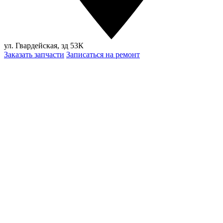
ул. Гвардейская, зд 53К
Заказать запчасти
Записаться на ремонт