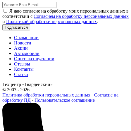
Я даю согласие на обработку моих персональных данных в
соответствии с
Согласием на обработку персональных данных
и
Политикой обработки персональных данных
.
Подписаться
О компании
Новости
Акции
Автомобили
Опыт эксплуатации
Отзывы
Контакты
Статьи
Техцентр «Гвардейский»
© 2003 - 2026
Политика обработки персональных данных
·
Согласие на
обработку ПД
·
Пользовательское соглашение