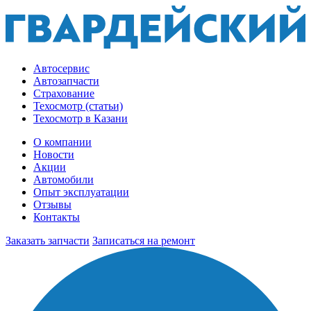
Автосервис
Автозапчасти
Страхование
Техосмотр (статьи)
Техосмотр в Казани
О компании
Новости
Акции
Автомобили
Опыт эксплуатации
Отзывы
Контакты
Заказать запчасти
Записаться на ремонт