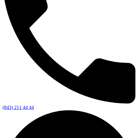
(843) 211 44 44