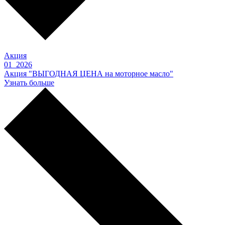
Акция
01 2026
Акция "ВЫГОДНАЯ ЦЕНА на моторное масло"
Узнать больше