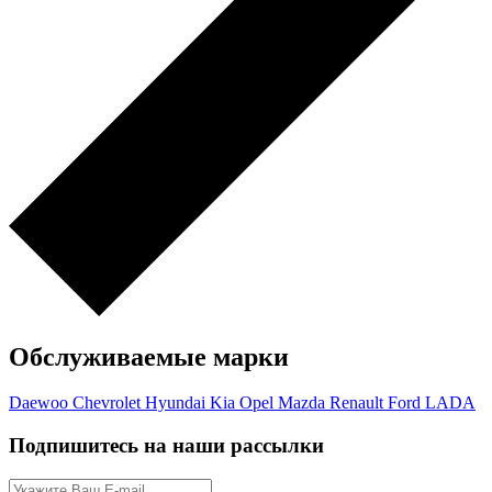
Обслуживаемые марки
Daewoo
Chevrolet
Hyundai
Kia
Opel
Mazda
Renault
Ford
LADA
Подпишитесь на наши рассылки