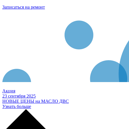
Записаться на ремонт
Акция
23 сентября 2025
НОВЫЕ ЦЕНЫ на МАСЛО ДВС
Узнать больше