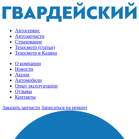
Автосервис
Автозапчасти
Страхование
Техосмотр (статьи)
Техосмотр в Казани
О компании
Новости
Акции
Автомобили
Опыт эксплуатации
Отзывы
Контакты
Заказать запчасти
Записаться на ремонт