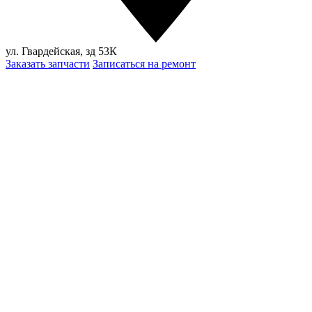
ул. Гвардейская, зд 53К
Заказать запчасти
Записаться на ремонт