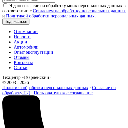
Я даю согласие на обработку моих персональных данных в
соответствии с
Согласием на обработку персональных данных
и
Политикой обработки персональных данных
.
Подписаться
О компании
Новости
Акции
Автомобили
Опыт эксплуатации
Отзывы
Контакты
Статьи
Техцентр «Гвардейский»
© 2003 - 2026
Политика обработки персональных данных
·
Согласие на
обработку ПД
·
Пользовательское соглашение