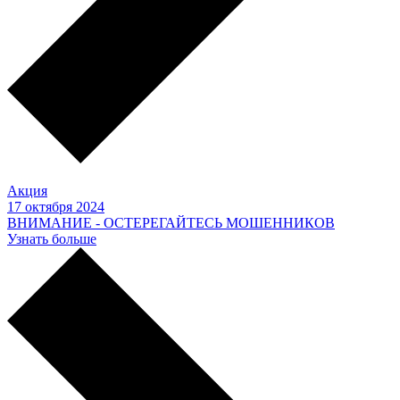
Акция
17 октября 2024
ВНИМАНИЕ - ОСТЕРЕГАЙТЕСЬ МОШЕННИКОВ
Узнать больше