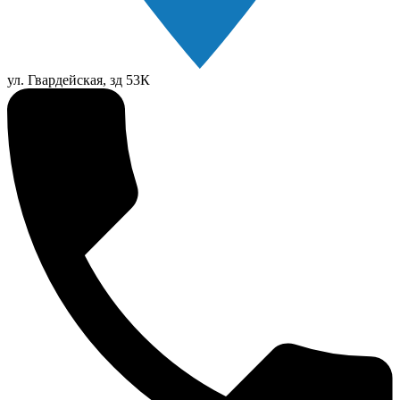
ул. Гвардейская, зд 53К