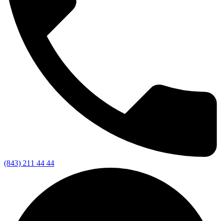
(843) 211 44 44