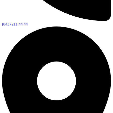
(843) 211 44 44