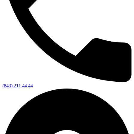
(843) 211 44 44