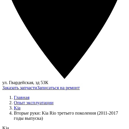
ул. Гвардейская, зд 53К
Заказать запчасти
Записаться на ремонт
Главная
Опыт эксплуатации
Kia
Вторые руки: Kia Rio третьего поколения (2011-2017
годы выпуска)
Kia