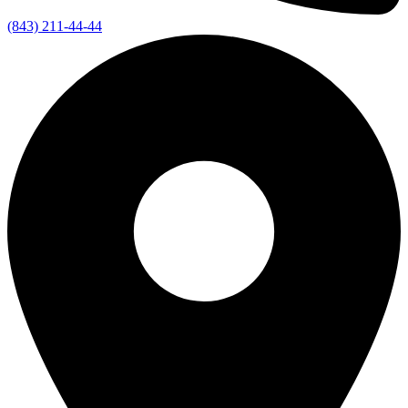
(843) 211-44-44