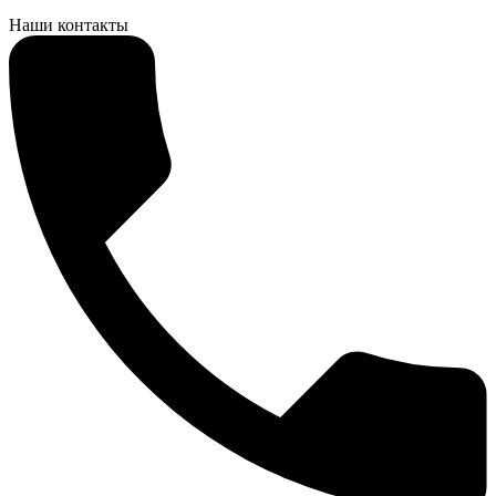
Наши контакты