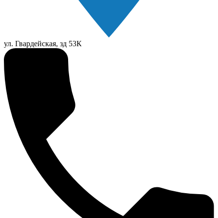
ул. Гвардейская, зд 53К