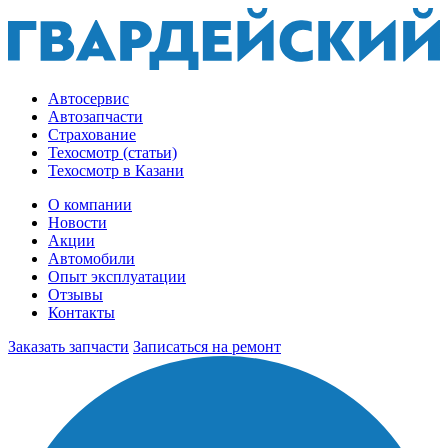
Автосервис
Автозапчасти
Страхование
Техосмотр (статьи)
Техосмотр в Казани
О компании
Новости
Акции
Автомобили
Опыт эксплуатации
Отзывы
Контакты
Заказать запчасти
Записаться на ремонт