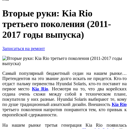
Вторые руки: Kia Rio
третьего поколения (2011-
2017 годы выпуска)
Записаться на ремонт
Самый популярный бюджетный седан на нашем рынке…
Претендентов на это звание долго искать не придется. Кто-то
отдаст пальму первенства Hyundai Solaris, кто-то поставит на
первое место
Kia Rio
. Несмотря на то, что два корейских
седана очень схожи между собой в техническом плане,
покупатели у них разные. Hyundai Solaris выбирают те, кому
по душе традиционный азиатский дизайн. Внешность
Kia
Rio
третьего поколения напротив понравится тем, кто привык к
европейской сдержанности.
На нашем рынке третья генерация Kia Rio появилась