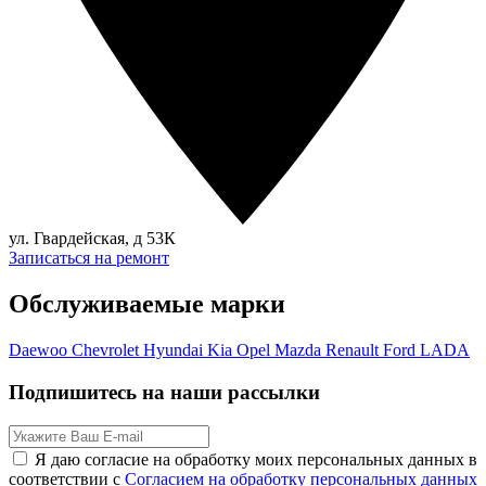
ул. Гвардейская, д 53К
Записаться на ремонт
Обслуживаемые марки
Daewoo
Chevrolet
Hyundai
Kia
Opel
Mazda
Renault
Ford
LADA
Подпишитесь на наши рассылки
Я даю согласие на обработку моих персональных данных в
соответствии с
Согласием на обработку персональных данных