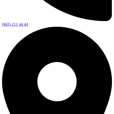
(843) 211 44 44