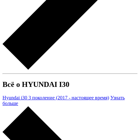
Всё о HYUNDAI I30
Hyundai i30 3 поколение (2017 - настоящее время)
Узнать
больше