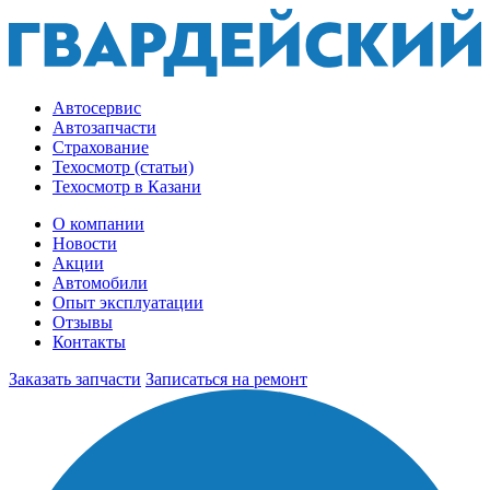
Автосервис
Автозапчасти
Страхование
Техосмотр (статьи)
Техосмотр в Казани
О компании
Новости
Акции
Автомобили
Опыт эксплуатации
Отзывы
Контакты
Заказать запчасти
Записаться на ремонт