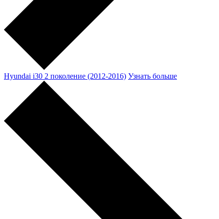
Hyundai i30 2 поколение (2012-2016)
Узнать больше