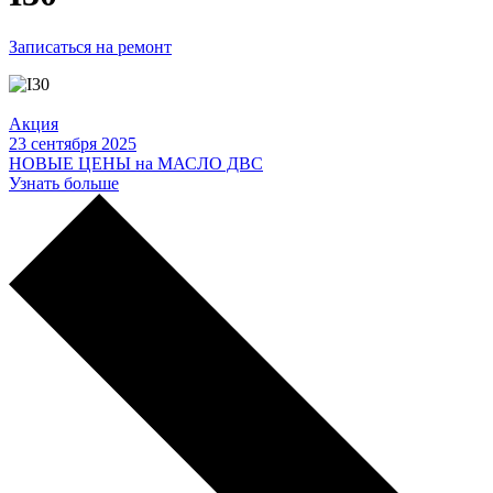
Записаться на ремонт
Акция
23 сентября 2025
НОВЫЕ ЦЕНЫ на МАСЛО ДВС
Узнать больше