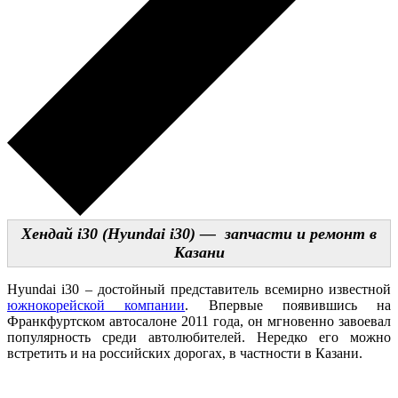
Хендай i30 (Hyundai i30) — запчасти и ремонт в
Казани
Hyundai i30 – достойный представитель всемирно известной
южнокорейской компании
. Впервые появившись на
Франкфуртском автосалоне 2011 года, он мгновенно завоевал
популярность среди автолюбителей. Нередко его можно
встретить и на российских дорогах, в частности в Казани.