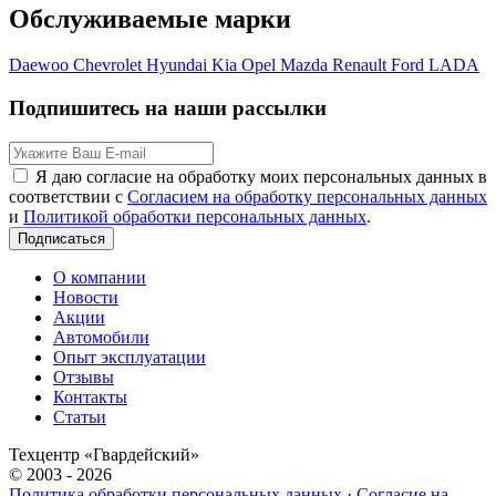
Обслуживаемые марки
Daewoo
Chevrolet
Hyundai
Kia
Opel
Mazda
Renault
Ford
LADA
Подпишитесь на наши рассылки
Я даю согласие на обработку моих персональных данных в
соответствии с
Согласием на обработку персональных данных
и
Политикой обработки персональных данных
.
Подписаться
О компании
Новости
Акции
Автомобили
Опыт эксплуатации
Отзывы
Контакты
Статьи
Техцентр «Гвардейский»
© 2003 - 2026
Политика обработки персональных данных
·
Согласие на