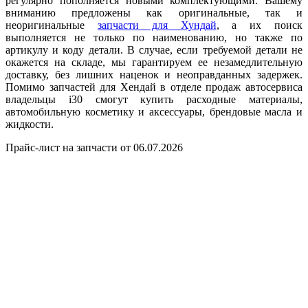
регулярно пополняется новыми комплектующими. Вашему
вниманию предложены как оригинальные, так и
неоригинальные
запчасти для Хундай
, а их поиск
выполняется не только по наименованию, но также по
артикулу и коду детали. В случае, если требуемой детали не
окажется на складе, мы гарантируем ее незамедлительную
доставку, без лишних наценок и неоправданных задержек.
Помимо запчастей для Хендай в отделе продаж автосервиса
владельцы i30 смогут купить расходные материалы,
автомобильную косметику и аксессуары, брендовые масла и
жидкости.
Прайс-лист на запчасти от 06.07.2026