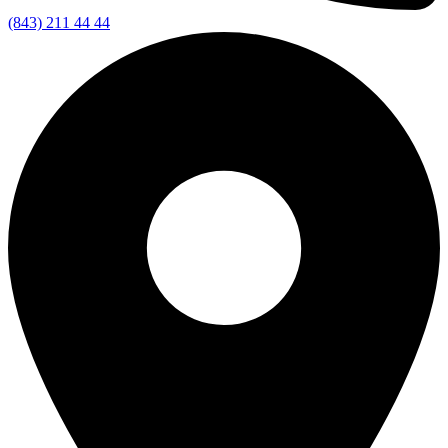
(843) 211 44 44