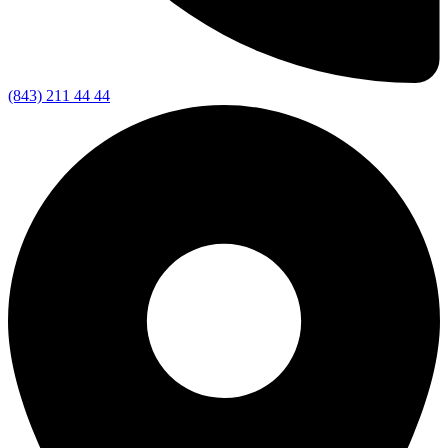
(843) 211 44 44