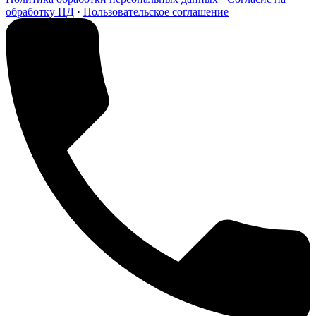
обработку ПД
·
Пользовательское соглашение