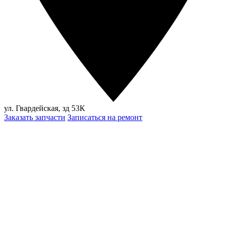
ул. Гвардейская, зд 53К
Заказать запчасти
Записаться на ремонт