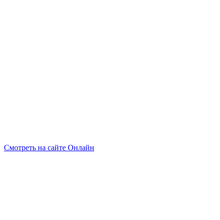
Смотреть на сайте Онлайн