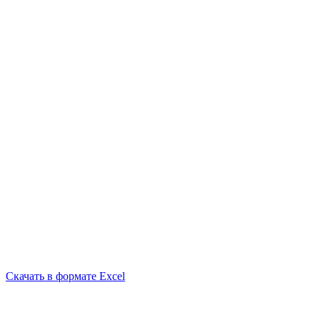
Скачать в формате Excel