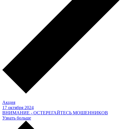
Акция
17 октября 2024
ВНИМАНИЕ - ОСТЕРЕГАЙТЕСЬ МОШЕННИКОВ
Узнать больше