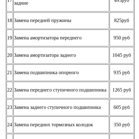
17
495руб
задние
18
Замена передней пружины
825руб
19
Замена амортизатора переднего
950 руб
20
Замена амортизатора заднего
1045 руб
21
Замена подшипника опорного
935 руб
22
Замена переднего ступичного подшипника
1265 руб
23
Замена заднего ступичного подшипника
605 руб
24
Замена передних тормозных колодок
350 руб