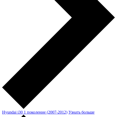
Hyundai i30 1 поколение (2007-2012)
Узнать больше