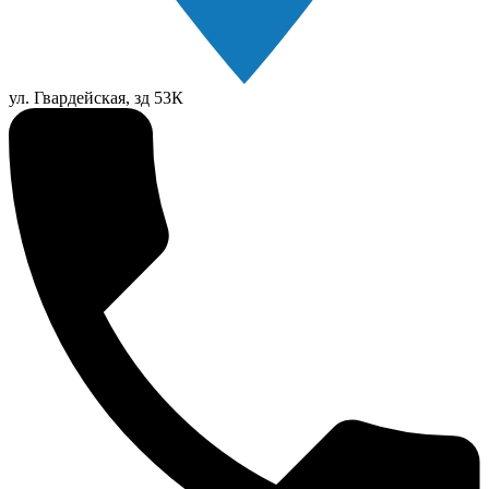
ул. Гвардейская, зд 53К