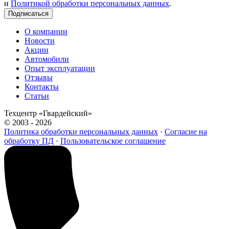
и
Политикой обработки персональных данных
.
Подписаться
О компании
Новости
Акции
Автомобили
Опыт эксплуатации
Отзывы
Контакты
Статьи
Техцентр «Гвардейский»
© 2003 - 2026
Политика обработки персональных данных
·
Согласие на
обработку ПД
·
Пользовательское соглашение