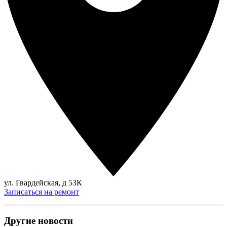
ул. Гвардейская, д 53К
Записаться на ремонт
Другие новости