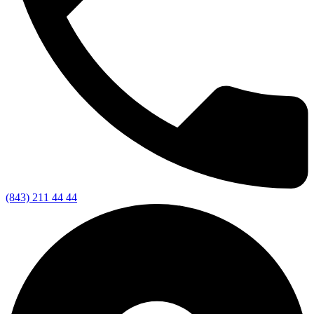
(843) 211 44 44