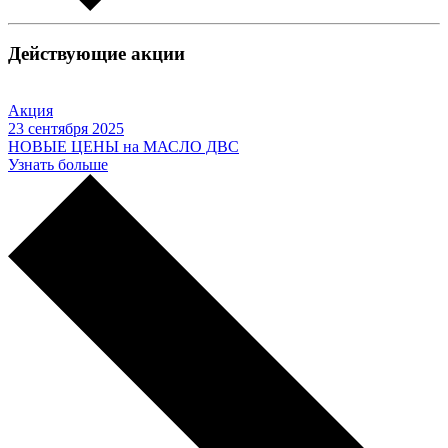
Действующие акции
Акция
23 сентября 2025
НОВЫЕ ЦЕНЫ на МАСЛО ДВС
Узнать больше