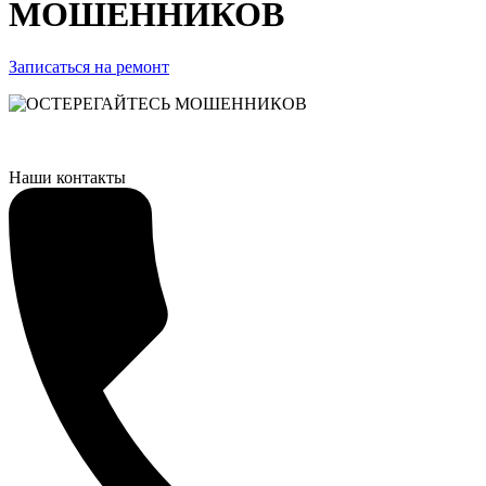
МОШЕННИКОВ
Записаться на ремонт
Наши контакты