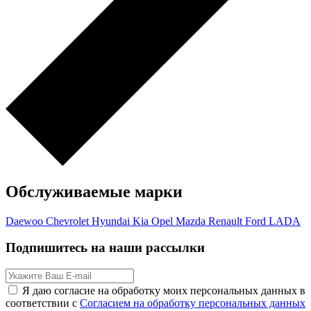
Обслуживаемые марки
Daewoo
Chevrolet
Hyundai
Kia
Opel
Mazda
Renault
Ford
LADA
Подпишитесь на наши рассылки
Я даю согласие на обработку моих персональных данных в
соответствии с
Согласием на обработку персональных данных