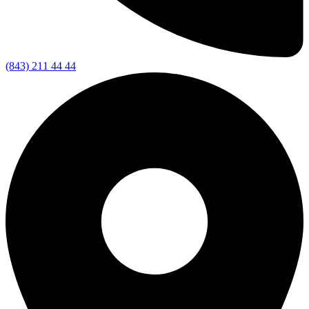
(843) 211 44 44