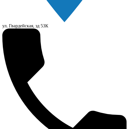
ул. Гвардейская, зд 53К