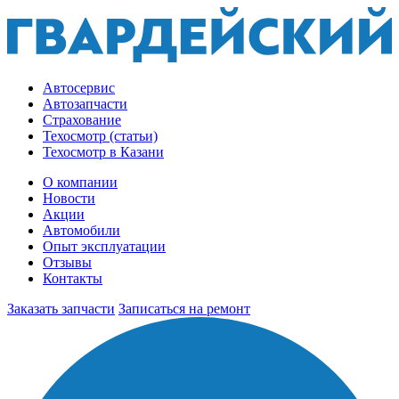
Автосервис
Автозапчасти
Страхование
Техосмотр (статьи)
Техосмотр в Казани
О компании
Новости
Акции
Автомобили
Опыт эксплуатации
Отзывы
Контакты
Заказать запчасти
Записаться на ремонт