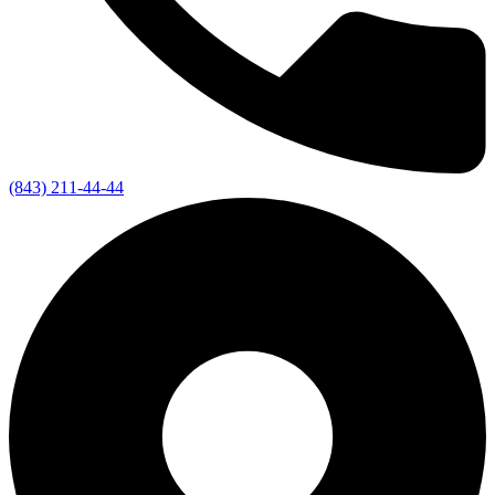
(843) 211-44-44