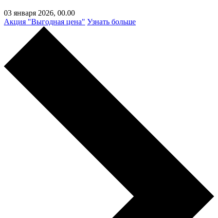
03 января 2026,
00.00
Акция "Выгодная цена"
Узнать больше