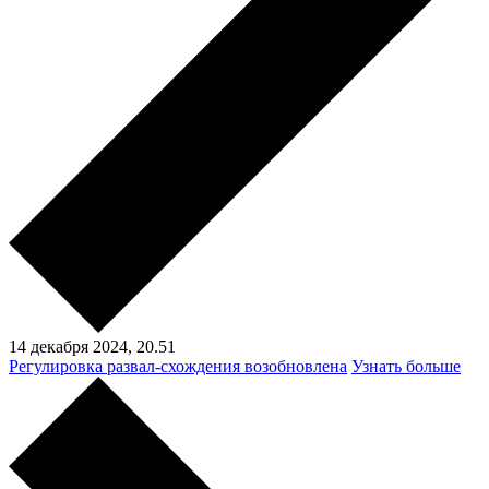
14 декабря 2024,
20.51
Регулировка развал-схождения возобновлена
Узнать больше