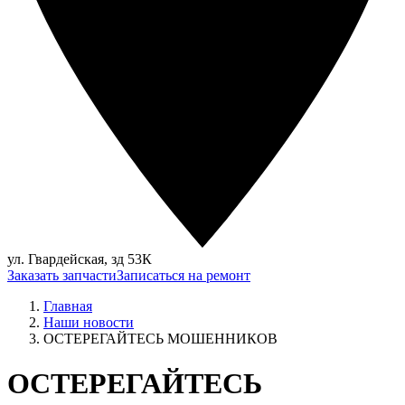
ул. Гвардейская, зд 53К
Заказать запчасти
Записаться на ремонт
Главная
Наши новости
ОСТЕРЕГАЙТЕСЬ МОШЕННИКОВ
ОСТЕРЕГАЙТЕСЬ