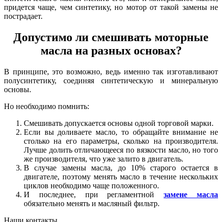
придется чаще, чем синтетику, но мотор от такой замены не
пострадает.
Допустимо ли смешивать моторные
масла на разных основах?
В принципе, это возможно, ведь именно так изготавливают
полусинтетику, соединяя синтетическую и минеральную
основы.
Но необходимо помнить:
Смешивать допускается основы одной торговой марки.
Если вы доливаете масло, то обращайте внимание не
столько на его параметры, сколько на производителя.
Лучше долить отличающееся по вязкости масло, но того
же производителя, что уже залито в двигатель.
В случае замены масла, до 10% старого остается в
двигателе, поэтому менять масло в течение нескольких
циклов необходимо чаще положенного.
И последнее, при регламентной
замене масла
обязательно менять и масляный фильтр.
Наши контакты