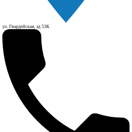
ул. Гвардейская, зд 53К