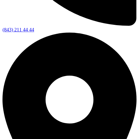
(843) 211 44 44