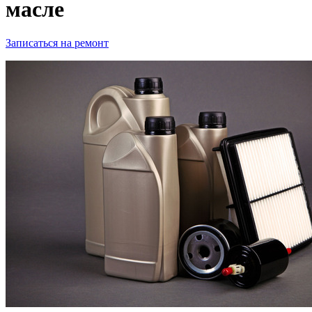
масле
Записаться на ремонт