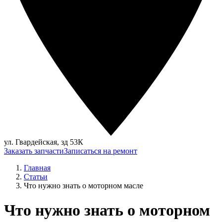
ул. Гвардейская, зд 53К
Заказать запчасти
Записаться на ремонт
Главная
Статьи
Что нужно знать о моторном масле
Что нужно знать о моторном