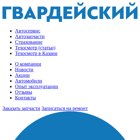
Автосервис
Автозапчасти
Страхование
Техосмотр (статьи)
Техосмотр в Казани
О компании
Новости
Акции
Автомобили
Опыт эксплуатации
Отзывы
Контакты
Заказать запчасти
Записаться на ремонт