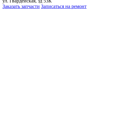
ул. Гвардейская, зд 53К
Заказать запчасти
Записаться на ремонт