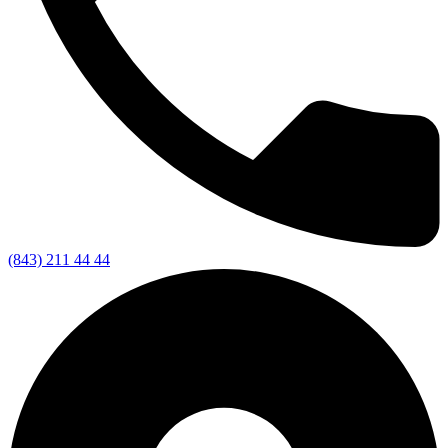
(843) 211 44 44