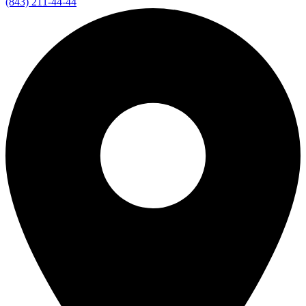
(843) 211-44-44