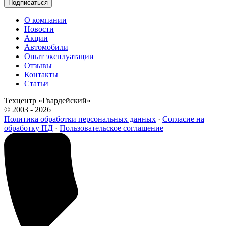
Подписаться
О компании
Новости
Акции
Автомобили
Опыт эксплуатации
Отзывы
Контакты
Статьи
Техцентр «Гвардейский»
© 2003 - 2026
Политика обработки персональных данных
·
Согласие на
обработку ПД
·
Пользовательское соглашение