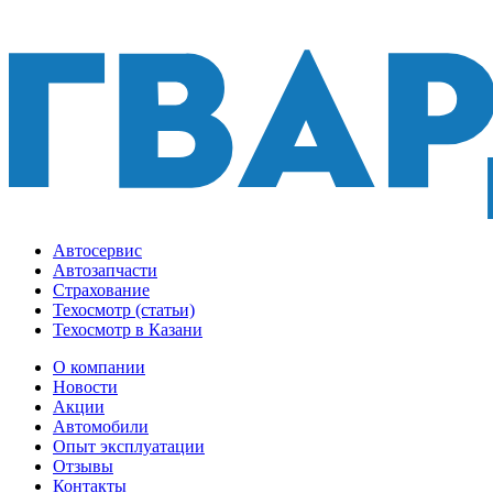
Автосервис
Автозапчасти
Страхование
Техосмотр (статьи)
Техосмотр в Казани
О компании
Новости
Акции
Автомобили
Опыт эксплуатации
Отзывы
Контакты