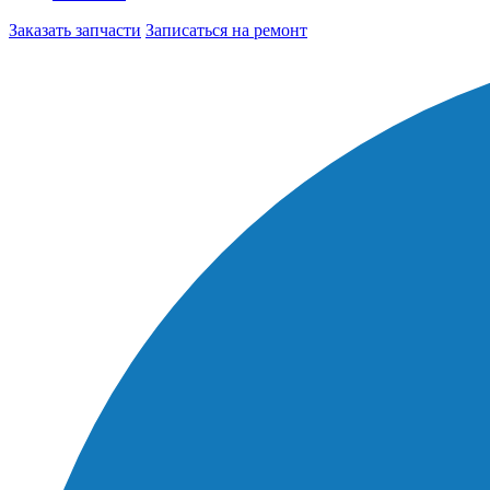
Заказать запчасти
Записаться на ремонт