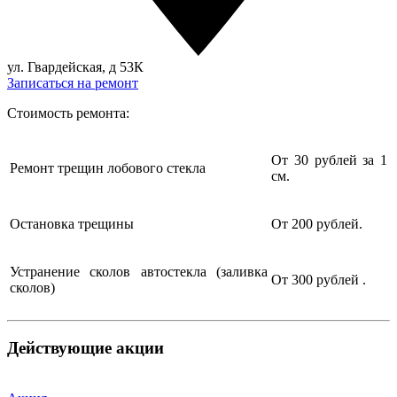
ул. Гвардейская, д 53К
Записаться на ремонт
Стоимость ремонта:
От 30 рублей за 1
Ремонт трещин лобового стекла
см.
Остановка трещины
От 200 рублей.
Устранение сколов автостекла (заливка
От 300 рублей .
сколов)
Действующие акции