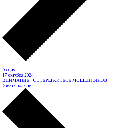
Акция
17 октября 2024
ВНИМАНИЕ - ОСТЕРЕГАЙТЕСЬ МОШЕННИКОВ
Узнать больше