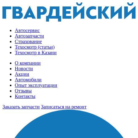
Автосервис
Автозапчасти
Страхование
Техосмотр (статьи)
Техосмотр в Казани
О компании
Новости
Акции
Автомобили
Опыт эксплуатации
Отзывы
Контакты
Заказать запчасти
Записаться на ремонт