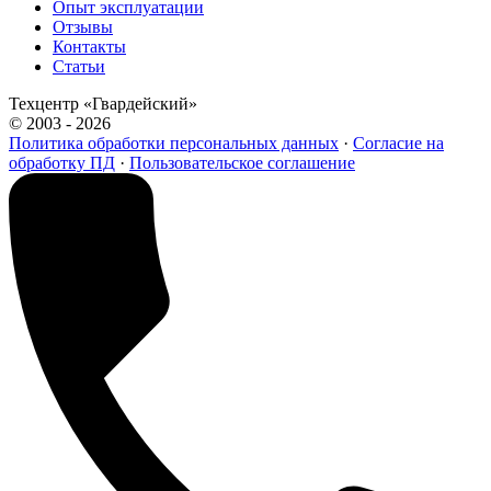
Опыт эксплуатации
Отзывы
Контакты
Статьи
Техцентр «Гвардейский»
© 2003 - 2026
Политика обработки персональных данных
·
Согласие на
обработку ПД
·
Пользовательское соглашение