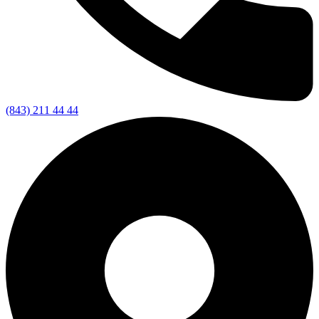
(843) 211 44 44