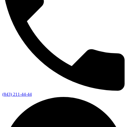
(843) 211-44-44