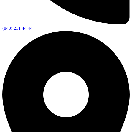
(843) 211 44 44