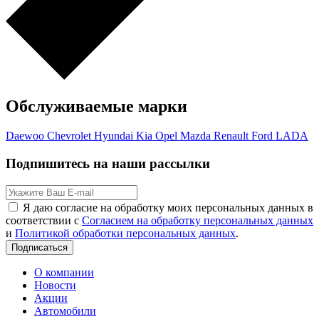
Обслуживаемые марки
Daewoo
Chevrolet
Hyundai
Kia
Opel
Mazda
Renault
Ford
LADA
Подпишитесь на наши рассылки
Я даю согласие на обработку моих персональных данных в
соответствии с
Согласием на обработку персональных данных
и
Политикой обработки персональных данных
.
Подписаться
О компании
Новости
Акции
Автомобили