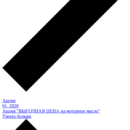
Акция
01 2026
Акция "ВЫГОДНАЯ ЦЕНА на моторное масло"
Узнать больше