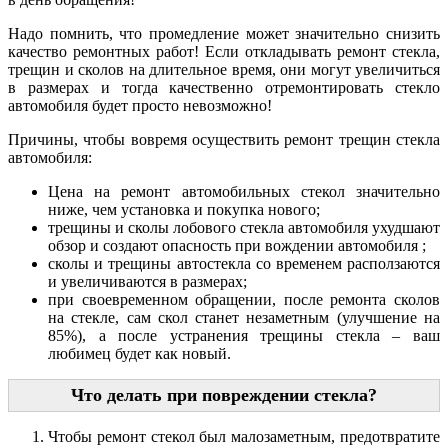
Надо помнить, что промедление может значительно снизить
качество ремонтных работ! Если откладывать ремонт стекла,
трещин и сколов на длительное время, они могут увеличиться
в размерах и тогда качественно отремонтировать стекло
автомобиля будет просто невозможно!
Причины, чтобы вовремя осуществить ремонт трещин стекла
автомобиля:
Цена на ремонт автомобильных стекол значительно
ниже, чем установка и покупка нового;
трещины и сколы лобового стекла автомобиля ухудшают
обзор и создают опасность при вождении автомобиля ;
сколы и трещины автостекла со временем расползаются
и увеличиваются в размерах;
при своевременном обращении, после ремонта сколов
на стекле, сам скол станет незаметным (улучшение на
85%), а после устранения трещины стекла – ваш
любимец будет как новый.
Что делать при повреждении стекла?
Чтобы ремонт стекол был малозаметным, предотвратите