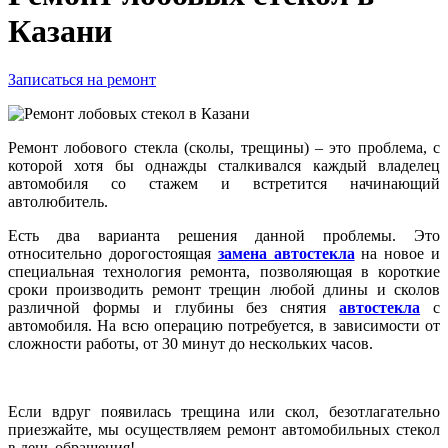
Казани
Записаться на ремонт
Ремонт лобового стекла (сколы, трещины) – это проблема, с
которой хотя бы однажды сталкивался каждый владелец
автомобиля со стажем и встретится начинающий
автолюбитель.
Есть два варианта решения данной проблемы. Это
относительно дорогостоящая
замена автостекла
на новое и
специальная технология ремонта, позволяющая в короткие
сроки производить ремонт трещин любой длины и сколов
различной формы и глубины без снятия
автостекла
с
автомобиля. На всю операцию потребуется, в зависимости от
сложности работы, от 30 минут до нескольких часов.
Если вдруг появилась трещина или скол, безотлагательно
приезжайте, мы осуществляем ремонт автомобильных стекол
в день обращения!