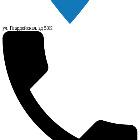
ул. Гвардейская, зд 53К