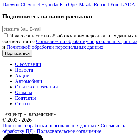
Daewoo
Chevrolet
Hyundai
Kia
Opel
Mazda
Renault
Ford
LADA
Подпишитесь на наши рассылки
Я даю согласие на обработку моих персональных данных в
соответствии с
Согласием на обработку персональных данных
и
Политикой обработки персональных данных
.
Подписаться
О компании
Новости
Акции
Автомобили
Опыт эксплуатации
Отзывы
Контакты
Статьи
Техцентр «Гвардейский»
© 2003 - 2026
Политика обработки персональных данных
·
Согласие на
обработку ПД
·
Пользовательское соглашение