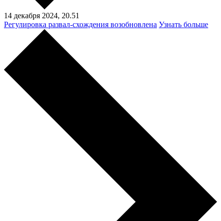
14 декабря 2024,
20.51
Регулировка развал-схождения возобновлена
Узнать больше