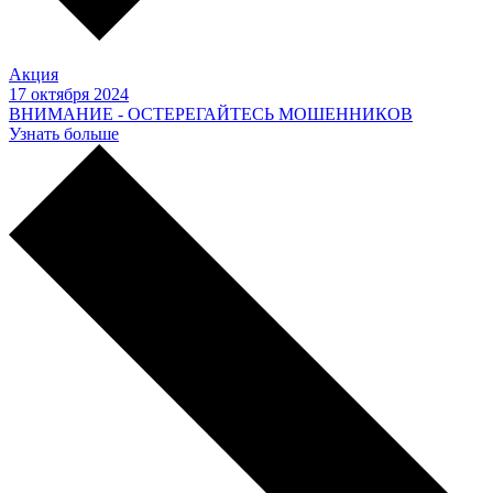
Акция
17 октября 2024
ВНИМАНИЕ - ОСТЕРЕГАЙТЕСЬ МОШЕННИКОВ
Узнать больше