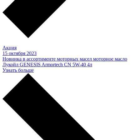
Акция
15 октября 2023
Новинка в ассортименте моторных масел моторное масло
Лукойл GENESIS Armortech CN 5W-40 4л
Узнать больше