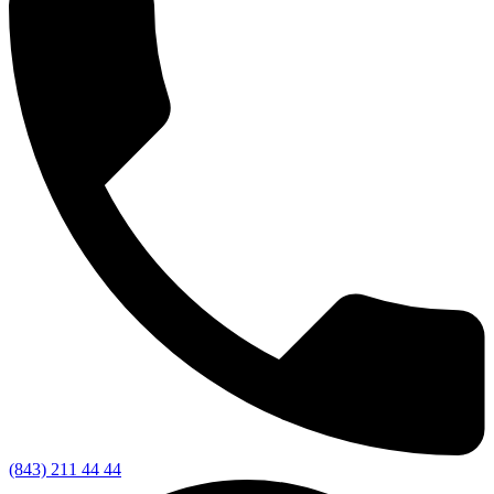
(843) 211 44 44