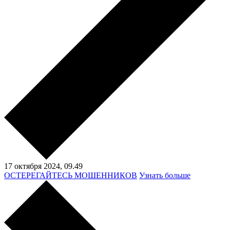
17 октября 2024,
09.49
ОСТЕРЕГАЙТЕСЬ МОШЕННИКОВ
Узнать больше