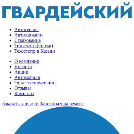
Автосервис
Автозапчасти
Страхование
Техосмотр (статьи)
Техосмотр в Казани
О компании
Новости
Акции
Автомобили
Опыт эксплуатации
Отзывы
Контакты
Заказать запчасти
Записаться на ремонт