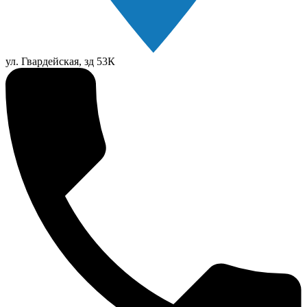
ул. Гвардейская, зд 53К