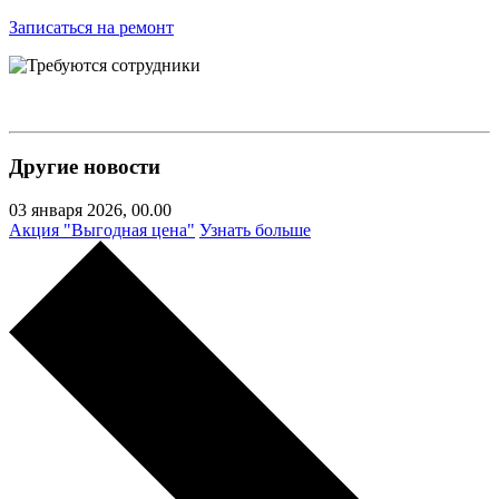
Записаться на ремонт
Другие новости
03 января 2026,
00.00
Акция "Выгодная цена"
Узнать больше