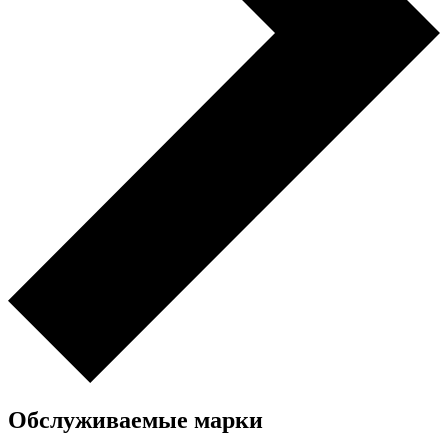
Обслуживаемые марки