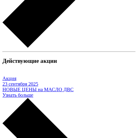
Действующие акции
Акция
23 сентября 2025
НОВЫЕ ЦЕНЫ на МАСЛО ДВС
Узнать больше