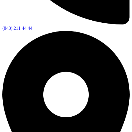
(843) 211 44 44