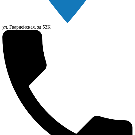
ул. Гвардейская, зд 53К