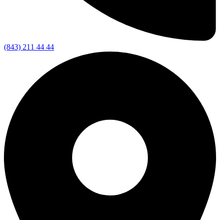
(843) 211 44 44