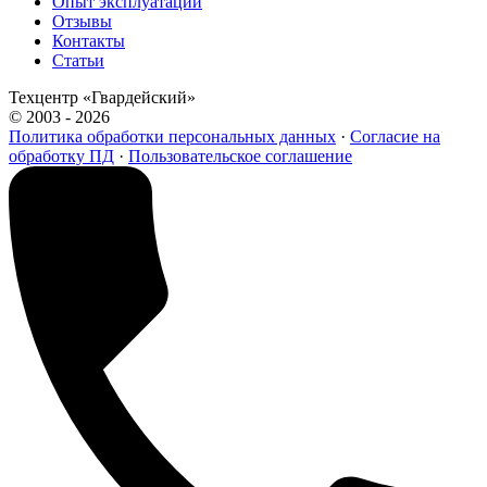
Опыт эксплуатации
Отзывы
Контакты
Статьи
Техцентр «Гвардейский»
© 2003 - 2026
Политика обработки персональных данных
·
Согласие на
обработку ПД
·
Пользовательское соглашение