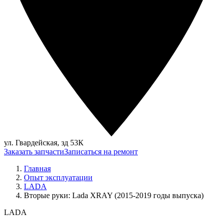
ул. Гвардейская, зд 53К
Заказать запчасти
Записаться на ремонт
Главная
Опыт эксплуатации
LADA
Вторые руки: Lada XRAY (2015-2019 годы выпуска)
LADA