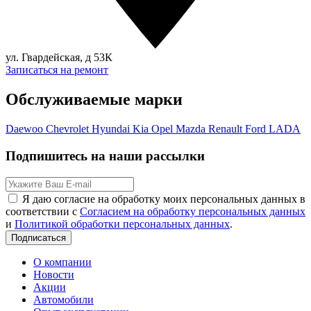
ул. Гвардейская, д 53К
Записаться на ремонт
Обслуживаемые марки
Daewoo
Chevrolet
Hyundai
Kia
Opel
Mazda
Renault
Ford
LADA
Подпишитесь на наши рассылки
Я даю согласие на обработку моих персональных данных в
соответствии с
Согласием на обработку персональных данных
и
Политикой обработки персональных данных
.
Подписаться
О компании
Новости
Акции
Автомобили