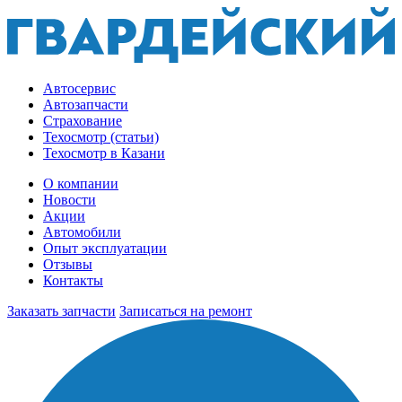
Автосервис
Автозапчасти
Страхование
Техосмотр (статьи)
Техосмотр в Казани
О компании
Новости
Акции
Автомобили
Опыт эксплуатации
Отзывы
Контакты
Заказать запчасти
Записаться на ремонт