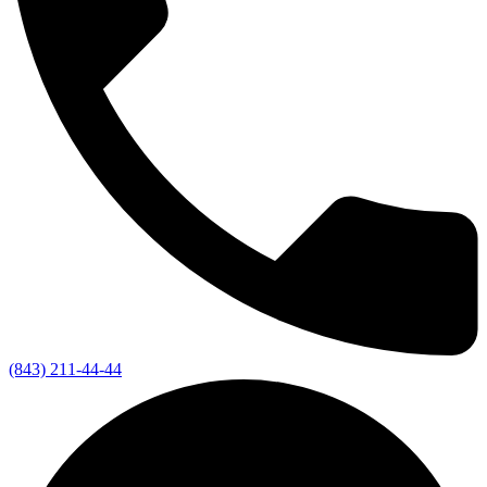
(843) 211-44-44