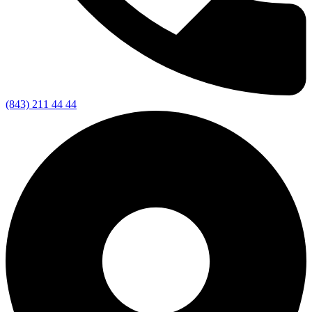
(843) 211 44 44