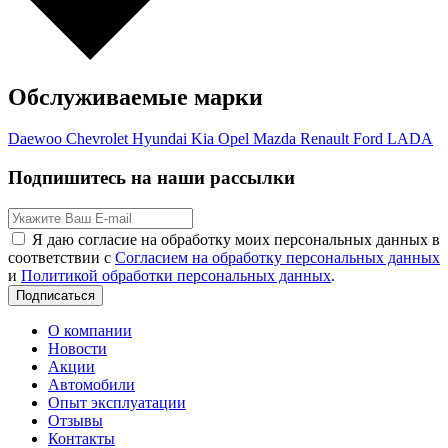
Обслуживаемые марки
Daewoo
Chevrolet
Hyundai
Kia
Opel
Mazda
Renault
Ford
LADA
Подпишитесь на наши рассылки
Я даю согласие на обработку моих персональных данных в
соответствии с
Согласием на обработку персональных данных
и
Политикой обработки персональных данных
.
Подписаться
О компании
Новости
Акции
Автомобили
Опыт эксплуатации
Отзывы
Контакты