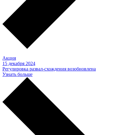
Акция
15 декабря 2024
Регулировка развал-схождения возобновлена
Узнать больше