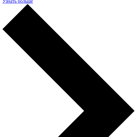
Узнать больше