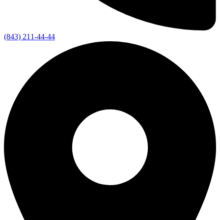
(843) 211-44-44