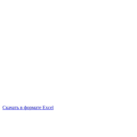
Скачать в формате Excel