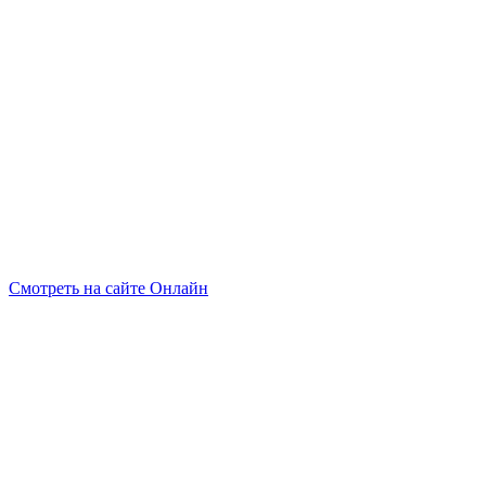
Смотреть на сайте Онлайн