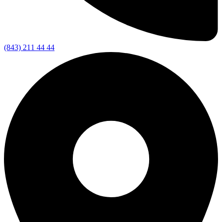
(843) 211 44 44