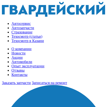
Автосервис
Автозапчасти
Страхование
Техосмотр (статьи)
Техосмотр в Казани
О компании
Новости
Акции
Автомобили
Опыт эксплуатации
Отзывы
Контакты
Заказать запчасти
Записаться на ремонт