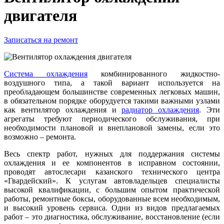
двигателя
Записаться на ремонт
Система охлаждения
комбинированного жидкостно-
воздушного типа, а такой вариант используется на
преобладающем большинстве современных легковых машин,
в обязательном порядке оборудуется такими важными узлами
как вентилятор охлаждения и
радиатор охлаждения
. Эти
агрегаты требуют периодического обслуживания, при
необходимости плановой и внеплановой замены, если это
возможно – ремонта.
Весь спектр работ, нужных для поддержания системы
охлаждения и ее компонентов в исправном состоянии,
проводят автослесари казанского технического центра
«Гвардейский». К услугам автовладельцев специалисты
высокой квалификации, с большим опытом практической
работы, ремонтные боксы, оборудованные всем необходимым,
и высокий уровень сервиса. Одни из видов предлагаемых
работ – это диагностика, обслуживание, восстановление (если