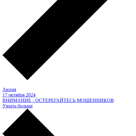
Акция
17 октября 2024
ВНИМАНИЕ - ОСТЕРЕГАЙТЕСЬ МОШЕННИКОВ
Узнать больше