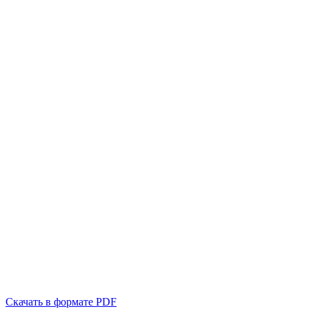
Скачать в формате PDF