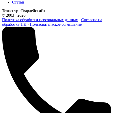
Статьи
Техцентр «Гвардейский»
© 2003 - 2026
Политика обработки персональных данных
·
Согласие на
обработку ПД
·
Пользовательское соглашение