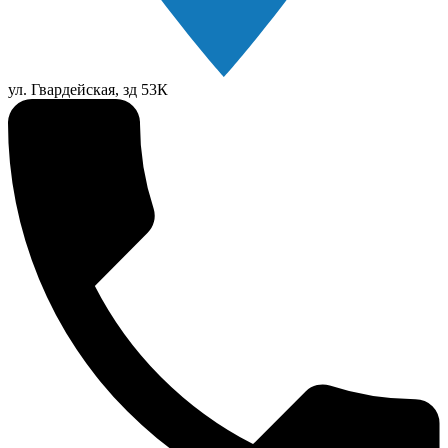
ул. Гвардейская, зд 53К