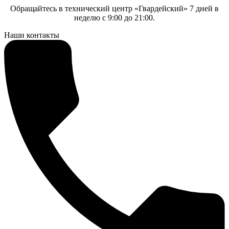
Обращайтесь в технический центр «Гвардейский» 7 дней в
неделю с 9:00 до 21:00.
Наши контакты