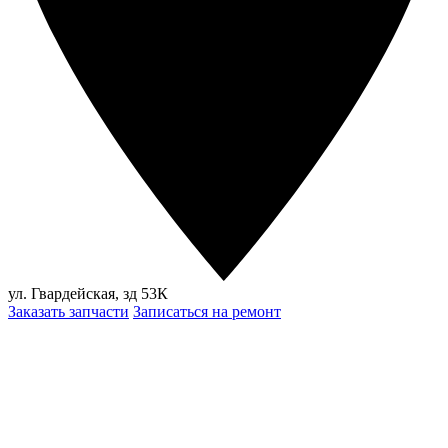
ул. Гвардейская, зд 53К
Заказать запчасти
Записаться на ремонт