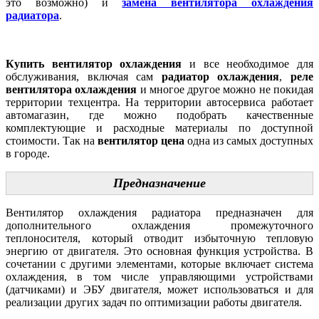
это возможно) и
замена вентилятора охлаждения
радиатора
.
Купить вентилятор охлаждения
и все необходимое для
обслуживания, включая сам
радиатор охлаждения
,
реле
вентилятора охлаждения
и многое другое можно не покидая
территории техцентра. На территории автосервиса работает
автомагазин, где можно подобрать качественные
комплектующие и расходные материалы по доступной
стоимости. Так на
вентилятор цена
одна из самых доступных
в городе.
Предназначение
Вентилятор охлаждения радиатора предназначен для
дополнительного охлаждения промежуточного
теплоносителя, который отводит избыточную тепловую
энергию от двигателя. Это основная функция устройства. В
сочетании с другими элементами, которые включает система
охлаждения, в том числе управляющими устройствами
(датчиками) и ЭБУ двигателя, может использоваться и для
реализации других задач по оптимизации работы двигателя.