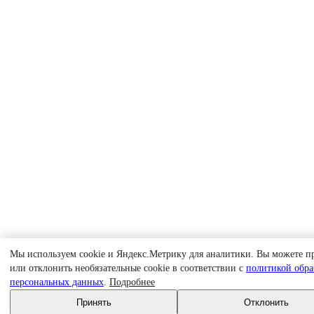
Мы используем cookie и Яндекс.Метрику для аналитики. Вы можете п
или отклонить необязательные cookie в соответствии с
политикой обра
персональных данных
.
Подробнее
Принять
Отклонить