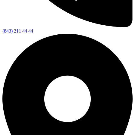
(843) 211 44 44