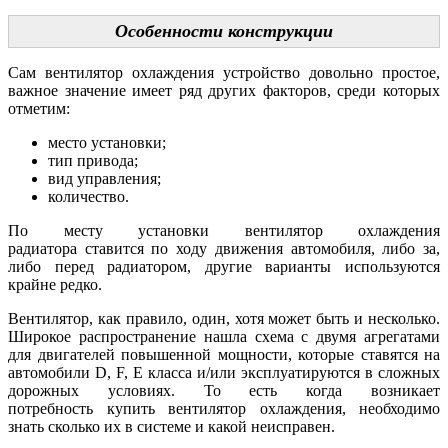
Особенности конструкции
Сам вентилятор охлаждения устройство довольно простое,
важное значение имеет ряд других факторов, среди которых
отметим:
место установки;
тип привода;
вид управления;
количество.
По месту установки вентилятор охлаждения
радиатора ставится по ходу движения автомобиля, либо за,
либо перед радиатором, другие варианты используются
крайне редко.
Вентилятор, как правило, один, хотя может быть и несколько.
Широкое распространение нашла схема с двумя агрегатами
для двигателей повышенной мощности, которые ставятся на
автомобили D, F, E класса и/или эксплуатируются в сложных
дорожных условиях. То есть когда возникает
потребность купить вентилятор охлаждения, необходимо
знать сколько их в системе и какой неисправен.