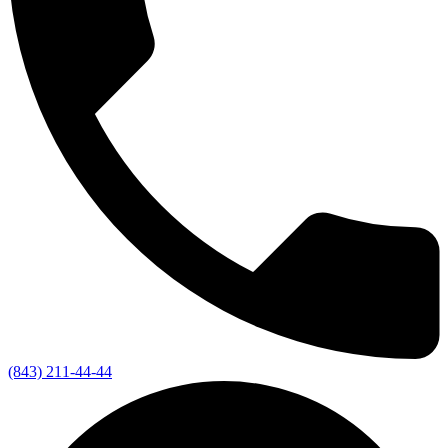
(843) 211-44-44