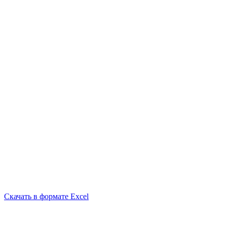
Скачать в формате Excel