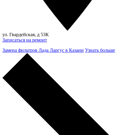
ул. Гвардейская, д 53К
Записаться на ремонт
Замена фильтров Лада Ларгус в Казани
Узнать больше