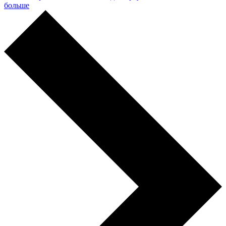
больше