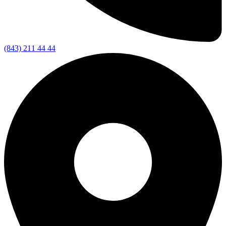
(843) 211 44 44