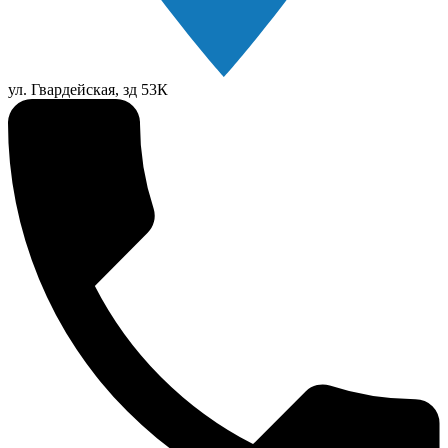
ул. Гвардейская, зд 53К