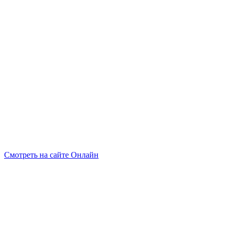
Смотреть на сайте Онлайн