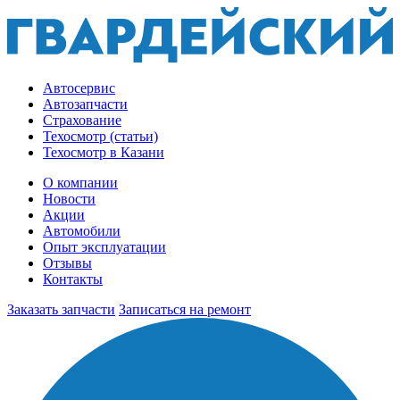
Автосервис
Автозапчасти
Страхование
Техосмотр (статьи)
Техосмотр в Казани
О компании
Новости
Акции
Автомобили
Опыт эксплуатации
Отзывы
Контакты
Заказать запчасти
Записаться на ремонт